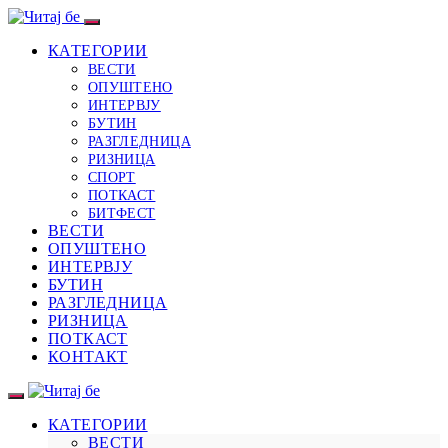
КАТЕГОРИИ
ВЕСТИ
ОПУШТЕНО
ИНТЕРВЈУ
БУТИН
РАЗГЛЕДНИЦА
РИЗНИЦА
СПОРТ
ПОТКАСТ
БИТФЕСТ
ВЕСТИ
ОПУШТЕНО
ИНТЕРВЈУ
БУТИН
РАЗГЛЕДНИЦА
РИЗНИЦА
ПОТКАСТ
КОНТАКТ
КАТЕГОРИИ
ВЕСТИ