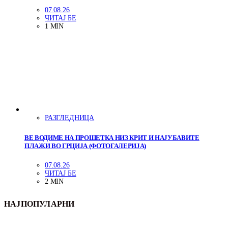
07.08.26
ЧИТАЈ БЕ
1 MIN
РАЗГЛЕДНИЦА
ВЕ ВОДИМЕ НА ПРОШЕТКА НИЗ КРИТ И НАЈУБАВИТЕ
ПЛАЖИ ВО ГРЦИЈА (ФОТОГАЛЕРИЈА)
07.08.26
ЧИТАЈ БЕ
2 MIN
НАЈПОПУЛАРНИ