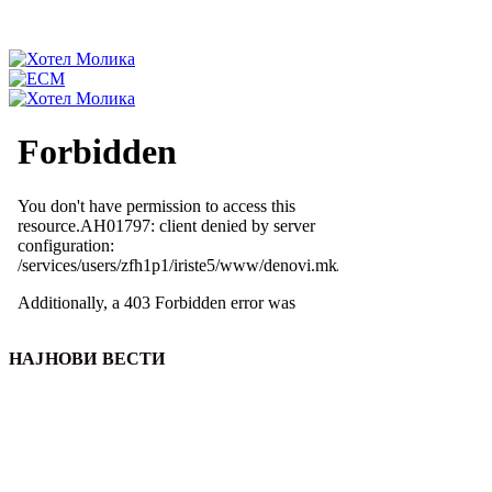
НАЈНОВИ ВЕСТИ