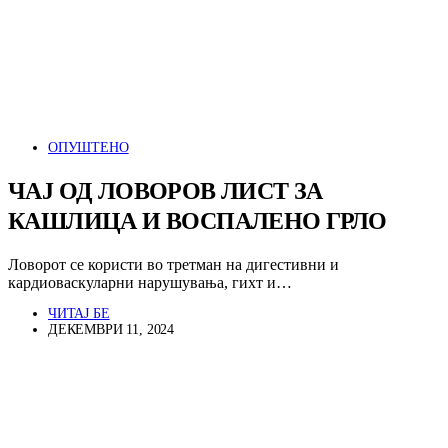
ОПУШТЕНО
ЧАЈ ОД ЛОВОРОВ ЛИСТ ЗА
КАШЛИЦА И ВОСПАЛЕНО ГРЛО
Ловорот се користи во третман на дигестивни и
кардиоваскуларни нарушувања, гихт и…
ЧИТАЈ БЕ
ДЕКЕМВРИ 11, 2024