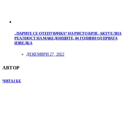
„ПАРИТЕ СЕ ОТЕПУВАЧКА“ НА РИСТО КРЛЕ, АКТУЕЛНА
РЕАЛНОСТ НА МАКЕДОНЦИТЕ, 84 ГОДИНИ ОД ПРВАТА
ИЗВЕДБА
ДЕКЕМВРИ 27, 2022
АВТОР
ЧИТАЈ БЕ