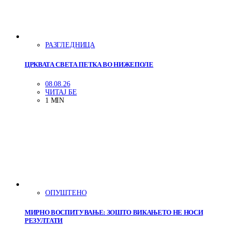
РАЗГЛЕДНИЦА
ЦРКВАТА СВЕТА ПЕТКА ВО НИЖЕПОЛЕ
08.08.26
ЧИТАЈ БЕ
1 MIN
ОПУШТЕНО
МИРНО ВОСПИТУВАЊЕ: ЗОШТО ВИКАЊЕТО НЕ НОСИ
РЕЗУЛТАТИ