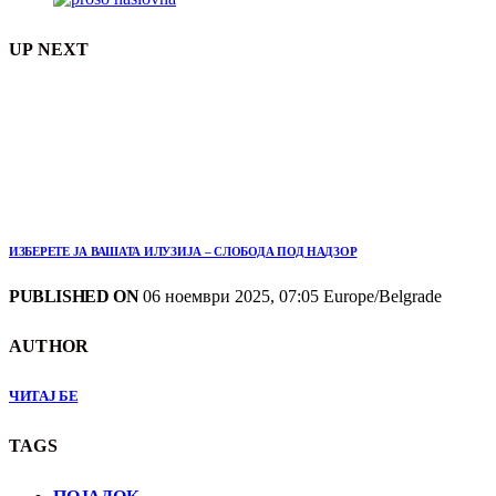
UP NEXT
ИЗБЕРЕТЕ ЈА ВАШАТА ИЛУЗИЈА – СЛОБОДА ПОД НАДЗОР
PUBLISHED ON
06 ноември 2025, 07:05 Europe/Belgrade
AUTHOR
ЧИТАЈ БЕ
TAGS