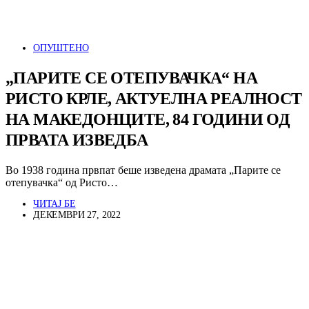
ОПУШТЕНО
„ПАРИТЕ СЕ ОТЕПУВАЧКА“ НА
РИСТО КРЛЕ, АКТУЕЛНА РЕАЛНОСТ
НА МАКЕДОНЦИТЕ, 84 ГОДИНИ ОД
ПРВАТА ИЗВЕДБА
Во 1938 година првпат беше изведена драмата „Парите се
отепувачка“ од Ристо…
ЧИТАЈ БЕ
ДЕКЕМВРИ 27, 2022