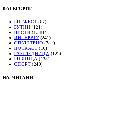
КАТЕГОРИИ
БИТФЕСТ
(87)
БУТИН
(121)
ВЕСТИ
(1.381)
ИНТЕРВЈУ
(241)
ОПУШТЕНО
(741)
ПОТКАСТ
(16)
РАЗГЛЕДНИЦА
(125)
РИЗНИЦА
(134)
СПОРТ
(240)
НАЈЧИТАНИ