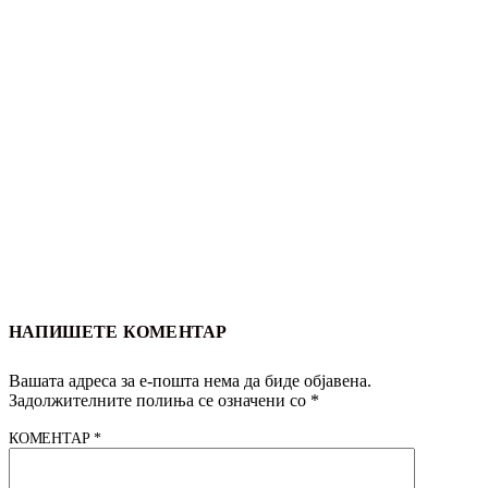
НАПИШЕТЕ КОМЕНТАР
Вашата адреса за е-пошта нема да биде објавена.
Задолжителните полиња се означени со
*
КОМЕНТАР
*