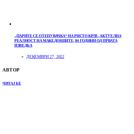
„ПАРИТЕ СЕ ОТЕПУВАЧКА“ НА РИСТО КРЛЕ, АКТУЕЛНА
РЕАЛНОСТ НА МАКЕДОНЦИТЕ, 84 ГОДИНИ ОД ПРВАТА
ИЗВЕДБА
ДЕКЕМВРИ 27, 2022
АВТОР
ЧИТАЈ БЕ