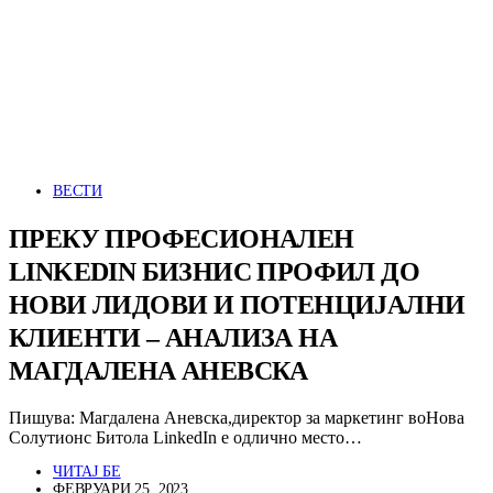
ВЕСТИ
ПРЕКУ ПРОФЕСИОНАЛЕН
LINKEDIN БИЗНИС ПРОФИЛ ДО
НОВИ ЛИДОВИ И ПОТЕНЦИЈАЛНИ
КЛИЕНТИ – АНАЛИЗА НА
МАГДАЛЕНА АНЕВСКА
Пишува: Магдалена Аневска,директор за маркетинг воНова
Солутионс Битола LinkedIn е одлично место…
ЧИТАЈ БЕ
ФЕВРУАРИ 25, 2023