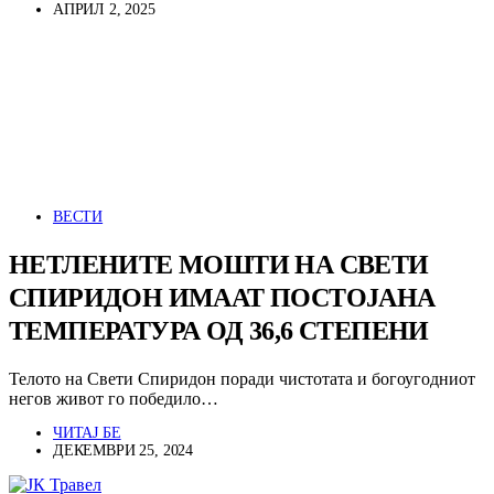
АПРИЛ 2, 2025
ВЕСТИ
НЕТЛЕНИТЕ МОШТИ НА СВЕТИ
СПИРИДОН ИМААТ ПОСТОЈАНА
ТЕМПЕРАТУРА ОД 36,6 СТЕПЕНИ
Телото на Свети Спиридон поради чистотата и богоугодниот
негов живот го победило…
ЧИТАЈ БЕ
ДЕКЕМВРИ 25, 2024