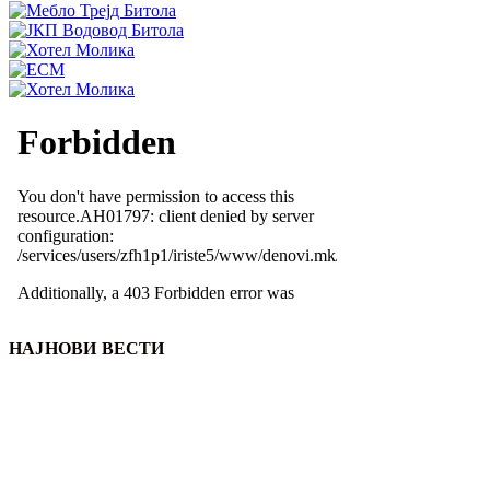
НАЈНОВИ ВЕСТИ