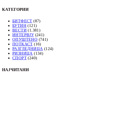
КАТЕГОРИИ
БИТФЕСТ
(87)
БУТИН
(121)
ВЕСТИ
(1.381)
ИНТЕРВЈУ
(241)
ОПУШТЕНО
(741)
ПОТКАСТ
(16)
РАЗГЛЕДНИЦА
(124)
РИЗНИЦА
(134)
СПОРТ
(240)
НАЈЧИТАНИ