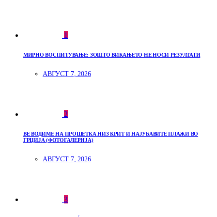
1
МИРНО ВОСПИТУВАЊЕ: ЗОШТО ВИКАЊЕТО НЕ НОСИ РЕЗУЛТАТИ
АВГУСТ 7, 2026
2
ВЕ ВОДИМЕ НА ПРОШЕТКА НИЗ КРИТ И НАЈУБАВИТЕ ПЛАЖИ ВО
ГРЦИЈА (ФОТОГАЛЕРИЈА)
АВГУСТ 7, 2026
3