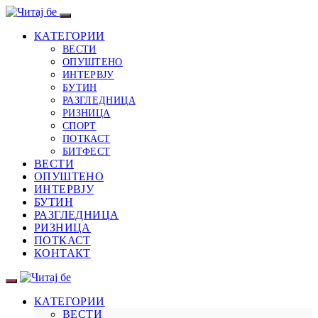
КАТЕГОРИИ
ВЕСТИ
ОПУШТЕНО
ИНТЕРВЈУ
БУТИН
РАЗГЛЕДНИЦА
РИЗНИЦА
СПОРТ
ПОТКАСТ
БИТФЕСТ
ВЕСТИ
ОПУШТЕНО
ИНТЕРВЈУ
БУТИН
РАЗГЛЕДНИЦА
РИЗНИЦА
ПОТКАСТ
КОНТАКТ
КАТЕГОРИИ
ВЕСТИ