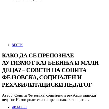
ВЕСТИ
КАКО ДА СЕ ПРЕПОЗНАЕ
АУТИЗМОТ КАЈ БЕБИЊА И МАЛИ
ДЕЦА? – СОВЕТИ НА СОНИТА
ФЕЈЗОВСКА, СОЦИЈАЛЕН И
РЕХАБИЛИТАЦИСКИ ПЕДАГОГ
Автор: Сонита Фејзовска, социјален и рехабилитациски
педагог Некои родители ги препознаваат знаците…
ЧИТАЈ БЕ