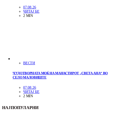
07.08.26
ЧИТАЈ БЕ
2 MIN
ВЕСТИ
ЧУДОТВОРНАТА МОЌ НА МАНАСТИРОТ „СВЕТА АНА“ ВО
СЕЛО МАЛОВИШТЕ
07.08.26
ЧИТАЈ БЕ
2 MIN
НАЈПОПУЛАРНИ