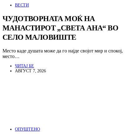
ВЕСТИ
ЧУДОТВОРНАТА МОЌ НА
МАНАСТИРОТ „СВЕТА АНА“ ВО
СЕЛО МАЛОВИШТЕ
Место каде душата може да го најде својот мир и спокој,
место…
ЧИТАЈ БЕ
АВГУСТ 7, 2026
ОПУШТЕНО