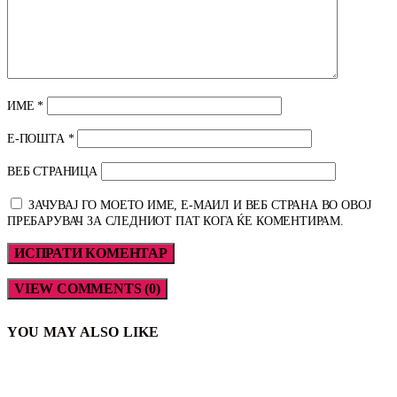
ИМЕ
*
Е-ПОШТА
*
ВЕБ СТРАНИЦА
ЗАЧУВАЈ ГО МОЕТО ИМЕ, Е-МАИЛ И ВЕБ СТРАНА ВО ОВОЈ
ПРЕБАРУВАЧ ЗА СЛЕДНИОТ ПАТ КОГА ЌЕ КОМЕНТИРАМ.
VIEW COMMENTS (0)
YOU MAY ALSO LIKE