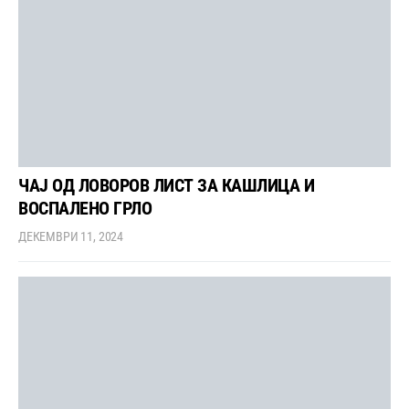
ЧАЈ ОД ЛОВОРОВ ЛИСТ ЗА КАШЛИЦА И
ВОСПАЛЕНО ГРЛО
ДЕКЕМВРИ 11, 2024