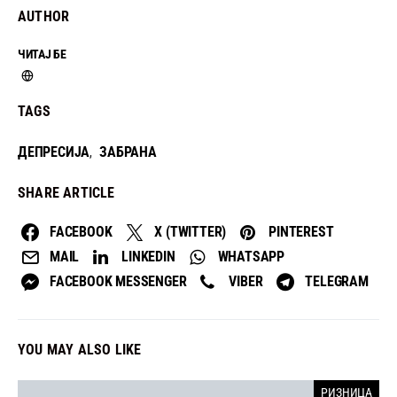
AUTHOR
ЧИТАЈ БЕ
TAGS
ДЕПРЕСИЈА
ЗАБРАНА
,
SHARE ARTICLE
FACEBOOK
X (TWITTER)
PINTEREST
MAIL
LINKEDIN
WHATSAPP
FACEBOOK MESSENGER
VIBER
TELEGRAM
YOU MAY ALSO LIKE
РИЗНИЦА