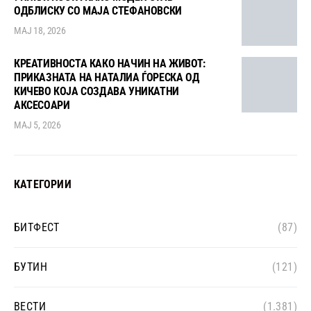
ОДБЛИСКУ СО МАЈА СТЕФАНОВСКИ
МАЈ 18, 2026
КРЕАТИВНОСТА КАКО НАЧИН НА ЖИВОТ:
ПРИКАЗНАТА НА НАТАЛИА ЃОРЕСКА ОД
КИЧЕВО КОЈА СОЗДАВА УНИКАТНИ
АКСЕСОАРИ
МАЈ 5, 2026
КАТЕГОРИИ
БИТФЕСТ
(87)
БУТИН
(121)
ВЕСТИ
(1.381)