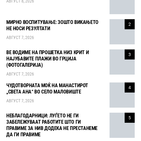
АВГУСТ 8, 2026
МИРНО ВОСПИТУВАЊЕ: ЗОШТО ВИКАЊЕТО
2
НЕ НОСИ РЕЗУЛТАТИ
АВГУСТ 7, 2026
ВЕ ВОДИМЕ НА ПРОШЕТКА НИЗ КРИТ И
3
НАЈУБАВИТЕ ПЛАЖИ ВО ГРЦИЈА
(ФОТОГАЛЕРИЈА)
АВГУСТ 7, 2026
ЧУДОТВОРНАТА МОЌ НА МАНАСТИРОТ
4
„СВЕТА АНА“ ВО СЕЛО МАЛОВИШТЕ
АВГУСТ 7, 2026
НЕБЛАГОДАРНИЦИ: ЛУЃЕТО НЕ ГИ
5
ЗАБЕЛЕЖУВААТ РАБОТИТЕ ШТО ГИ
ПРАВИМЕ ЗА НИВ ДОДЕКА НЕ ПРЕСТАНЕМЕ
ДА ГИ ПРАВИМЕ