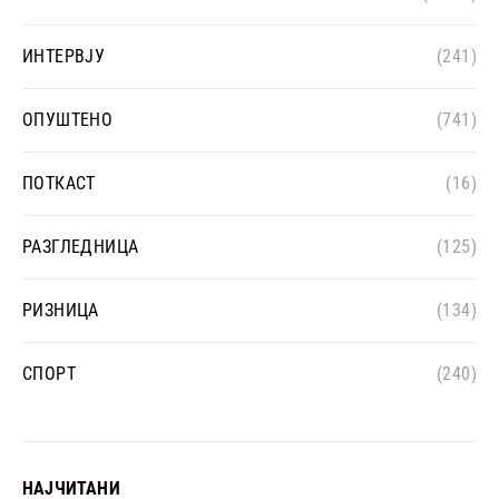
ИНТЕРВЈУ
(241)
ОПУШТЕНО
(741)
ПОТКАСТ
(16)
РАЗГЛЕДНИЦА
(125)
РИЗНИЦА
(134)
СПОРТ
(240)
НАЈЧИТАНИ