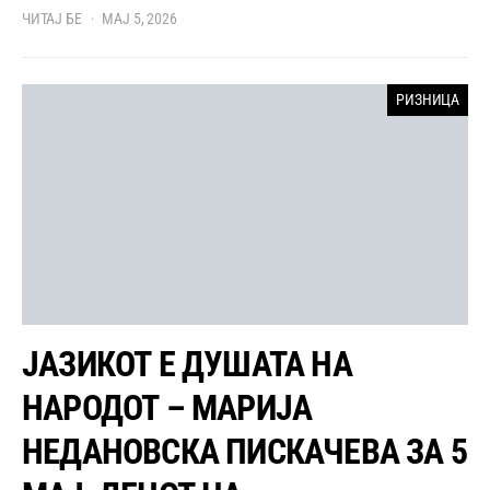
ЧИТАЈ БЕ
МАЈ 5, 2026
РИЗНИЦА
ЈАЗИКОТ Е ДУШАТА НА
НАРОДОТ – МАРИЈА
НЕДАНОВСКА ПИСКАЧЕВА ЗА 5