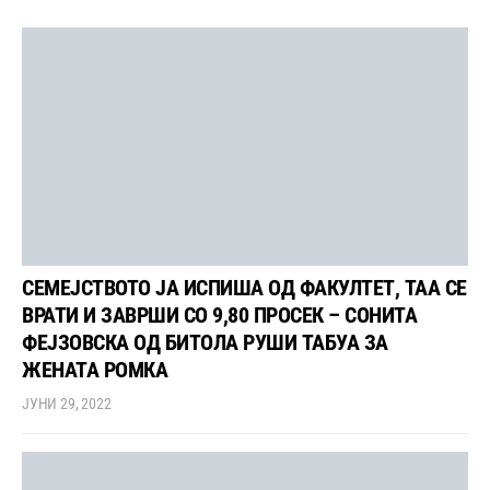
СЕМЕЈСТВОТО ЈА ИСПИША ОД ФАКУЛТЕТ, ТАА СЕ
ВРАТИ И ЗАВРШИ СО 9,80 ПРОСЕК – СОНИТА
ФЕЈЗОВСКА ОД БИТОЛА РУШИ ТАБУА ЗА
ЖЕНАТА РОМКА
ЈУНИ 29, 2022