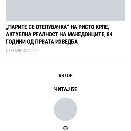
„ПАРИТЕ СЕ ОТЕПУВАЧКА“ НА РИСТО КРЛЕ,
АКТУЕЛНА РЕАЛНОСТ НА МАКЕДОНЦИТЕ, 84
ГОДИНИ ОД ПРВАТА ИЗВЕДБА
ДЕКЕМВРИ 27, 2022
АВТОР
ЧИТАЈ БЕ