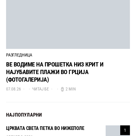
РАЗГЛЕДНИЦА
ВЕ ВОДИМЕ НА ПРОШЕТКА НИЗ КРИТ И
НАЈУБАВИТЕ ПЛАЖИ ВО ГРЦИЈА
(ФОТОГАЛЕРИЈА)
07.08.26
ЧИТАЈ БЕ
2 MIN
НАЈПОПУЛАРНИ
ЦРКВАТА СВЕТА ПЕТКА ВО НИЖЕПОЛЕ
1