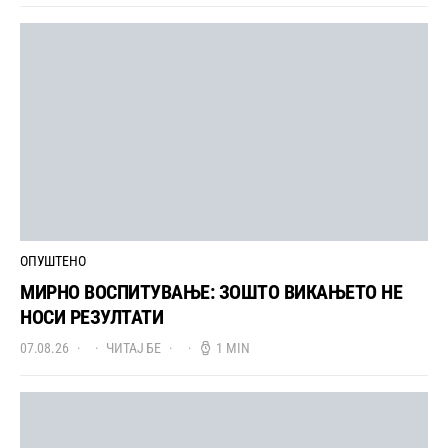
ОПУШТЕНО
МИРНО ВОСПИТУВАЊЕ: ЗОШТО ВИКАЊЕТО НЕ
НОСИ РЕЗУЛТАТИ
07.08.26
ЧИТАЈ БЕ
1 MIN