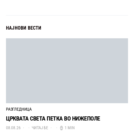
НАЈНОВИ ВЕСТИ
РАЗГЛЕДНИЦА
ЦРКВАТА СВЕТА ПЕТКА ВО НИЖЕПОЛЕ
08.08.26
ЧИТАЈ БЕ
1 MIN