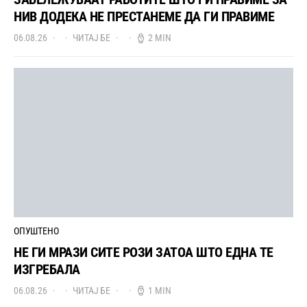
НИВ ДОДЕКА НЕ ПРЕСТАНЕМЕ ДА ГИ ПРАВИМЕ
06.08.26
ЧИТАЈ БЕ
2 MIN
ОПУШТЕНО
НЕ ГИ МРАЗИ СИТЕ РОЗИ ЗАТОА ШТО ЕДНА ТЕ
ИЗГРЕБАЛА
06.08.26
ЧИТАЈ БЕ
1 MIN