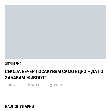
ОПУШТЕНО
СЕКОЈА ВЕЧЕР ПОСАКУВАМ САМО ЕДНО – ДА ГО
ЗАБАВАМ ЖИВОТОТ
06.08.26
ЧИТАЈ БЕ
1 MIN
НАЈПОПУЛАРНИ