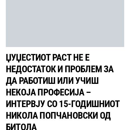
ЏУЏЕСТИОТ РАСТ НЕ Е
НЕДОСТАТОК И ПРОБЛЕМ ЗА
ДА РАБОТИШ ИЛИ УЧИШ
НЕКОЈА ПРОФЕСИЈА –
ИНТЕРВЈУ СО 15-ГОДИШНИОТ
НИКОЛА ПОПЧАНОВСКИ ОД
БИТОЛА