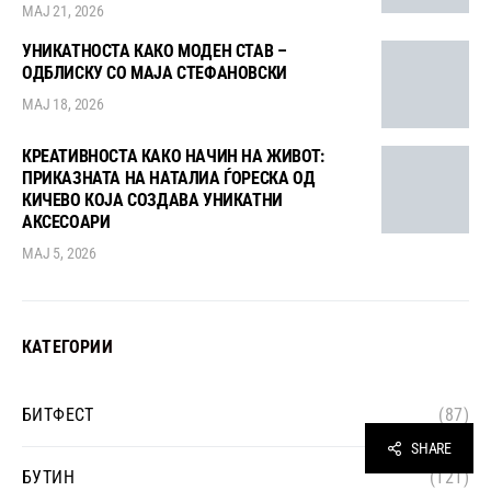
МАЈ 21, 2026
УНИКАТНОСТА КАКО МОДЕН СТАВ –
ОДБЛИСКУ СО МАЈА СТЕФАНОВСКИ
МАЈ 18, 2026
КРЕАТИВНОСТА КАКО НАЧИН НА ЖИВОТ:
ПРИКАЗНАТА НА НАТАЛИА ЃОРЕСКА ОД
КИЧЕВО КОЈА СОЗДАВА УНИКАТНИ
АКСЕСОАРИ
МАЈ 5, 2026
КАТЕГОРИИ
БИТФЕСТ
(87)
SHARE
БУТИН
(121)