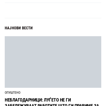
НАЈНОВИ ВЕСТИ
ОПУШТЕНО
НЕБЛАГОДАРНИЦИ: ЛУЃЕТО НЕ ГИ
ЗАБЕЛЕЖУВААТ РАБОТИТЕ ШТО ГИ ПРАВИМЕ ЗА