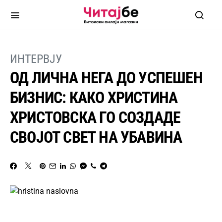
ИНТЕРВЈУ
ОД ЛИЧНА НЕГА ДО УСПЕШЕН
БИЗНИС: КАКО ХРИСТИНА
ХРИСТОВСКА ГО СОЗДАДЕ
СВОЈОТ СВЕТ НА УБАВИНА