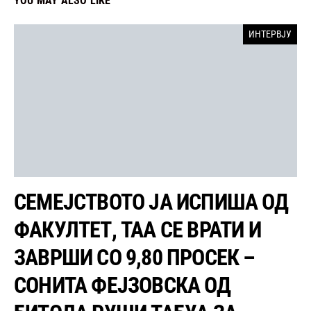
YOU MAY ALSO LIKE
ИНТЕРВЈУ
СЕМЕЈСТВОТО ЈА ИСПИША ОД
ФАКУЛТЕТ, ТАА СЕ ВРАТИ И
ЗАВРШИ СО 9,80 ПРОСЕК –
СОНИТА ФЕЈЗОВСКА ОД