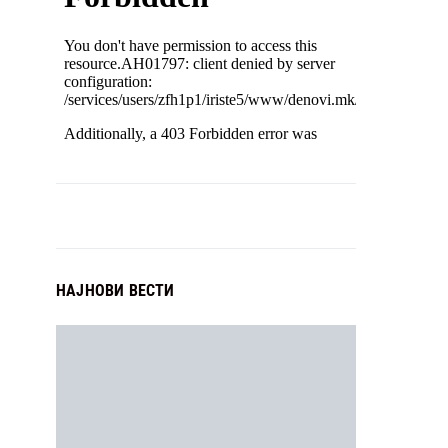
НАЈНОВИ ВЕСТИ