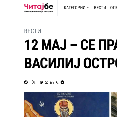
КАТЕГОРИИ
ВЕСТИ
ОП
ВЕСТИ
12 МАЈ – СЕ П
ВАСИЛИЈ ОСТ