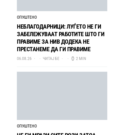
ОПУШТЕНО
НЕБЛАГОДАРНИЦИ: ЛУЃЕТО НЕ ГИ
ЗАБЕЛЕЖУВААТ РАБОТИТЕ ШТО ГИ
ПРАВИМЕ ЗА НИВ ДОДЕКА НЕ
ПРЕСТАНЕМЕ ДА ГИ ПРАВИМЕ
06.08.26
ЧИТАЈ БЕ
2 MIN
ОПУШТЕНО