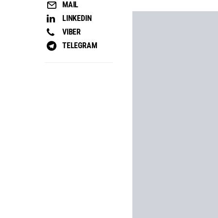
MAIL
LINKEDIN
VIBER
TELEGRAM