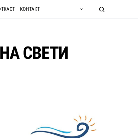
ОТКАСТ
КОНТАКТ
 НА СВЕТИ