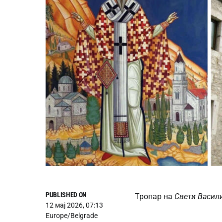
PUBLISHED ON
Тропар на
Свети Васил
12 мај 2026, 07:13
Europe/Belgrade