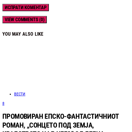
VIEW COMMENTS (0)
YOU MAY ALSO LIKE
ВЕСТИ
8
ПРОМОВИРАН ЕПСКО-ФАНТАСТИЧНИОТ
РОМАН, „СОНЦЕТО ПОД ЗЕМЈА,