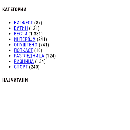
КАТЕГОРИИ
БИТФЕСТ
(87)
БУТИН
(121)
ВЕСТИ
(1.381)
ИНТЕРВЈУ
(241)
ОПУШТЕНО
(741)
ПОТКАСТ
(16)
РАЗГЛЕДНИЦА
(124)
РИЗНИЦА
(134)
СПОРТ
(240)
НАЈЧИТАНИ