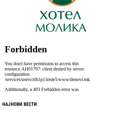
НАЈНОВИ ВЕСТИ