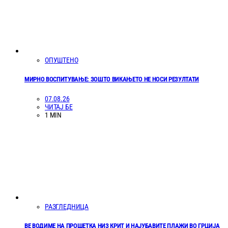
ОПУШТЕНО
МИРНО ВОСПИТУВАЊЕ: ЗОШТО ВИКАЊЕТО НЕ НОСИ РЕЗУЛТАТИ
07.08.26
ЧИТАЈ БЕ
1 MIN
РАЗГЛЕДНИЦА
ВЕ ВОДИМЕ НА ПРОШЕТКА НИЗ КРИТ И НАЈУБАВИТЕ ПЛАЖИ ВО ГРЦИЈА