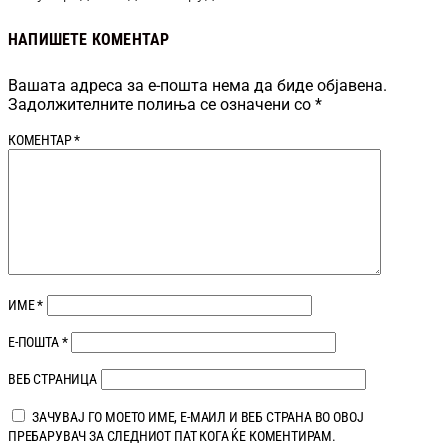
НАПИШЕТЕ КОМЕНТАР
Вашата адреса за е-пошта нема да биде објавена.
Задолжителните полиња се означени со
*
КОМЕНТАР
*
ИМЕ
*
Е-ПОШТА
*
ВЕБ СТРАНИЦА
ЗАЧУВАЈ ГО МОЕТО ИМЕ, Е-МАИЛ И ВЕБ СТРАНА ВО ОВОЈ
ПРЕБАРУВАЧ ЗА СЛЕДНИОТ ПАТ КОГА ЌЕ КОМЕНТИРАМ.