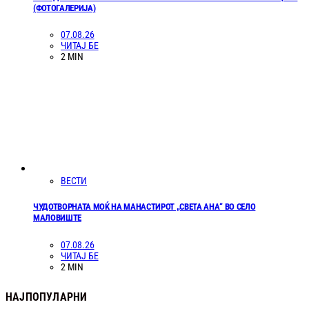
(ФОТОГАЛЕРИЈА)
07.08.26
ЧИТАЈ БЕ
2 MIN
ВЕСТИ
ЧУДОТВОРНАТА МОЌ НА МАНАСТИРОТ „СВЕТА АНА“ ВО СЕЛО
МАЛОВИШТЕ
07.08.26
ЧИТАЈ БЕ
2 MIN
НАЈПОПУЛАРНИ