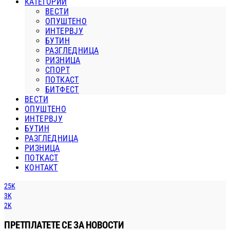
КАТЕГОРИИ
ВЕСТИ
ОПУШТЕНО
ИНТЕРВЈУ
БУТИН
РАЗГЛЕДНИЦА
РИЗНИЦА
СПОРТ
ПОТКАСТ
БИТФЕСТ
ВЕСТИ
ОПУШТЕНО
ИНТЕРВЈУ
БУТИН
РАЗГЛЕДНИЦА
РИЗНИЦА
ПОТКАСТ
КОНТАКТ
25K
3K
2K
ПРЕТПЛАТЕТЕ СЕ ЗА НОВОСТИ