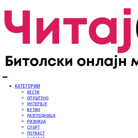
КАТЕГОРИИ
ВЕСТИ
ОПУШТЕНО
ИНТЕРВЈУ
БУТИН
РАЗГЛЕДНИЦА
РИЗНИЦА
СПОРТ
ПОТКАСТ