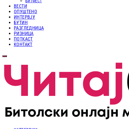
БИТФЕСТ
ВЕСТИ
ОПУШТЕНО
ИНТЕРВЈУ
БУТИН
РАЗГЛЕДНИЦА
РИЗНИЦА
ПОТКАСТ
КОНТАКТ