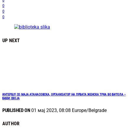
0
0
0
0
UP NEXT
ИНТЕРВЈУ СО МАЈА АТАНАСОВСКА, ОРГАНИЗАТОР НА ПРВАТА ЖЕНСКА ТРКА ВО БИТОЛА –
БИДИ СВОЈА
PUBLISHED ON
01 мај 2023, 08:08 Europe/Belgrade
AUTHOR