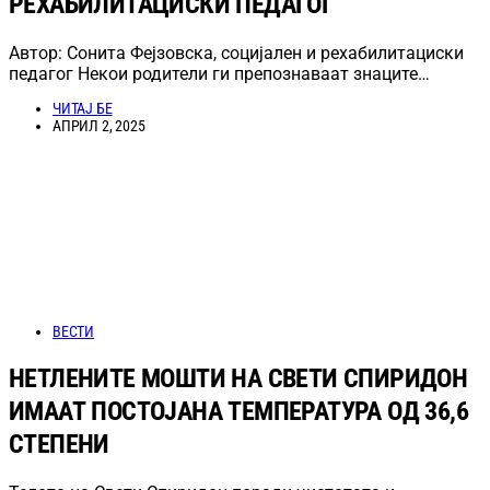
РЕХАБИЛИТАЦИСКИ ПЕДАГОГ
Автор: Сонита Фејзовска, социјален и рехабилитациски
педагог Некои родители ги препознаваат знаците…
ЧИТАЈ БЕ
АПРИЛ 2, 2025
ВЕСТИ
НЕТЛЕНИТЕ МОШТИ НА СВЕТИ СПИРИДОН
ИМААТ ПОСТОЈАНА ТЕМПЕРАТУРА ОД 36,6
СТЕПЕНИ