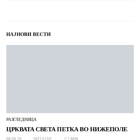
НАЈНОВИ ВЕСТИ
РАЗГЛЕДНИЦА
ЦРКВАТА СВЕТА ПЕТКА ВО НИЖЕПОЛЕ
08.08.26
ЧИТАЈ БЕ
1 MIN