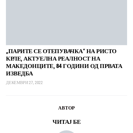
„ПАРИТЕ СЕ ОТЕПУВАЧКА“ НА РИСТО
КРЛЕ, АКТУЕЛНА РЕАЛНОСТ НА
МАКЕДОНЦИТЕ, 84 ГОДИНИ ОД ПРВАТА
ИЗВЕДБА
ДЕКЕМВРИ 27, 2022
АВТОР
ЧИТАЈ БЕ