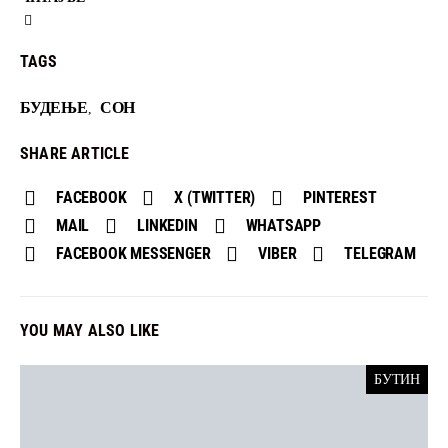
TAGS
БУДЕЊЕ
СОН
,
SHARE ARTICLE
FACEBOOK
X (TWITTER)
PINTEREST
MAIL
LINKEDIN
WHATSAPP
FACEBOOK MESSENGER
VIBER
TELEGRAM
YOU MAY ALSO LIKE
БУТИН