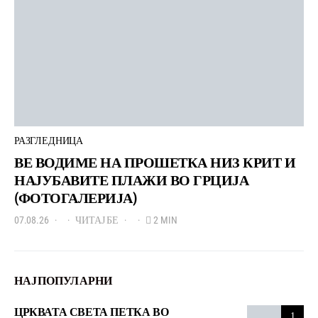
РАЗГЛЕДНИЦА
ВЕ ВОДИМЕ НА ПРОШЕТКА НИЗ КРИТ И
НАЈУБАВИТЕ ПЛАЖИ ВО ГРЦИЈА
(ФОТОГАЛЕРИЈА)
07.08.26
ЧИТАЈ БЕ
2 MIN
НАЈПОПУЛАРНИ
ЦРКВАТА СВЕТА ПЕТКА ВО
1