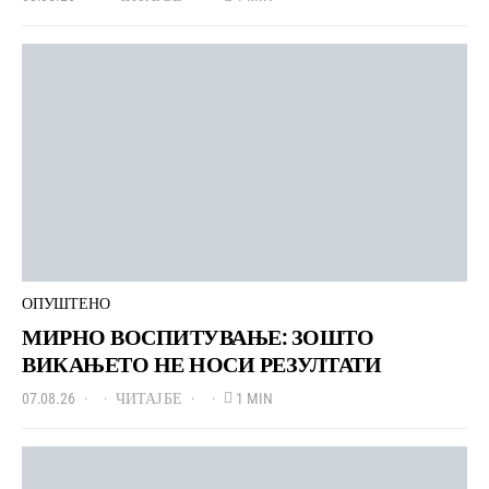
ОПУШТЕНО
МИРНО ВОСПИТУВАЊЕ: ЗОШТО
ВИКАЊЕТО НЕ НОСИ РЕЗУЛТАТИ
07.08.26
ЧИТАЈ БЕ
1 MIN