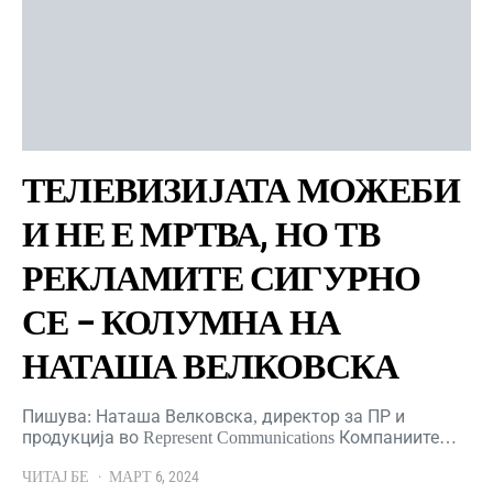
ТЕЛЕВИЗИЈАТА МОЖЕБИ
И НЕ Е МРТВА, НО ТВ
РЕКЛАМИТЕ СИГУРНО
СЕ – КОЛУМНА НА
НАТАША ВЕЛКОВСКА
Пишува: Наташа Велковска, директор за ПР и
продукција во Represent Communications Компаниите…
ЧИТАЈ БЕ
МАРТ 6, 2024