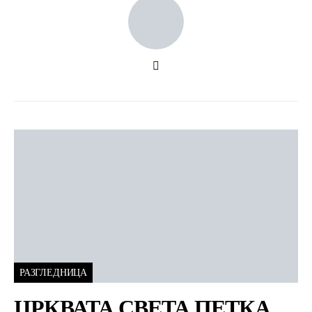
РАЗГЛЕДНИЦА
ЦРКВАТА СВЕТА ПЕТКА