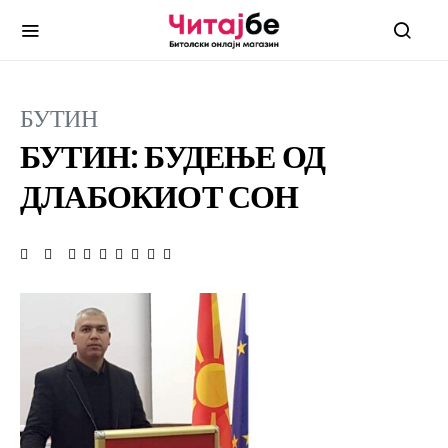
БУТИН
БУТИН: БУДЕЊЕ ОД
ДЛАБОКИОТ СОН