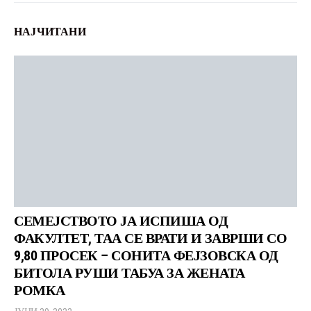
НАЈЧИТАНИ
СЕМЕЈСТВОТО ЈА ИСПИША ОД
ФАКУЛТЕТ, ТАА СЕ ВРАТИ И ЗАВРШИ СО
9,80 ПРОСЕК – СОНИТА ФЕЈЗОВСКА ОД
БИТОЛА РУШИ ТАБУА ЗА ЖЕНАТА
РОМКА