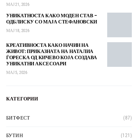
МАЈ 21, 2026
УНИКАТНОСТА КАКО МОДЕН СТАВ –
ОДБЛИСКУ СО МАЈА СТЕФАНОВСКИ
МАЈ 18, 2026
КРЕАТИВНОСТА КАКО НАЧИН НА
ЖИВОТ: ПРИКАЗНАТА НА НАТАЛИА
ЃОРЕСКА ОД КИЧЕВО КОЈА СОЗДАВА
УНИКАТНИ АКСЕСОАРИ
МАЈ 5, 2026
КАТЕГОРИИ
БИТФЕСТ
(87)
БУТИН
(121)