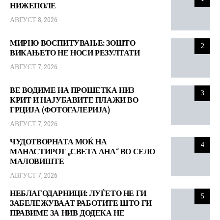
НИЖЕПОЛЕ
АВГУСТ 8, 2026
МИРНО ВОСПИТУВАЊЕ: ЗОШТО
2
ВИКАЊЕТО НЕ НОСИ РЕЗУЛТАТИ
АВГУСТ 7, 2026
ВЕ ВОДИМЕ НА ПРОШЕТКА НИЗ
3
КРИТ И НАЈУБАВИТЕ ПЛАЖИ ВО
ГРЦИЈА (ФОТОГАЛЕРИЈА)
АВГУСТ 7, 2026
ЧУДОТВОРНАТА МОЌ НА
4
МАНАСТИРОТ „СВЕТА АНА“ ВО СЕЛО
МАЛОВИШТЕ
АВГУСТ 7, 2026
НЕБЛАГОДАРНИЦИ: ЛУЃЕТО НЕ ГИ
5
ЗАБЕЛЕЖУВААТ РАБОТИТЕ ШТО ГИ
ПРАВИМЕ ЗА НИВ ДОДЕКА НЕ