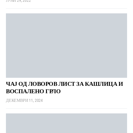
ЈУНИ 29, 2022
ЧАЈ ОД ЛОВОРОВ ЛИСТ ЗА КАШЛИЦА И
ВОСПАЛЕНО ГРЛО
ДЕКЕМВРИ 11, 2024