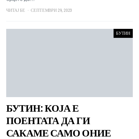
ЧИТАЈ БЕ
СЕПТЕМВРИ 29, 2023
БУТИН
БУТИН: КОЈА Е
ПОЕНТАТА ДА ГИ
САКАМЕ САМО ОНИЕ