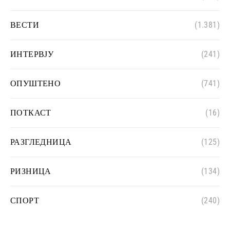
ВЕСТИ
(1.381)
ИНТЕРВЈУ
(241)
ОПУШТЕНО
(741)
ПОТКАСТ
(16)
РАЗГЛЕДНИЦА
(125)
РИЗНИЦА
(134)
СПОРТ
(240)