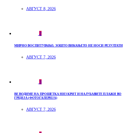
АВГУСТ 8, 2026
2
МИРНО ВОСПИТУВАЊЕ: ЗОШТО ВИКАЊЕТО НЕ НОСИ РЕЗУЛТАТИ
АВГУСТ 7, 2026
3
ВЕ ВОДИМЕ НА ПРОШЕТКА НИЗ КРИТ И НАЈУБАВИТЕ ПЛАЖИ ВО
ГРЦИЈА (ФОТОГАЛЕРИЈА)
АВГУСТ 7, 2026