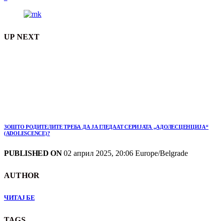
UP NEXT
ЗОШТО РОДИТЕЛИТЕ ТРЕБА ДА ЈА ГЛЕДААТ СЕРИЈАТА „АДОЛЕСЦЕНЦИЈА“
(ADOLESCENCE)?
PUBLISHED ON
02 април 2025, 20:06 Europe/Belgrade
AUTHOR
ЧИТАЈ БЕ
TAGS