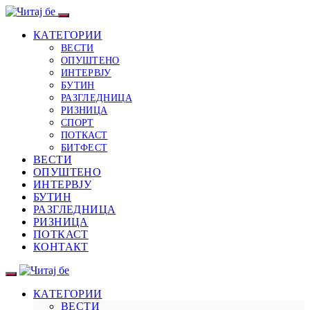
КАТЕГОРИИ
ВЕСТИ
ОПУШТЕНО
ИНТЕРВЈУ
БУТИН
РАЗГЛЕДНИЦА
РИЗНИЦА
СПОРТ
ПОТКАСТ
БИТФЕСТ
ВЕСТИ
ОПУШТЕНО
ИНТЕРВЈУ
БУТИН
РАЗГЛЕДНИЦА
РИЗНИЦА
ПОТКАСТ
КОНТАКТ
КАТЕГОРИИ
ВЕСТИ