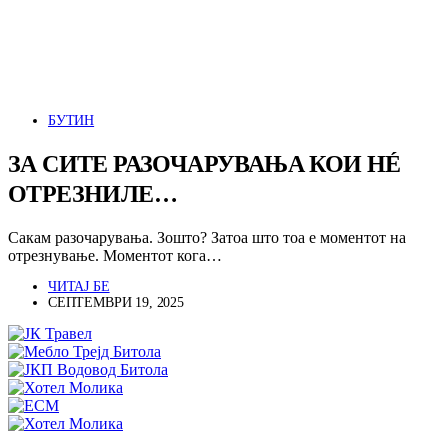
БУТИН
ЗА СИТЕ РАЗОЧАРУВАЊА КОИ НÉ
ОТРЕЗНИЛЕ…
Сакам разочарувања. Зошто? Затоа што тоа е моментот на
отрезнување. Моментот кога…
ЧИТАЈ БЕ
СЕПТЕМВРИ 19, 2025