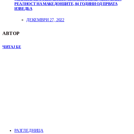
РЕАЛНОСТ НА МАКЕДОНЦИТЕ, 84 ГОДИНИ ОД ПРВАТА
ИЗВЕДБА
ДЕКЕМВРИ 27, 2022
АВТОР
ЧИТАЈ БЕ
РАЗГЛЕДНИЦА