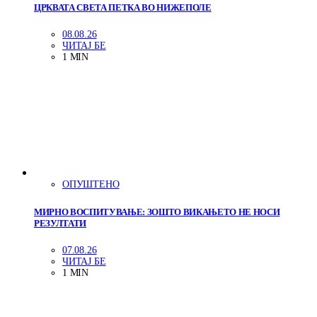
ЦРКВАТА СВЕТА ПЕТКА ВО НИЖЕПОЛЕ
08.08.26
ЧИТАЈ БЕ
1 MIN
ОПУШТЕНО
МИРНО ВОСПИТУВАЊЕ: ЗОШТО ВИКАЊЕТО НЕ НОСИ
РЕЗУЛТАТИ
07.08.26
ЧИТАЈ БЕ
1 MIN