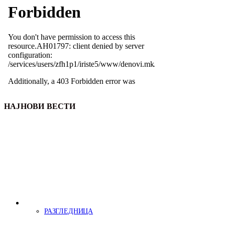
НАЈНОВИ ВЕСТИ
РАЗГЛЕДНИЦА