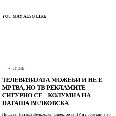
YOU MAY ALSO LIKE
БУТИН
ТЕЛЕВИЗИЈАТА МОЖЕБИ И НЕ Е
МРТВА, НО ТВ РЕКЛАМИТЕ
СИГУРНО СЕ – КОЛУМНА НА
НАТАША ВЕЛКОВСКА
Пишува: Наташа Велковска, директор за ПР и продукција во