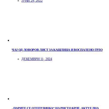
ЈУНИ 29, 2022
ЧАЈ ОД ЛОВОРОВ ЛИСТ ЗА КАШЛИЦА И ВОСПАЛЕНО ГРЛО
ДЕКЕМВРИ 11, 2024
„ПАРИТЕ СЕ ОТЕПУВАЧКА“ НА РИСТО КРЛЕ, АКТУЕЛНА