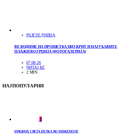
РАЗГЛЕДНИЦА
ВЕ ВОДИМЕ НА ПРОШЕТКА НИЗ КРИТ И НАЈУБАВИТЕ
ПЛАЖИ ВО ГРЦИЈА (ФОТОГАЛЕРИЈА)
07.08.26
ЧИТАЈ БЕ
2 MIN
НАЈПОПУЛАРНИ
1
ЦРКВАТА СВЕТА ПЕТКА ВО НИЖЕПОЛЕ