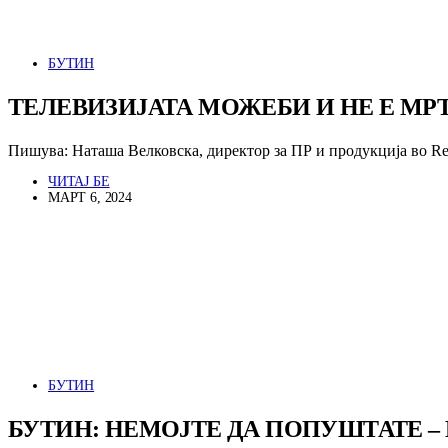
БУТИН
ТЕЛЕВИЗИЈАТА МОЖЕБИ И НЕ Е МР
Пишува: Наташа Велковска, директор за ПР и продукција во R
ЧИТАЈ БЕ
МАРТ 6, 2024
БУТИН
БУТИН: НЕМОЈТЕ ДА ПОПУШТАТЕ – 