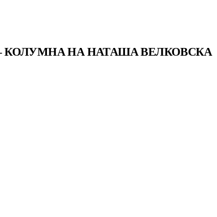
 – КОЛУМНА НА НАТАША ВЕЛКОВСКА