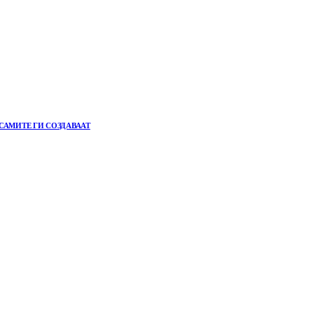
САМИТЕ ГИ СОЗДАВААТ