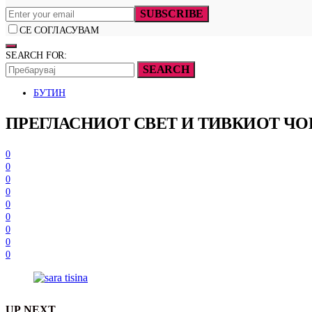
SUBSCRIBE
СЕ СОГЛАСУВАМ
SEARCH FOR:
SEARCH
БУТИН
ПРЕГЛАСНИОТ СВЕТ И ТИВКИОТ ЧО
0
0
0
0
0
0
0
0
0
UP NEXT