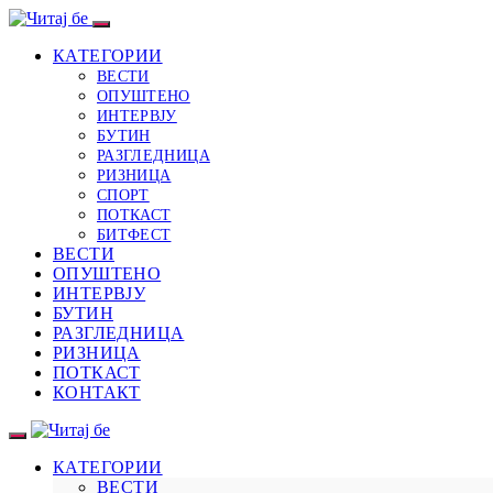
КАТЕГОРИИ
ВЕСТИ
ОПУШТЕНО
ИНТЕРВЈУ
БУТИН
РАЗГЛЕДНИЦА
РИЗНИЦА
СПОРТ
ПОТКАСТ
БИТФЕСТ
ВЕСТИ
ОПУШТЕНО
ИНТЕРВЈУ
БУТИН
РАЗГЛЕДНИЦА
РИЗНИЦА
ПОТКАСТ
КОНТАКТ
КАТЕГОРИИ
ВЕСТИ