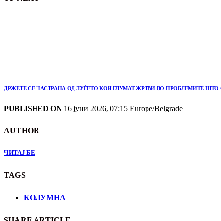
ДРЖЕТЕ СЕ НАСТРАНА ОД ЛУЃЕТО КОИ ГЛУМАТ ЖРТВИ ВО ПРОБЛЕМИТЕ ШТО 
PUBLISHED ON
16 јуни 2026, 07:15 Europe/Belgrade
AUTHOR
ЧИТАЈ БЕ
TAGS
КОЛУМНА
SHARE ARTICLE