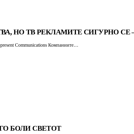
ТВА, НО ТВ РЕКЛАМИТЕ СИГУРНО СЕ
epresent Communications Компаниите…
ГО БОЛИ СВЕТОТ