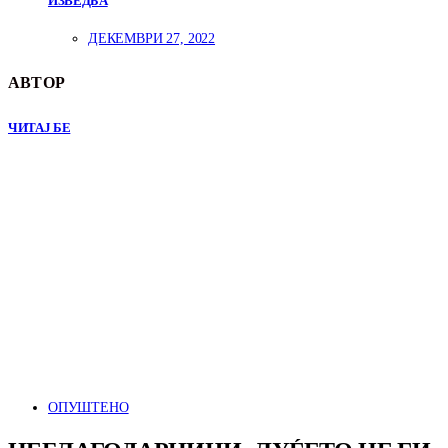
ИЗВЕДБА
ДЕКЕМВРИ 27, 2022
АВТОР
ЧИТАЈ БЕ
ОПУШТЕНО