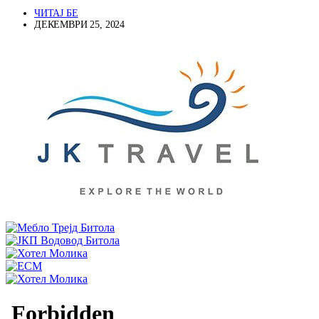
ЧИТАЈ БЕ
ДЕКЕМВРИ 25, 2024