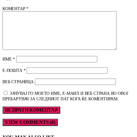
КОМЕНТАР
*
ИМЕ
*
Е-ПОШТА
*
ВЕБ СТРАНИЦА
ЗАЧУВАЈ ГО МОЕТО ИМЕ, Е-МАИЛ И ВЕБ СТРАНА ВО ОВОЈ
ПРЕБАРУВАЧ ЗА СЛЕДНИОТ ПАТ КОГА ЌЕ КОМЕНТИРАМ.
VIEW COMMENTS (0)