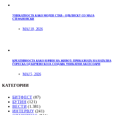
УНИКАТНОСТА КАКО МОДЕН СТАВ – ОДБЛИСКУ СО МАЈА
СТЕФАНОВСКИ
МАЈ 18, 2026
КРЕАТИВНОСТА КАКО НАЧИН НА ЖИВОТ: ПРИКАЗНАТА НА НАТАЛИА
ЃОРЕСКА ОД КИЧЕВО КОЈА СОЗДАВА УНИКАТНИ АКСЕСОАРИ
МАЈ 5, 2026
КАТЕГОРИИ
БИТФЕСТ
(87)
БУТИН
(121)
ВЕСТИ
(1.381)
ИНТЕРВЈУ
(241)