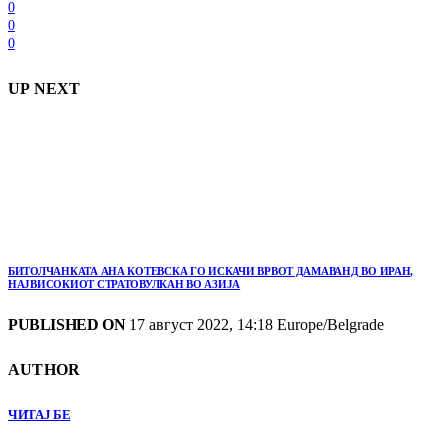
0
0
0
UP NEXT
БИТОЛЧАНКАТА АНА КОТЕВСКА ГО ИСКАЧИ ВРВОТ ДАМАВАНД ВО ИРАН,
НАЈВИСОКИОТ СТРАТОВУЛКАН ВО АЗИЈА
PUBLISHED ON
17 август 2022, 14:18 Europe/Belgrade
AUTHOR
ЧИТАЈ БЕ