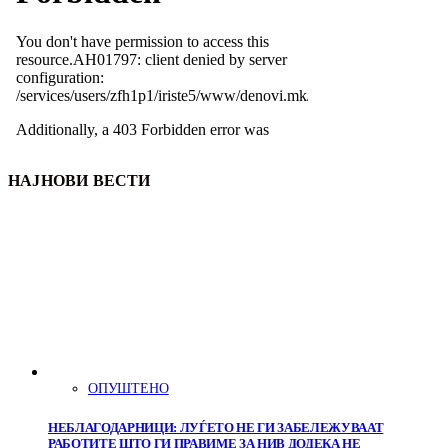
НАЈНОВИ ВЕСТИ
ОПУШТЕНО
НЕБЛАГОДАРНИЦИ: ЛУЃЕТО НЕ ГИ ЗАБЕЛЕЖУВААТ
РАБОТИТЕ ШТО ГИ ПРАВИМЕ ЗА НИВ ДОДЕКА НЕ