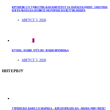
КРУШЕВО ГО УДВОЈУВА КАПАЦИТЕТОТ ЗА ПАРАГЛАЈДИНГ: ЗАПОЧНА
ИЗГРАДБАТА НА НОВИТЕ МОДЕРНИ ПОЛЕТУВАЛИШТА
АВГУСТ 5, 2026
5
БУТИН: ЛОШИ ЛУЃЕ ВО ЛОШИ ВРЕМИЊА
АВГУСТ 5, 2026
ИНТЕРВЈУ
УТРИНСКО КАФЕ СО МАРИЈА – КРЕАТОРКАТА НА „МАМА (МИ) ЧИТА“