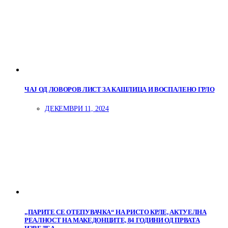
ЧАЈ ОД ЛОВОРОВ ЛИСТ ЗА КАШЛИЦА И ВОСПАЛЕНО ГРЛО
ДЕКЕМВРИ 11, 2024
„ПАРИТЕ СЕ ОТЕПУВАЧКА“ НА РИСТО КРЛЕ, АКТУЕЛНА
РЕАЛНОСТ НА МАКЕДОНЦИТЕ, 84 ГОДИНИ ОД ПРВАТА