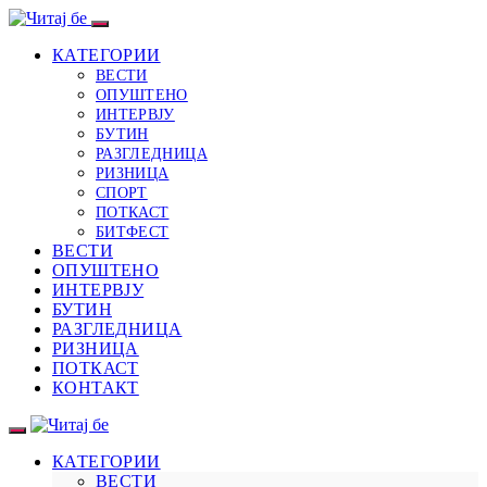
КАТЕГОРИИ
ВЕСТИ
ОПУШТЕНО
ИНТЕРВЈУ
БУТИН
РАЗГЛЕДНИЦА
РИЗНИЦА
СПОРТ
ПОТКАСТ
БИТФЕСТ
ВЕСТИ
ОПУШТЕНО
ИНТЕРВЈУ
БУТИН
РАЗГЛЕДНИЦА
РИЗНИЦА
ПОТКАСТ
КОНТАКТ
КАТЕГОРИИ
ВЕСТИ