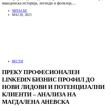
македонска историја, легенди и фолклор,…
ЧИТАЈ БЕ
МАЈ 28, 2023
ВЕСТИ
ПРЕКУ ПРОФЕСИОНАЛЕН
LINKEDIN БИЗНИС ПРОФИЛ ДО
НОВИ ЛИДОВИ И ПОТЕНЦИЈАЛНИ
КЛИЕНТИ – АНАЛИЗА НА
МАГДАЛЕНА АНЕВСКА