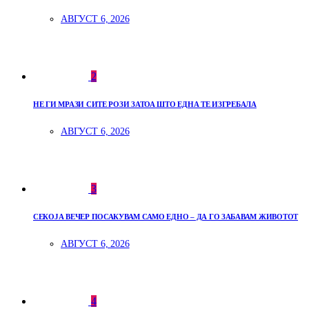
АВГУСТ 6, 2026
2
НЕ ГИ МРАЗИ СИТЕ РОЗИ ЗАТОА ШТО ЕДНА ТЕ ИЗГРЕБАЛА
АВГУСТ 6, 2026
3
СЕКОЈА ВЕЧЕР ПОСАКУВАМ САМО ЕДНО – ДА ГО ЗАБАВАМ ЖИВОТОТ
АВГУСТ 6, 2026
4