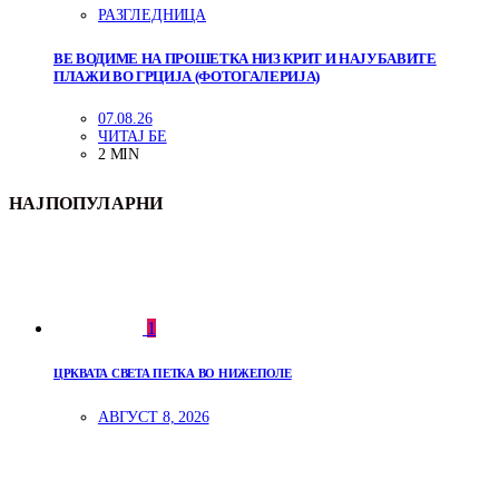
РАЗГЛЕДНИЦА
ВЕ ВОДИМЕ НА ПРОШЕТКА НИЗ КРИТ И НАЈУБАВИТЕ
ПЛАЖИ ВО ГРЦИЈА (ФОТОГАЛЕРИЈА)
07.08.26
ЧИТАЈ БЕ
2 MIN
НАЈПОПУЛАРНИ
1
ЦРКВАТА СВЕТА ПЕТКА ВО НИЖЕПОЛЕ
АВГУСТ 8, 2026