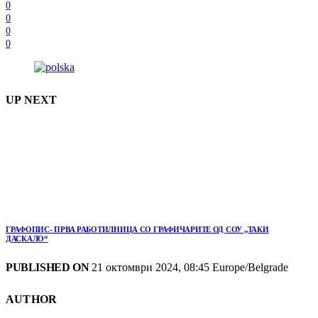
0
0
0
0
UP NEXT
ГРАФОПИС- ПРВА РАБОТИЛНИЦА СО ГРАФИЧАРИТЕ ОД СОУ „ТАКИ
ДАСКАЛО“
PUBLISHED ON
21 октомври 2024, 08:45 Europe/Belgrade
AUTHOR