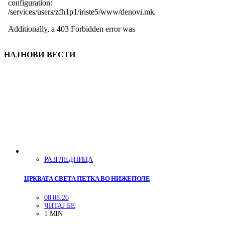
НАЈНОВИ ВЕСТИ
РАЗГЛЕДНИЦА
ЦРКВАТА СВЕТА ПЕТКА ВО НИЖЕПОЛЕ
08.08.26
ЧИТАЈ БЕ
1 MIN