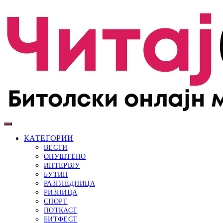
КАТЕГОРИИ
ВЕСТИ
ОПУШТЕНО
ИНТЕРВЈУ
БУТИН
РАЗГЛЕДНИЦА
РИЗНИЦА
СПОРТ
ПОТКАСТ
БИТФЕСТ