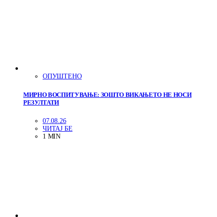
ОПУШТЕНО
МИРНО ВОСПИТУВАЊЕ: ЗОШТО ВИКАЊЕТО НЕ НОСИ
РЕЗУЛТАТИ
07.08.26
ЧИТАЈ БЕ
1 MIN