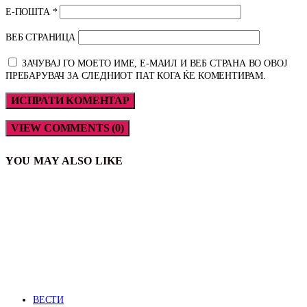
Е-ПОШТА
*
ВЕБ СТРАНИЦА
ЗАЧУВАЈ ГО МОЕТО ИМЕ, Е-МАИЛ И ВЕБ СТРАНА ВО ОВОЈ
ПРЕБАРУВАЧ ЗА СЛЕДНИОТ ПАТ КОГА ЌЕ КОМЕНТИРАМ.
VIEW COMMENTS (0)
YOU MAY ALSO LIKE
ВЕСТИ