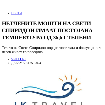
ВЕСТИ
НЕТЛЕНИТЕ МОШТИ НА СВЕТИ
СПИРИДОН ИМААТ ПОСТОЈАНА
ТЕМПЕРАТУРА ОД 36,6 СТЕПЕНИ
Телото на Свети Спиридон поради чистотата и богоугодниот
негов живот го победило…
ЧИТАЈ БЕ
ДЕКЕМВРИ 25, 2024