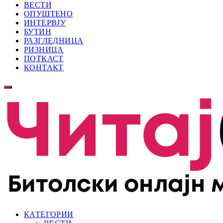
ВЕСТИ
ОПУШТЕНО
ИНТЕРВЈУ
БУТИН
РАЗГЛЕДНИЦА
РИЗНИЦА
ПОТКАСТ
КОНТАКТ
КАТЕГОРИИ