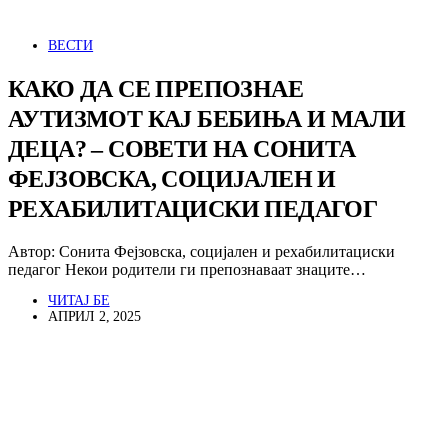
ВЕСТИ
КАКО ДА СЕ ПРЕПОЗНАЕ
АУТИЗМОТ КАЈ БЕБИЊА И МАЛИ
ДЕЦА? – СОВЕТИ НА СОНИТА
ФЕЈЗОВСКА, СОЦИЈАЛЕН И
РЕХАБИЛИТАЦИСКИ ПЕДАГОГ
Автор: Сонита Фејзовска, социјален и рехабилитациски
педагог Некои родители ги препознаваат знаците…
ЧИТАЈ БЕ
АПРИЛ 2, 2025