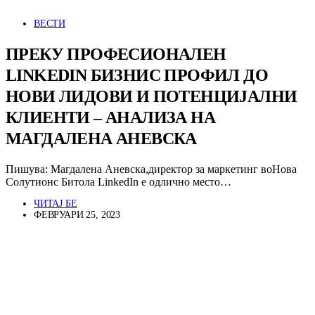
ВЕСТИ
ПРЕКУ ПРОФЕСИОНАЛЕН
LINKEDIN БИЗНИС ПРОФИЛ ДО
НОВИ ЛИДОВИ И ПОТЕНЦИЈАЛНИ
КЛИЕНТИ – АНАЛИЗА НА
МАГДАЛЕНА АНЕВСКА
Пишува: Магдалена Аневска,директор за маркетинг воНова
Солутионс Битола LinkedIn е одлично место…
ЧИТАЈ БЕ
ФЕВРУАРИ 25, 2023