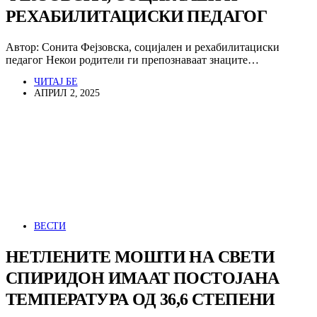
РЕХАБИЛИТАЦИСКИ ПЕДАГОГ
Автор: Сонита Фејзовска, социјален и рехабилитациски
педагог Некои родители ги препознаваат знаците…
ЧИТАЈ БЕ
АПРИЛ 2, 2025
ВЕСТИ
НЕТЛЕНИТЕ МОШТИ НА СВЕТИ
СПИРИДОН ИМААТ ПОСТОЈАНА
ТЕМПЕРАТУРА ОД 36,6 СТЕПЕНИ