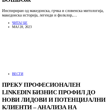
Инспириран од македонска, грчка и словенска митологија,
македонска историја, легенди и фолклор,…
ЧИТАЈ БЕ
МАЈ 28, 2023
ВЕСТИ
ПРЕКУ ПРОФЕСИОНАЛЕН
LINKEDIN БИЗНИС ПРОФИЛ ДО
НОВИ ЛИДОВИ И ПОТЕНЦИЈАЛНИ
КЛИЕНТИ – АНАЛИЗА НА