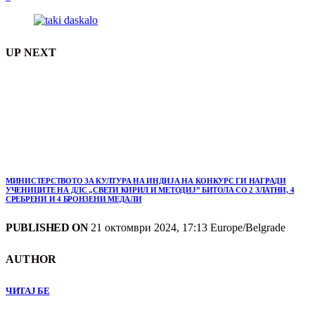
UP NEXT
МИНИСТЕРСТВОТО ЗА КУЛТУРА НА ИНДИЈА НА КОНКУРС ГИ НАГРАДИ
УЧЕНИЦИТЕ НА ДЛС „СВЕТИ КИРИЛ И МЕТОДИЈ” БИТОЛА СО 2 ЗЛАТНИ, 4
СРЕБРЕНИ И 4 БРОНЗЕНИ МЕДАЛИ
PUBLISHED ON
21 октомври 2024, 17:13 Europe/Belgrade
AUTHOR
ЧИТАЈ БЕ