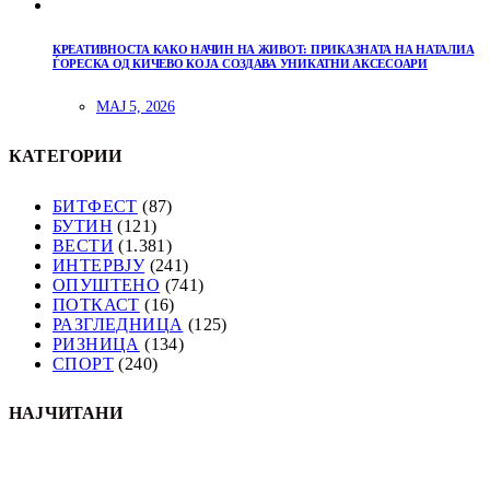
КРЕАТИВНОСТА КАКО НАЧИН НА ЖИВОТ: ПРИКАЗНАТА НА НАТАЛИА
ЃОРЕСКА ОД КИЧЕВО КОЈА СОЗДАВА УНИКАТНИ АКСЕСОАРИ
МАЈ 5, 2026
КАТЕГОРИИ
БИТФЕСТ
(87)
БУТИН
(121)
ВЕСТИ
(1.381)
ИНТЕРВЈУ
(241)
ОПУШТЕНО
(741)
ПОТКАСТ
(16)
РАЗГЛЕДНИЦА
(125)
РИЗНИЦА
(134)
СПОРТ
(240)
НАЈЧИТАНИ