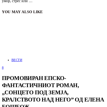
умор, стрес или …
YOU MAY ALSO LIKE
ВЕСТИ
8
ПРОМОВИРАН ЕПСКО-
ФАНТАСТИЧНИОТ РОМАН,
„СОНЦЕТО ПОД ЗЕМЈА,
КРАЛСТВОТО НАД НЕГО” ОД ЕЛЕНА
БОШБОЖ