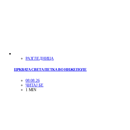
РАЗГЛЕДНИЦА
ЦРКВАТА СВЕТА ПЕТКА ВО НИЖЕПОЛЕ
08.08.26
ЧИТАЈ БЕ
1 MIN