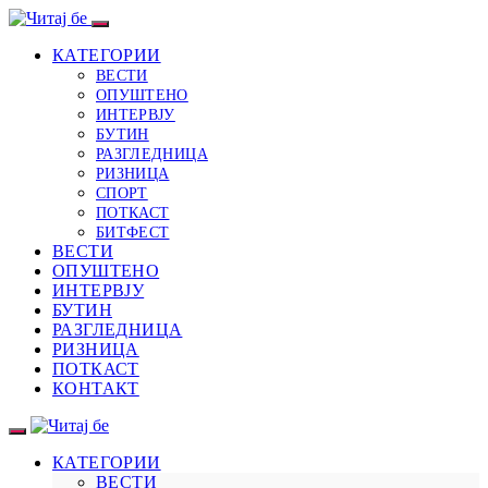
КАТЕГОРИИ
ВЕСТИ
ОПУШТЕНО
ИНТЕРВЈУ
БУТИН
РАЗГЛЕДНИЦА
РИЗНИЦА
СПОРТ
ПОТКАСТ
БИТФЕСТ
ВЕСТИ
ОПУШТЕНО
ИНТЕРВЈУ
БУТИН
РАЗГЛЕДНИЦА
РИЗНИЦА
ПОТКАСТ
КОНТАКТ
КАТЕГОРИИ
ВЕСТИ