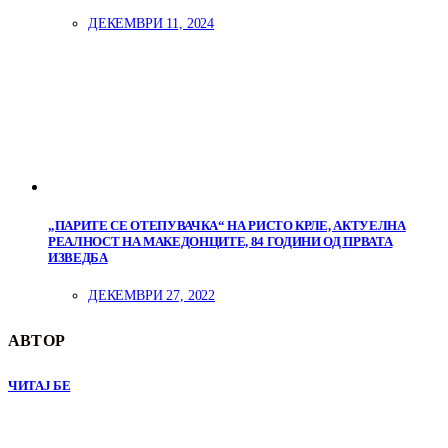
ДЕКЕМВРИ 11, 2024
„ПАРИТЕ СЕ ОТЕПУВАЧКА“ НА РИСТО КРЛЕ, АКТУЕЛНА
РЕАЛНОСТ НА МАКЕДОНЦИТЕ, 84 ГОДИНИ ОД ПРВАТА
ИЗВЕДБА
ДЕКЕМВРИ 27, 2022
АВТОР
ЧИТАЈ БЕ