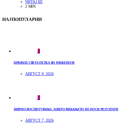
ЧИТАЈ БЕ
2 MIN
НАЈПОПУЛАРНИ
1
ЦРКВАТА СВЕТА ПЕТКА ВО НИЖЕПОЛЕ
АВГУСТ 8, 2026
2
МИРНО ВОСПИТУВАЊЕ: ЗОШТО ВИКАЊЕТО НЕ НОСИ РЕЗУЛТАТИ
АВГУСТ 7, 2026