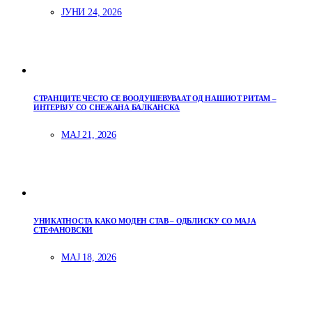
ЈУНИ 24, 2026
СТРАНЦИТЕ ЧЕСТО СЕ ВООДУШЕВУВААТ ОД НАШИОТ РИТАМ –
ИНТЕРВЈУ СО СНЕЖАНА БАЛКАНСКА
МАЈ 21, 2026
УНИКАТНОСТА КАКО МОДЕН СТАВ – ОДБЛИСКУ СО МАЈА
СТЕФАНОВСКИ
МАЈ 18, 2026