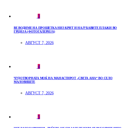
3
ВЕ ВОДИМЕ НА ПРОШЕТКА НИЗ КРИТ И НАЈУБАВИТЕ ПЛАЖИ ВО
ГРЦИЈА (ФОТОГАЛЕРИЈА)
АВГУСТ 7, 2026
4
ЧУДОТВОРНАТА МОЌ НА МАНАСТИРОТ „СВЕТА АНА“ ВО СЕЛО
МАЛОВИШТЕ
АВГУСТ 7, 2026
5