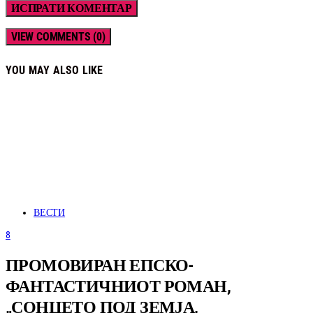
VIEW COMMENTS (0)
YOU MAY ALSO LIKE
ВЕСТИ
8
ПРОМОВИРАН ЕПСКО-
ФАНТАСТИЧНИОТ РОМАН,
„СОНЦЕТО ПОД ЗЕМЈА,