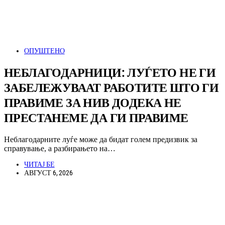
ОПУШТЕНО
НЕБЛАГОДАРНИЦИ: ЛУЃЕТО НЕ ГИ
ЗАБЕЛЕЖУВААТ РАБОТИТЕ ШТО ГИ
ПРАВИМЕ ЗА НИВ ДОДЕКА НЕ
ПРЕСТАНЕМЕ ДА ГИ ПРАВИМЕ
Неблагодарните луѓе може да бидат голем предизвик за
справување, а разбирањето на…
ЧИТАЈ БЕ
АВГУСТ 6, 2026