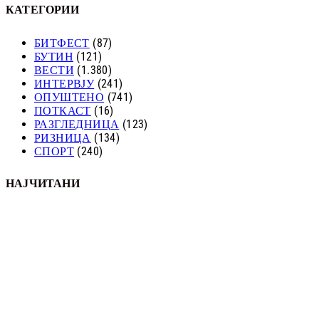
КАТЕГОРИИ
БИТФЕСТ
(87)
БУТИН
(121)
ВЕСТИ
(1.380)
ИНТЕРВЈУ
(241)
ОПУШТЕНО
(741)
ПОТКАСТ
(16)
РАЗГЛЕДНИЦА
(123)
РИЗНИЦА
(134)
СПОРТ
(240)
НАЈЧИТАНИ