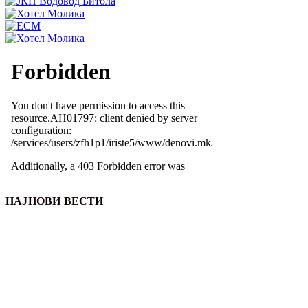
НАЈНОВИ ВЕСТИ