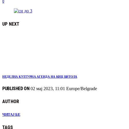
0
UP NEXT
НЕДЕЛНА КУЛТУРНА АГЕНДА НА КИЦ БИТОЛА
PUBLISHED ON
02 мај 2023, 11:01 Europe/Belgrade
AUTHOR
ЧИТАЈ БЕ
TAGS