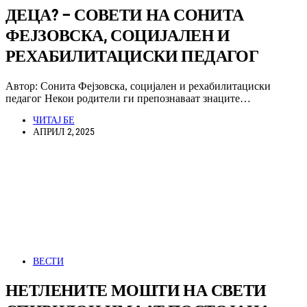
ДЕЦА? – СОВЕТИ НА СОНИТА
ФЕЈЗОВСКА, СОЦИЈАЛЕН И
РЕХАБИЛИТАЦИСКИ ПЕДАГОГ
Автор: Сонита Фејзовска, социјален и рехабилитациски
педагог Некои родители ги препознаваат знаците…
ЧИТАЈ БЕ
АПРИЛ 2, 2025
ВЕСТИ
НЕТЛЕНИТЕ МОШТИ НА СВЕТИ