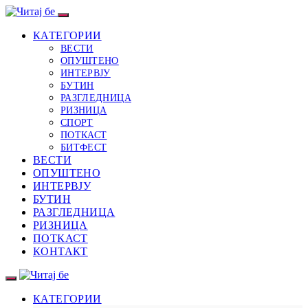
КАТЕГОРИИ
ВЕСТИ
ОПУШТЕНО
ИНТЕРВЈУ
БУТИН
РАЗГЛЕДНИЦА
РИЗНИЦА
СПОРТ
ПОТКАСТ
БИТФЕСТ
ВЕСТИ
ОПУШТЕНО
ИНТЕРВЈУ
БУТИН
РАЗГЛЕДНИЦА
РИЗНИЦА
ПОТКАСТ
КОНТАКТ
КАТЕГОРИИ