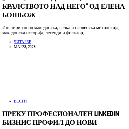
КРАЛСТВОТО НАД НЕГО” ОД ЕЛЕНА
БОШБОЖ
Инспириран од македонска, грчка и словенска митологија,
македонска историја, легенди и фолклор,…
ЧИТАЈ БЕ
МАЈ 28, 2023
ВЕСТИ
ПРЕКУ ПРОФЕСИОНАЛЕН LINKEDIN
БИЗНИС ПРОФИЛ ДО НОВИ