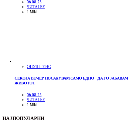
06.08.26
ЧИТАЈ БЕ
1 MIN
ОПУШТЕНО
СЕКОЈА ВЕЧЕР ПОСАКУВАМ САМО ЕДНО – ДА ГО ЗАБАВАМ
ЖИВОТОТ
06.08.26
ЧИТАЈ БЕ
1 MIN
НАЈПОПУЛАРНИ