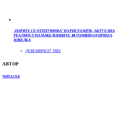
„ПАРИТЕ СЕ ОТЕПУВАЧКА“ НА РИСТО КРЛЕ, АКТУЕЛНА
РЕАЛНОСТ НА МАКЕДОНЦИТЕ, 84 ГОДИНИ ОД ПРВАТА
ИЗВЕДБА
ДЕКЕМВРИ 27, 2022
АВТОР
ЧИТАЈ БЕ