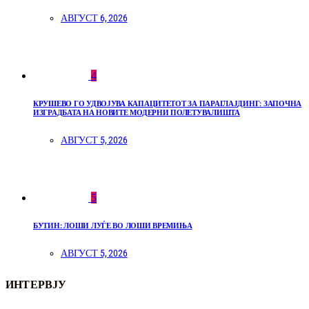
АВГУСТ 6, 2026
4
КРУШЕВО ГО УДВОЈУВА КАПАЦИТЕТОТ ЗА ПАРАГЛАЈДИНГ: ЗАПОЧНА
ИЗГРАДБАТА НА НОВИТЕ МОДЕРНИ ПОЛЕТУВАЛИШТА
АВГУСТ 5, 2026
5
БУТИН: ЛОШИ ЛУЃЕ ВО ЛОШИ ВРЕМИЊА
АВГУСТ 5, 2026
ИНТЕРВЈУ