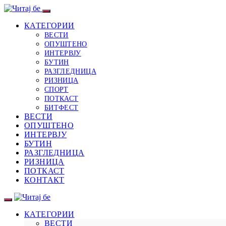
КАТЕГОРИИ
ВЕСТИ
ОПУШТЕНО
ИНТЕРВЈУ
БУТИН
РАЗГЛЕДНИЦА
РИЗНИЦА
СПОРТ
ПОТКАСТ
БИТФЕСТ
ВЕСТИ
ОПУШТЕНО
ИНТЕРВЈУ
БУТИН
РАЗГЛЕДНИЦА
РИЗНИЦА
ПОТКАСТ
КОНТАКТ
КАТЕГОРИИ
ВЕСТИ