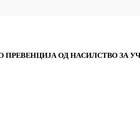
 ПО ПРЕВЕНЦИЈА ОД НАСИЛСТВО ЗА 