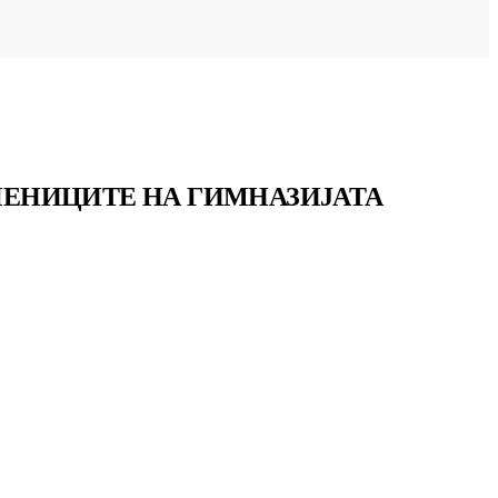
УЧЕНИЦИТЕ НА ГИМНАЗИЈАТА