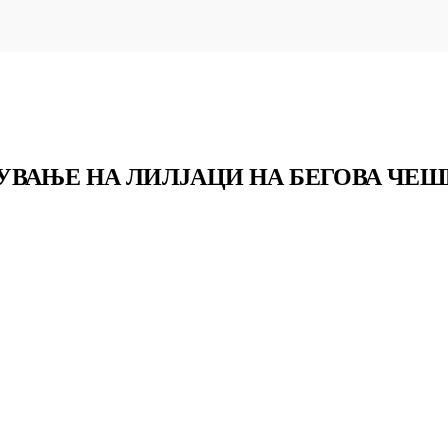
УВАЊЕ НА ЛИЛЈАЦИ НА БЕГОВА ЧЕШ