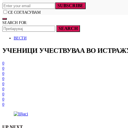
SUBSCRIBE
СЕ СОГЛАСУВАМ
SEARCH FOR:
SEARCH
ВЕСТИ
УЧЕНИЦИ УЧЕСТВУВАА ВО ИСТРАЖ
0
0
0
0
0
0
0
0
0
UP NEXT