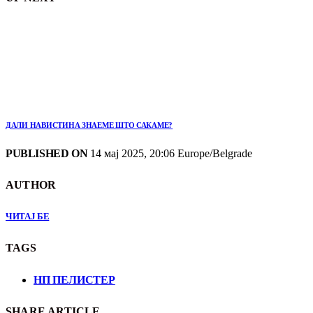
ДАЛИ НАВИСТИНА ЗНАЕМЕ ШТО САКАМЕ?
PUBLISHED ON
14 мај 2025, 20:06 Europe/Belgrade
AUTHOR
ЧИТАЈ БЕ
TAGS
НП ПЕЛИСТЕР
SHARE ARTICLE