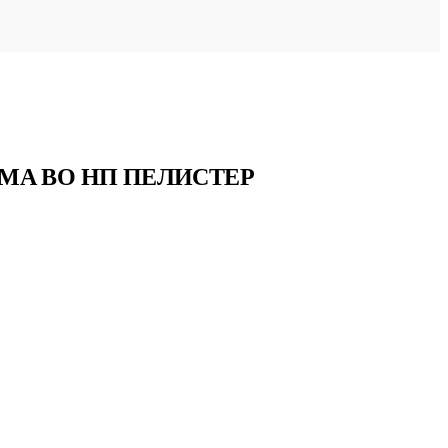
МА ВО НП ПЕЛИСТЕР