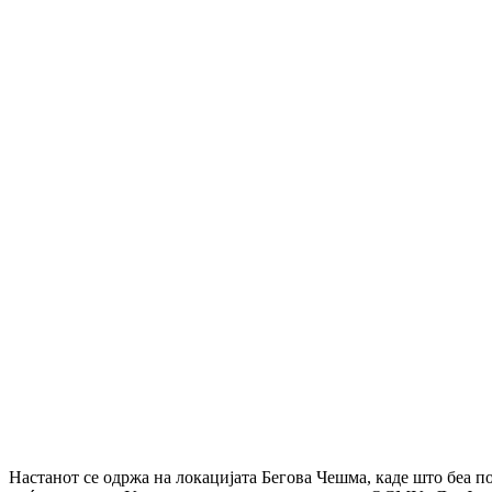
Настанот се одржа на локацијата Бегова Чешма, каде што беа 