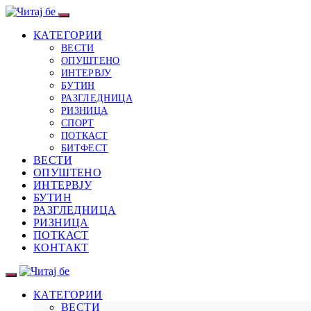
КАТЕГОРИИ
ВЕСТИ
ОПУШТЕНО
ИНТЕРВЈУ
БУТИН
РАЗГЛЕДНИЦА
РИЗНИЦА
СПОРТ
ПОТКАСТ
БИТФЕСТ
ВЕСТИ
ОПУШТЕНО
ИНТЕРВЈУ
БУТИН
РАЗГЛЕДНИЦА
РИЗНИЦА
ПОТКАСТ
КОНТАКТ
КАТЕГОРИИ
ВЕСТИ