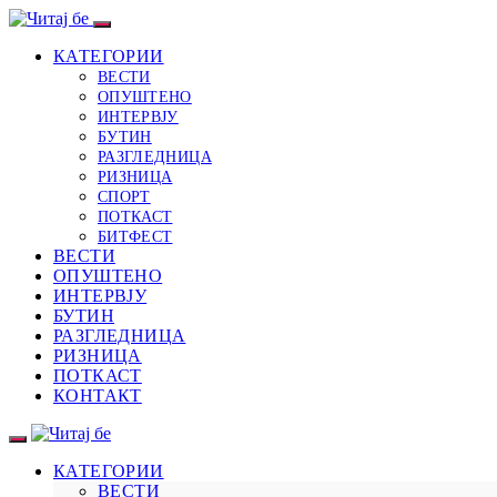
КАТЕГОРИИ
ВЕСТИ
ОПУШТЕНО
ИНТЕРВЈУ
БУТИН
РАЗГЛЕДНИЦА
РИЗНИЦА
СПОРТ
ПОТКАСТ
БИТФЕСТ
ВЕСТИ
ОПУШТЕНО
ИНТЕРВЈУ
БУТИН
РАЗГЛЕДНИЦА
РИЗНИЦА
ПОТКАСТ
КОНТАКТ
КАТЕГОРИИ
ВЕСТИ