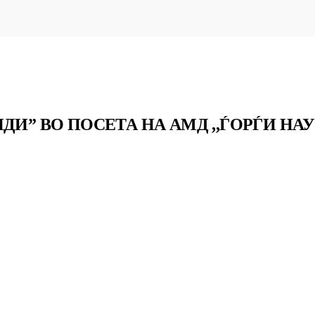
ДИ” ВО ПОСЕТА НА АМД ,,ЃОРЃИ НА