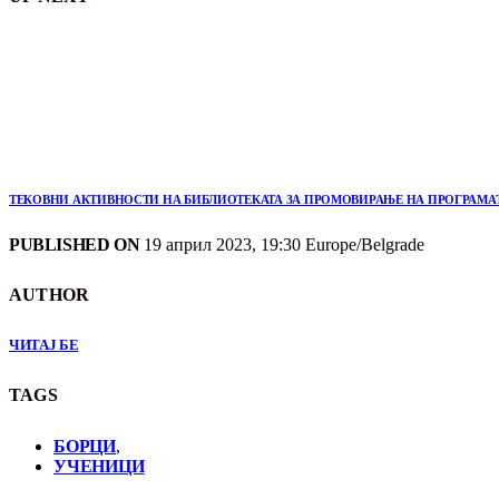
ТЕКОВНИ АКТИВНОСТИ НА БИБЛИОТЕКАТА ЗА ПРОМОВИРАЊЕ НА ПРОГРАМАТ
PUBLISHED ON
19 април 2023, 19:30 Europe/Belgrade
AUTHOR
ЧИТАЈ БЕ
TAGS
БОРЦИ
,
УЧЕНИЦИ