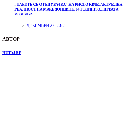
„ПАРИТЕ СЕ ОТЕПУВАЧКА“ НА РИСТО КРЛЕ, АКТУЕЛНА
РЕАЛНОСТ НА МАКЕДОНЦИТЕ, 84 ГОДИНИ ОД ПРВАТА
ИЗВЕДБА
ДЕКЕМВРИ 27, 2022
АВТОР
ЧИТАЈ БЕ