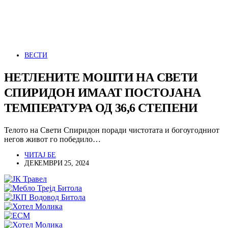
ВЕСТИ
НЕТЛЕНИТЕ МОШТИ НА СВЕТИ
СПИРИДОН ИМААТ ПОСТОЈАНА
ТЕМПЕРАТУРА ОД 36,6 СТЕПЕНИ
Телото на Свети Спиридон поради чистотата и богоугодниот
негов живот го победило…
ЧИТАЈ БЕ
ДЕКЕМВРИ 25, 2024