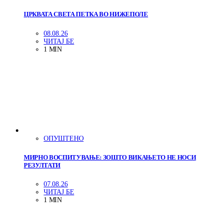
ЦРКВАТА СВЕТА ПЕТКА ВО НИЖЕПОЛЕ
08.08.26
ЧИТАЈ БЕ
1 MIN
ОПУШТЕНО
МИРНО ВОСПИТУВАЊЕ: ЗОШТО ВИКАЊЕТО НЕ НОСИ
РЕЗУЛТАТИ
07.08.26
ЧИТАЈ БЕ
1 MIN