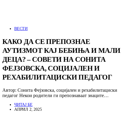
ВЕСТИ
КАКО ДА СЕ ПРЕПОЗНАЕ
АУТИЗМОТ КАЈ БЕБИЊА И МАЛИ
ДЕЦА? – СОВЕТИ НА СОНИТА
ФЕЈЗОВСКА, СОЦИЈАЛЕН И
РЕХАБИЛИТАЦИСКИ ПЕДАГОГ
Автор: Сонита Фејзовска, социјален и рехабилитациски
педагог Некои родители ги препознаваат знаците…
ЧИТАЈ БЕ
АПРИЛ 2, 2025