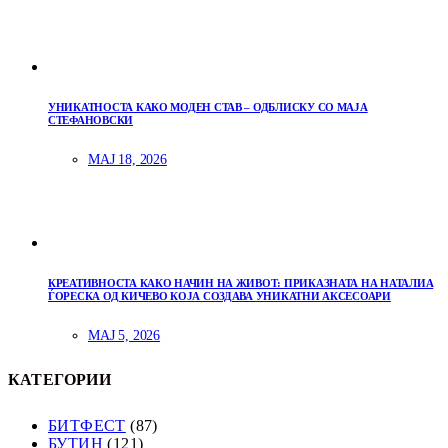
УНИКАТНОСТА КАКО МОДЕН СТАВ – ОДБЛИСКУ СО МАЈА
СТЕФАНОВСКИ
МАЈ 18, 2026
КРЕАТИВНОСТА КАКО НАЧИН НА ЖИВОТ: ПРИКАЗНАТА НА НАТАЛИА
ЃОРЕСКА ОД КИЧЕВО КОЈА СОЗДАВА УНИКАТНИ АКСЕСОАРИ
МАЈ 5, 2026
КАТЕГОРИИ
БИТФЕСТ
(87)
БУТИН
(121)