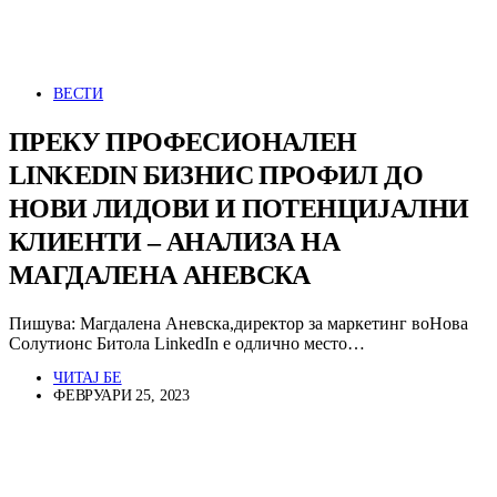
ВЕСТИ
ПРЕКУ ПРОФЕСИОНАЛЕН
LINKEDIN БИЗНИС ПРОФИЛ ДО
НОВИ ЛИДОВИ И ПОТЕНЦИЈАЛНИ
КЛИЕНТИ – АНАЛИЗА НА
МАГДАЛЕНА АНЕВСКА
Пишува: Магдалена Аневска,директор за маркетинг воНова
Солутионс Битола LinkedIn е одлично место…
ЧИТАЈ БЕ
ФЕВРУАРИ 25, 2023