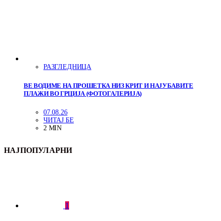
РАЗГЛЕДНИЦА
ВЕ ВОДИМЕ НА ПРОШЕТКА НИЗ КРИТ И НАЈУБАВИТЕ
ПЛАЖИ ВО ГРЦИЈА (ФОТОГАЛЕРИЈА)
07.08.26
ЧИТАЈ БЕ
2 MIN
НАЈПОПУЛАРНИ
1