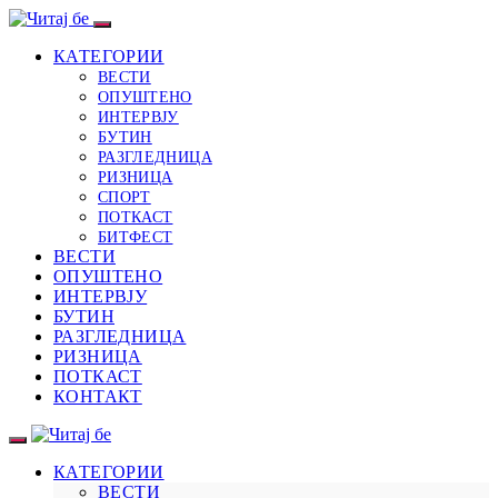
КАТЕГОРИИ
ВЕСТИ
ОПУШТЕНО
ИНТЕРВЈУ
БУТИН
РАЗГЛЕДНИЦА
РИЗНИЦА
СПОРТ
ПОТКАСТ
БИТФЕСТ
ВЕСТИ
ОПУШТЕНО
ИНТЕРВЈУ
БУТИН
РАЗГЛЕДНИЦА
РИЗНИЦА
ПОТКАСТ
КОНТАКТ
КАТЕГОРИИ
ВЕСТИ