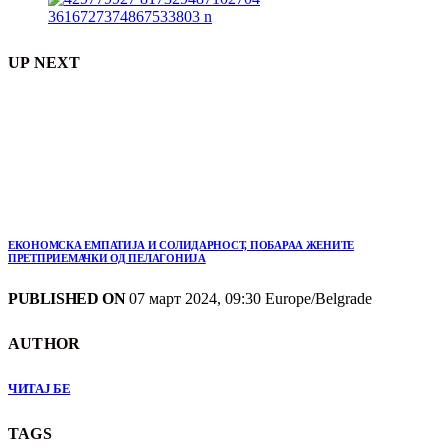
UP NEXT
ЕКОНОМСКА ЕМПАТИЈА И СОЛИДАРНОСТ, ПОБАРАА ЖЕНИТЕ
ПРЕТПРИЕМАЧКИ ОД ПЕЛАГОНИЈА
PUBLISHED ON
07 март 2024, 09:30 Europe/Belgrade
AUTHOR
ЧИТАЈ БЕ
TAGS