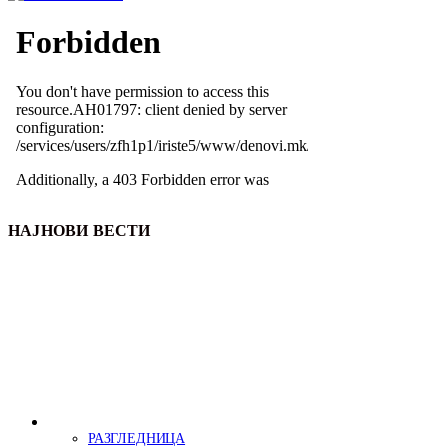
НАЈНОВИ ВЕСТИ
РАЗГЛЕДНИЦА