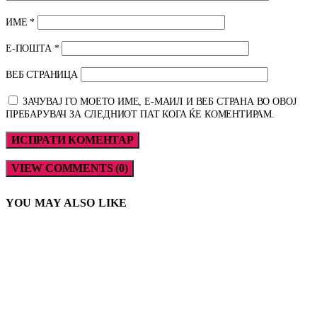
ИМЕ
*
Е-ПОШТА
*
ВЕБ СТРАНИЦА
ЗАЧУВАЈ ГО МОЕТО ИМЕ, Е-МАИЛ И ВЕБ СТРАНА ВО ОВОЈ
ПРЕБАРУВАЧ ЗА СЛЕДНИОТ ПАТ КОГА ЌЕ КОМЕНТИРАМ.
VIEW COMMENTS (0)
YOU MAY ALSO LIKE