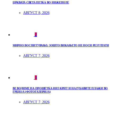
ЦРКВАТА СВЕТА ПЕТКА ВО НИЖЕПОЛЕ
АВГУСТ 8, 2026
2
МИРНО ВОСПИТУВАЊЕ: ЗОШТО ВИКАЊЕТО НЕ НОСИ РЕЗУЛТАТИ
АВГУСТ 7, 2026
3
ВЕ ВОДИМЕ НА ПРОШЕТКА НИЗ КРИТ И НАЈУБАВИТЕ ПЛАЖИ ВО
ГРЦИЈА (ФОТОГАЛЕРИЈА)
АВГУСТ 7, 2026