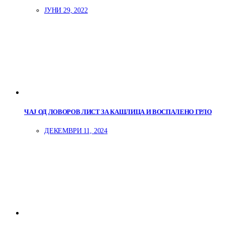
ЈУНИ 29, 2022
ЧАЈ ОД ЛОВОРОВ ЛИСТ ЗА КАШЛИЦА И ВОСПАЛЕНО ГРЛО
ДЕКЕМВРИ 11, 2024