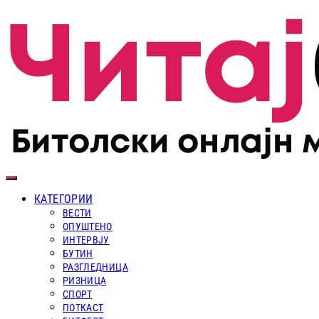
КАТЕГОРИИ
ВЕСТИ
ОПУШТЕНО
ИНТЕРВЈУ
БУТИН
РАЗГЛЕДНИЦА
РИЗНИЦА
СПОРТ
ПОТКАСТ