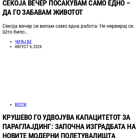
СЕКОЈА ВЕЧЕР ПОСАКУВАМ САМО ЕДНО –
ДА ГО ЗАБАВАМ ЖИВОТОТ
Секоја вечер си велам само една работа: Не нервирај се.
Што било…
ЧИТАЈ БЕ
АВГУСТ 6, 2026
ВЕСТИ
КРУШЕВО ГО УДВОЈУВА КАПАЦИТЕТОТ ЗА
ПАРАГЛАЈДИНГ: ЗАПОЧНА ИЗГРАДБАТА НА
НОВИТЕ МОДЕРНИ ПОЛЕТУВАЛИШТА