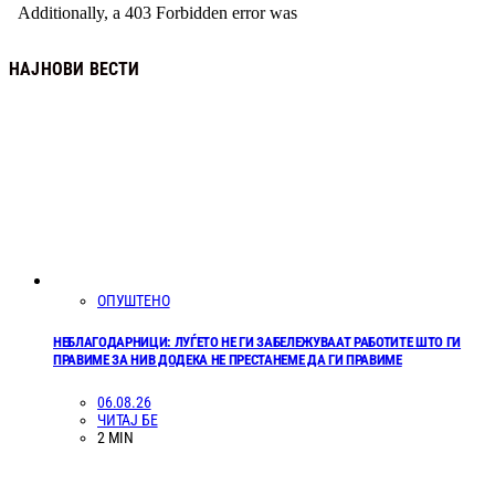
НАЈНОВИ ВЕСТИ
ОПУШТЕНО
НЕБЛАГОДАРНИЦИ: ЛУЃЕТО НЕ ГИ ЗАБЕЛЕЖУВААТ РАБОТИТЕ ШТО ГИ
ПРАВИМЕ ЗА НИВ ДОДЕКА НЕ ПРЕСТАНЕМЕ ДА ГИ ПРАВИМЕ
06.08.26
ЧИТАЈ БЕ
2 MIN