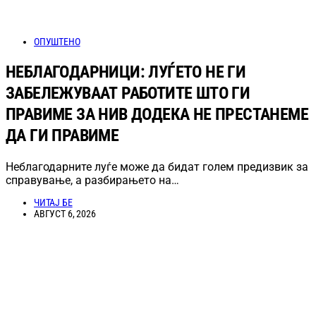
ОПУШТЕНО
НЕБЛАГОДАРНИЦИ: ЛУЃЕТО НЕ ГИ
ЗАБЕЛЕЖУВААТ РАБОТИТЕ ШТО ГИ
ПРАВИМЕ ЗА НИВ ДОДЕКА НЕ ПРЕСТАНЕМЕ
ДА ГИ ПРАВИМЕ
Неблагодарните луѓе може да бидат голем предизвик за
справување, а разбирањето на…
ЧИТАЈ БЕ
АВГУСТ 6, 2026