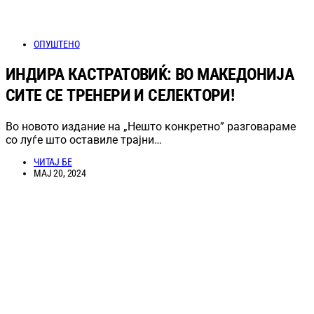
ОПУШТЕНО
ИНДИРА КАСТРАТОВИЌ: ВО МАКЕДОНИЈА
СИТЕ СЕ ТРЕНЕРИ И СЕЛЕКТОРИ!
Во новото издание на „Нешто конкретно” разговараме
со луѓе што оставиле трајни…
ЧИТАЈ БЕ
МАЈ 20, 2024