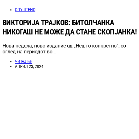
ОПУШТЕНО
ВИКТОРИЈА ТРАЈКОВ: БИТОЛЧАНКА
НИКОГАШ НЕ МОЖЕ ДА СТАНЕ СКОПЈАНКА!
Нова недела, ново издание од „Нешто конкретно”, со
оглед на периодот во…
ЧИТАЈ БЕ
АПРИЛ 23, 2024