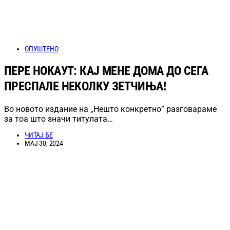
ОПУШТЕНО
ПЕРЕ НОКАУТ: КАЈ МЕНЕ ДОМА ДО СЕГА
ПРЕСПАЛЕ НЕКОЛКУ ЗЕТЧИЊА!
Во новото издание на „Нешто конкретно” разговараме
за тоа што значи титулата…
ЧИТАЈ БЕ
МАЈ 30, 2024