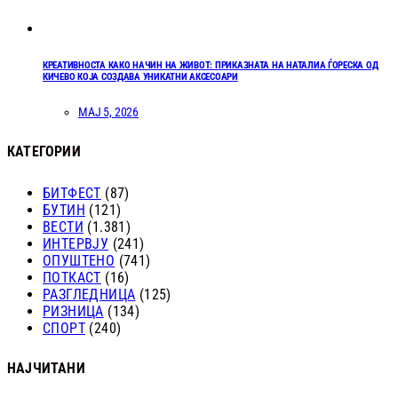
КРЕАТИВНОСТА КАКО НАЧИН НА ЖИВОТ: ПРИКАЗНАТА НА НАТАЛИА ЃОРЕСКА ОД
КИЧЕВО КОЈА СОЗДАВА УНИКАТНИ АКСЕСОАРИ
МАЈ 5, 2026
КАТЕГОРИИ
БИТФЕСТ
(87)
БУТИН
(121)
ВЕСТИ
(1.381)
ИНТЕРВЈУ
(241)
ОПУШТЕНО
(741)
ПОТКАСТ
(16)
РАЗГЛЕДНИЦА
(125)
РИЗНИЦА
(134)
СПОРТ
(240)
НАЈЧИТАНИ