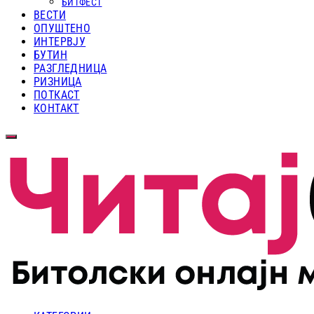
БИТФЕСТ
ВЕСТИ
ОПУШТЕНО
ИНТЕРВЈУ
БУТИН
РАЗГЛЕДНИЦА
РИЗНИЦА
ПОТКАСТ
КОНТАКТ