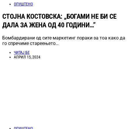
ОПУШТЕНО
СТОЈНА КОСТОВСКА: „БОГАМИ НЕ БИ СЕ
ДАЛА ЗА ЖЕНА ОД 40 ГОДИНИ…”
Бомбардирани од сите маркетинг пораки за тоа како да
го спречиме стареењето…
ЧИТАЈ БЕ
АПРИЛ 15, 2024
ОПУШТЕНО