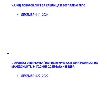
ЧАЈ ОД ЛОВОРОВ ЛИСТ ЗА КАШЛИЦА И ВОСПАЛЕНО ГРЛО
ДЕКЕМВРИ 11, 2024
„ПАРИТЕ СЕ ОТЕПУВАЧКА“ НА РИСТО КРЛЕ, АКТУЕЛНА РЕАЛНОСТ НА
МАКЕДОНЦИТЕ, 84 ГОДИНИ ОД ПРВАТА ИЗВЕДБА
ДЕКЕМВРИ 27, 2022