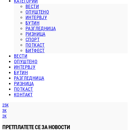
КАТЕГОРИИ
ВЕСТИ
ОПУШТЕНО
ИНТЕРВЈУ
БУТИН
РАЗГЛЕДНИЦА
РИЗНИЦА
СПОРТ
ПОТКАСТ
БИТФЕСТ
ВЕСТИ
ОПУШТЕНО
ИНТЕРВЈУ
БУТИН
РАЗГЛЕДНИЦА
РИЗНИЦА
ПОТКАСТ
КОНТАКТ
25K
3K
2K
ПРЕТПЛАТЕТЕ СЕ ЗА НОВОСТИ