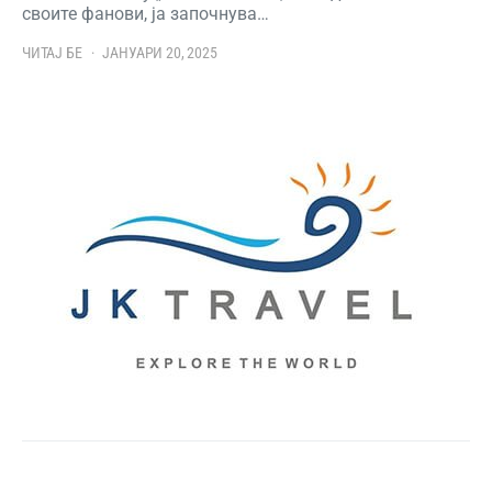
своите фанови, ја започнува…
ЧИТАЈ БЕ
ЈАНУАРИ 20, 2025