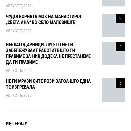
АВГУСТ 7, 2026
ЧУДОТВОРНАТА МОЌ НА МАНАСТИРОТ
3
„СВЕТА АНА“ ВО СЕЛО МАЛОВИШТЕ
АВГУСТ 7, 2026
НЕБЛАГОДАРНИЦИ: ЛУЃЕТО НЕ ГИ
4
ЗАБЕЛЕЖУВААТ РАБОТИТЕ ШТО ГИ
ПРАВИМЕ ЗА НИВ ДОДЕКА НЕ ПРЕСТАНЕМЕ
ДА ГИ ПРАВИМЕ
АВГУСТ 6, 2026
НЕ ГИ МРАЗИ СИТЕ РОЗИ ЗАТОА ШТО ЕДНА
5
ТЕ ИЗГРЕБАЛА
АВГУСТ 6, 2026
ИНТЕРВЈУ