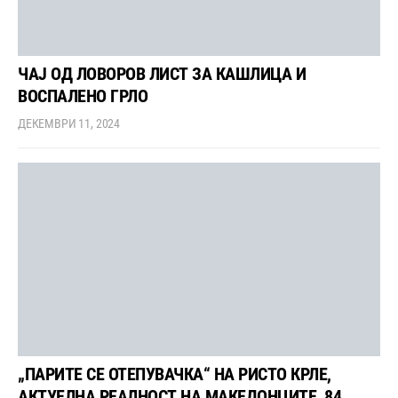
ЧАЈ ОД ЛОВОРОВ ЛИСТ ЗА КАШЛИЦА И
ВОСПАЛЕНО ГРЛО
ДЕКЕМВРИ 11, 2024
„ПАРИТЕ СЕ ОТЕПУВАЧКА“ НА РИСТО КРЛЕ,
АКТУЕЛНА РЕАЛНОСТ НА МАКЕДОНЦИТЕ, 84