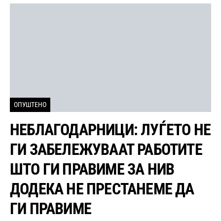
ОПУШТЕНО
НЕБЛАГОДАРНИЦИ: ЛУЃЕТО НЕ
ГИ ЗАБЕЛЕЖУВААТ РАБОТИТЕ
ШТО ГИ ПРАВИМЕ ЗА НИВ
ДОДЕКА НЕ ПРЕСТАНЕМЕ ДА
ГИ ПРАВИМЕ