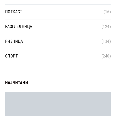
ПОТКАСТ
(16)
РАЗГЛЕДНИЦА
(124)
РИЗНИЦА
(134)
СПОРТ
(240)
НАЈЧИТАНИ