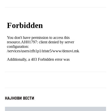
НАЈНОВИ ВЕСТИ