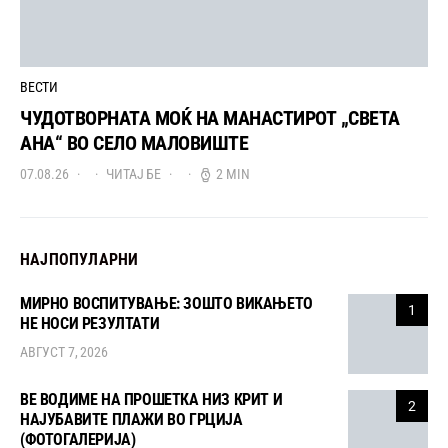
ВЕСТИ
ЧУДОТВОРНАТА МОЌ НА МАНАСТИРОТ „СВЕТА
АНА“ ВО СЕЛО МАЛОВИШТЕ
07.08.26
ЧИТАЈ БЕ
2 MIN
НАЈПОПУЛАРНИ
МИРНО ВОСПИТУВАЊЕ: ЗОШТО ВИКАЊЕТО
1
НЕ НОСИ РЕЗУЛТАТИ
АВГУСТ 7, 2026
ВЕ ВОДИМЕ НА ПРОШЕТКА НИЗ КРИТ И
2
НАЈУБАВИТЕ ПЛАЖИ ВО ГРЦИЈА
(ФОТОГАЛЕРИЈА)