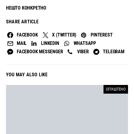
НЕШТО КОНКРЕТНО
SHARE ARTICLE
FACEBOOK
X (TWITTER)
PINTEREST
MAIL
LINKEDIN
WHATSAPP
FACEBOOK MESSENGER
VIBER
TELEGRAM
YOU MAY ALSO LIKE
ОПУШТЕНО