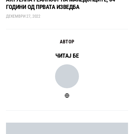
ГОДИНИ ОД ПРВАТА ИЗВЕДБА
ДЕКЕМВРИ 27, 2022
АВТОР
ЧИТАЈ БЕ