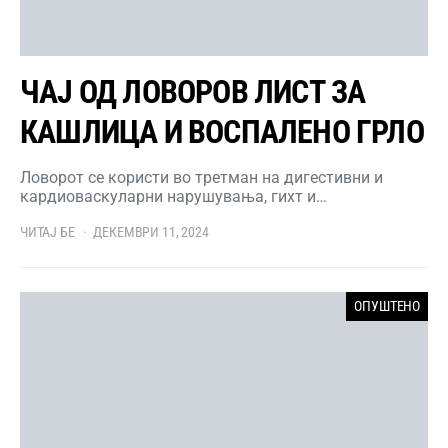
ЧАЈ ОД ЛОВОРОВ ЛИСТ ЗА
КАШЛИЦА И ВОСПАЛЕНО ГРЛО
Ловорот се користи во третман на дигестивни и
кардиоваскуларни нарушувања, гихт и…
ЧИТАЈ БЕ
ДЕКЕМВРИ 11, 2024
ОПУШТЕНО