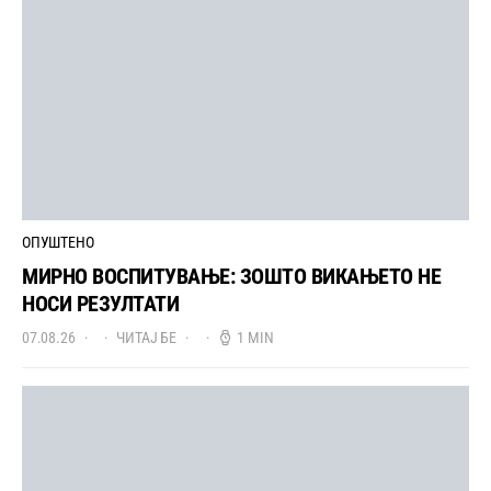
ОПУШТЕНО
МИРНО ВОСПИТУВАЊЕ: ЗОШТО ВИКАЊЕТО НЕ
НОСИ РЕЗУЛТАТИ
07.08.26
ЧИТАЈ БЕ
1 MIN