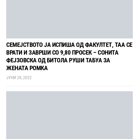
СЕМЕЈСТВОТО ЈА ИСПИША ОД ФАКУЛТЕТ, ТАА СЕ
ВРАТИ И ЗАВРШИ СО 9,80 ПРОСЕК – СОНИТА
ФЕЈЗОВСКА ОД БИТОЛА РУШИ ТАБУА ЗА
ЖЕНАТА РОМКА
ЈУНИ 29, 2022