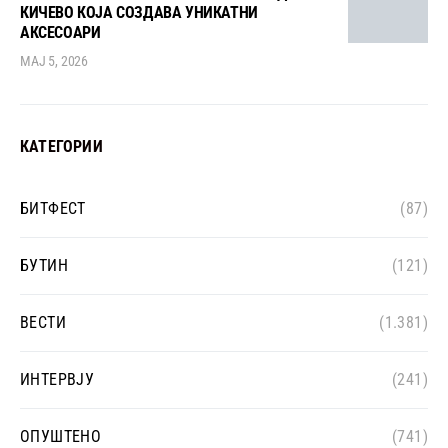
КИЧЕВО КОЈА СОЗДАВА УНИКАТНИ
АКСЕСОАРИ
МАЈ 5, 2026
КАТЕГОРИИ
БИТФЕСТ
(87)
БУТИН
(121)
ВЕСТИ
(1.381)
ИНТЕРВЈУ
(241)
ОПУШТЕНО
(741)