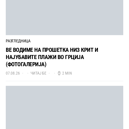
РАЗГЛЕДНИЦА
ВЕ ВОДИМЕ НА ПРОШЕТКА НИЗ КРИТ И
НАЈУБАВИТЕ ПЛАЖИ ВО ГРЦИЈА
(ФОТОГАЛЕРИЈА)
07.08.26
ЧИТАЈ БЕ
2 MIN