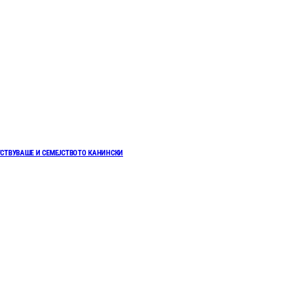
УСТВУВАШЕ И СЕМЕЈСТВОТО КАНИНСКИ