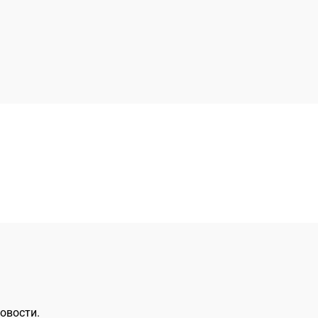
овости.