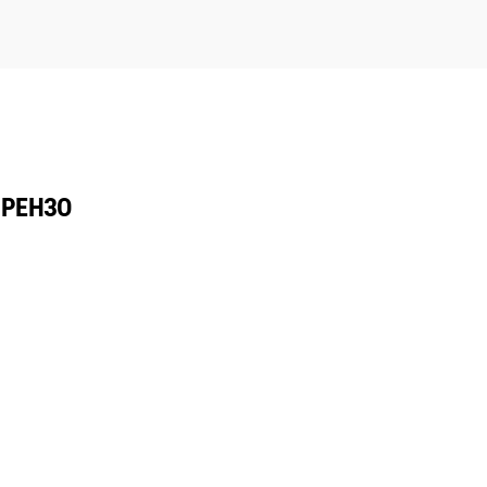
 РЕНЗО