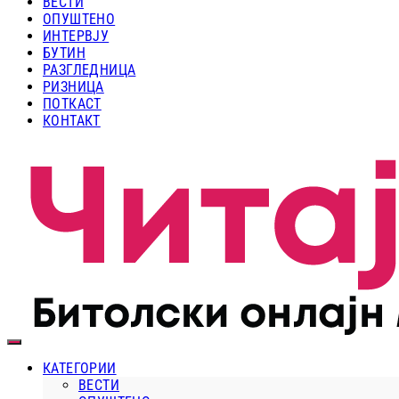
ВЕСТИ
ОПУШТЕНО
ИНТЕРВЈУ
БУТИН
РАЗГЛЕДНИЦА
РИЗНИЦА
ПОТКАСТ
КОНТАКТ
КАТЕГОРИИ
ВЕСТИ