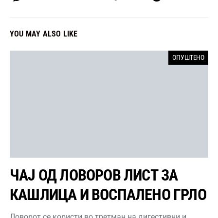
YOU MAY ALSO LIKE
ОПУШТЕНО
ЧАЈ ОД ЛОВОРОВ ЛИСТ ЗА
КАШЛИЦА И ВОСПАЛЕНО ГРЛО
Ловорот се користи во третман на дигестивни и