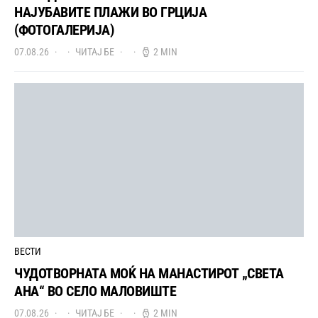
НАЈУБАВИТЕ ПЛАЖИ ВО ГРЦИЈА
(ФОТОГАЛЕРИЈА)
07.08.26
ЧИТАЈ БЕ
2 MIN
ВЕСТИ
ЧУДОТВОРНАТА МОЌ НА МАНАСТИРОТ „СВЕТА
АНА“ ВО СЕЛО МАЛОВИШТЕ
07.08.26
ЧИТАЈ БЕ
2 MIN