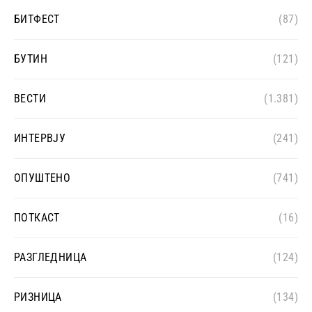
БИТФЕСТ
(87)
БУТИН
(121)
ВЕСТИ
(1.381)
ИНТЕРВЈУ
(241)
ОПУШТЕНО
(741)
ПОТКАСТ
(16)
РАЗГЛЕДНИЦА
(124)
РИЗНИЦА
(134)