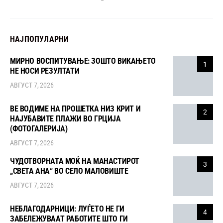
НАЈПОПУЛАРНИ
МИРНО ВОСПИТУВАЊЕ: ЗОШТО ВИКАЊЕТО
1
НЕ НОСИ РЕЗУЛТАТИ
АВГУСТ 7, 2026
ВЕ ВОДИМЕ НА ПРОШЕТКА НИЗ КРИТ И
2
НАЈУБАВИТЕ ПЛАЖИ ВО ГРЦИЈА
(ФОТОГАЛЕРИЈА)
АВГУСТ 7, 2026
ЧУДОТВОРНАТА МОЌ НА МАНАСТИРОТ
3
„СВЕТА АНА“ ВО СЕЛО МАЛОВИШТЕ
АВГУСТ 7, 2026
НЕБЛАГОДАРНИЦИ: ЛУЃЕТО НЕ ГИ
4
ЗАБЕЛЕЖУВААТ РАБОТИТЕ ШТО ГИ