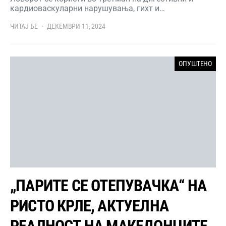
кардиоваскуларни нарушувања, гихт и…
ЧИТАЈ БЕ
ДЕКЕМВРИ 11, 2024
ОПУШТЕНО
„ПАРИТЕ СЕ ОТЕПУВАЧКА“ НА
РИСТО КРЛЕ, АКТУЕЛНА
РЕАЛНОСТ НА МАКЕДОНЦИТЕ,