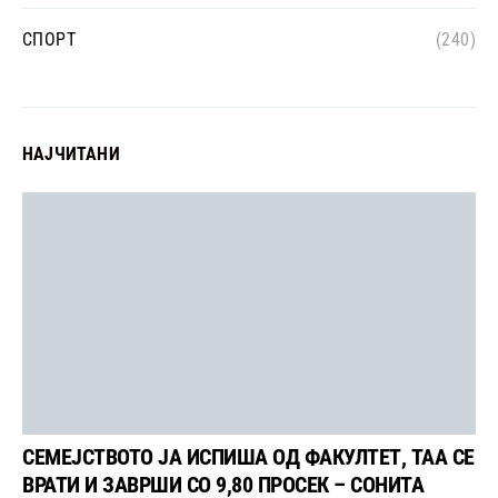
СПОРТ
(240)
НАЈЧИТАНИ
СЕМЕЈСТВОТО ЈА ИСПИША ОД ФАКУЛТЕТ, ТАА СЕ
ВРАТИ И ЗАВРШИ СО 9,80 ПРОСЕК – СОНИТА