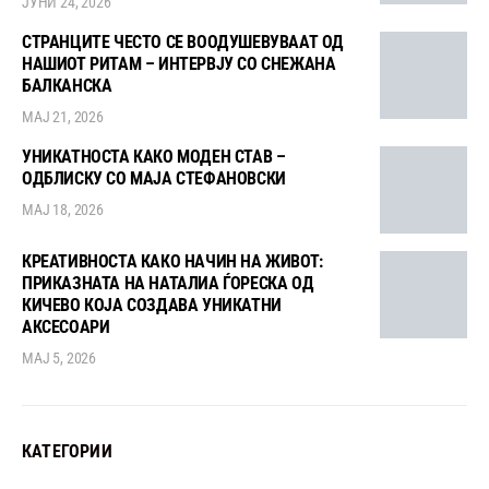
ЈУНИ 24, 2026
СТРАНЦИТЕ ЧЕСТО СЕ ВООДУШЕВУВААТ ОД
НАШИОТ РИТАМ – ИНТЕРВЈУ СО СНЕЖАНА
БАЛКАНСКА
МАЈ 21, 2026
УНИКАТНОСТА КАКО МОДЕН СТАВ –
ОДБЛИСКУ СО МАЈА СТЕФАНОВСКИ
МАЈ 18, 2026
КРЕАТИВНОСТА КАКО НАЧИН НА ЖИВОТ:
ПРИКАЗНАТА НА НАТАЛИА ЃОРЕСКА ОД
КИЧЕВО КОЈА СОЗДАВА УНИКАТНИ
АКСЕСОАРИ
МАЈ 5, 2026
КАТЕГОРИИ