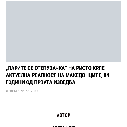
„ПАРИТЕ СЕ ОТЕПУВАЧКА“ НА РИСТО КРЛЕ,
АКТУЕЛНА РЕАЛНОСТ НА МАКЕДОНЦИТЕ, 84
ГОДИНИ ОД ПРВАТА ИЗВЕДБА
ДЕКЕМВРИ 27, 2022
АВТОР