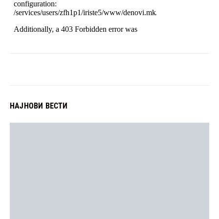
НАЈНОВИ ВЕСТИ