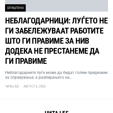
ОПУШТЕНО
НЕБЛАГОДАРНИЦИ: ЛУЃЕТО НЕ
ГИ ЗАБЕЛЕЖУВААТ РАБОТИТЕ
ШТО ГИ ПРАВИМЕ ЗА НИВ
ДОДЕКА НЕ ПРЕСТАНЕМЕ ДА
ГИ ПРАВИМЕ
Неблагодарните луѓе може да бидат голем предизвик
за справување, а разбирањето на…
ЧИТАЈ БЕ
АВГУСТ 6, 2026