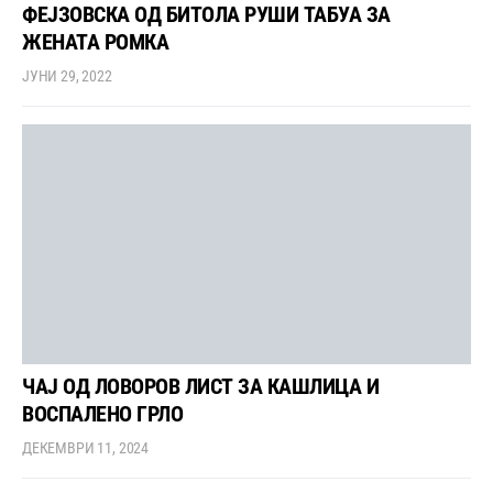
ФЕЈЗОВСКА ОД БИТОЛА РУШИ ТАБУА ЗА
ЖЕНАТА РОМКА
ЈУНИ 29, 2022
ЧАЈ ОД ЛОВОРОВ ЛИСТ ЗА КАШЛИЦА И
ВОСПАЛЕНО ГРЛО
ДЕКЕМВРИ 11, 2024