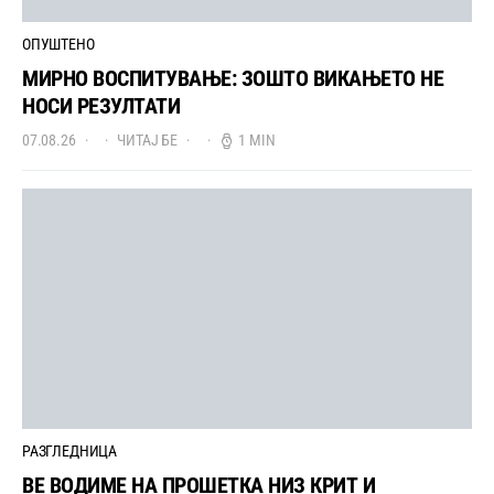
ОПУШТЕНО
МИРНО ВОСПИТУВАЊЕ: ЗОШТО ВИКАЊЕТО НЕ
НОСИ РЕЗУЛТАТИ
07.08.26
ЧИТАЈ БЕ
1 MIN
РАЗГЛЕДНИЦА
ВЕ ВОДИМЕ НА ПРОШЕТКА НИЗ КРИТ И