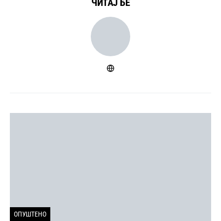
ЧИТАЈ БЕ
ОПУШТЕНО