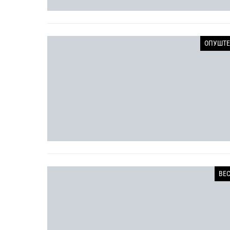
ОПУШТЕ
ВЕ