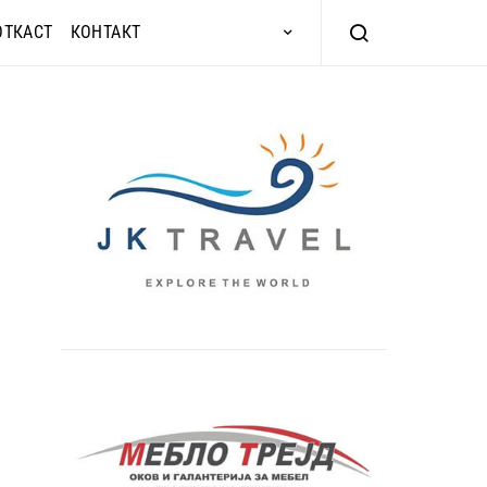
ОТКАСТ
КОНТАКТ