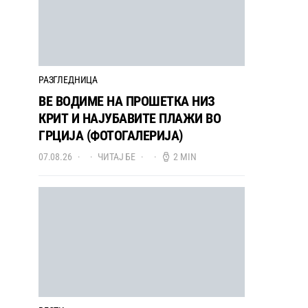
РАЗГЛЕДНИЦА
ВЕ ВОДИМЕ НА ПРОШЕТКА НИЗ
КРИТ И НАЈУБАВИТЕ ПЛАЖИ ВО
ГРЦИЈА (ФОТОГАЛЕРИЈА)
07.08.26
ЧИТАЈ БЕ
2 MIN