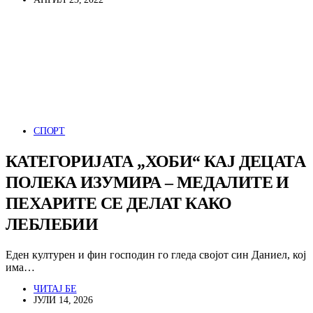
СПОРТ
КАТЕГОРИЈАТА „ХОБИ“ КАЈ ДЕЦАТА
ПОЛЕКА ИЗУМИРА – МЕДАЛИТЕ И
ПЕХАРИТЕ СЕ ДЕЛАТ КАКО
ЛЕБЛЕБИИ
Еден културен и фин господин го гледа својот син Даниел, кој
има…
ЧИТАЈ БЕ
ЈУЛИ 14, 2026