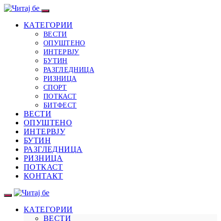
КАТЕГОРИИ
ВЕСТИ
ОПУШТЕНО
ИНТЕРВЈУ
БУТИН
РАЗГЛЕДНИЦА
РИЗНИЦА
СПОРТ
ПОТКАСТ
БИТФЕСТ
ВЕСТИ
ОПУШТЕНО
ИНТЕРВЈУ
БУТИН
РАЗГЛЕДНИЦА
РИЗНИЦА
ПОТКАСТ
КОНТАКТ
КАТЕГОРИИ
ВЕСТИ