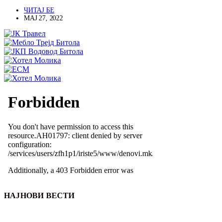
ЧИТАЈ БЕ
МАЈ 27, 2022
НАЈНОВИ ВЕСТИ