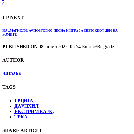
0
UP NEXT
НА „МАГНОЛИЈА“ ПОВТОРНО ПЕСНА И ИГРА ЗА СВЕТСКИОТ ДЕН НА
РОМИТЕ
PUBLISHED ON
08 април 2022, 05:54 Europe/Belgrade
AUTHOR
ЧИТАЈ БЕ
TAGS
ГРЦИЈА
,
ДАУНХИЛ
,
ЕКСТРИМ БАЈК
,
ТРКА
SHARE ARTICLE