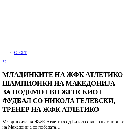
СПОРТ
32
МЛАДИНКИТЕ НА ЖФК АТЛЕТИКО
ШАМПИОНКИ НА МАКЕДОНИЈА –
ЗА ПОДЕМОТ ВО ЖЕНСКИОТ
ФУДБАЛ СО НИКОЛА ГЕЛЕВСКИ,
ТРЕНЕР НА ЖФК АТЛЕТИКО
Младинките на ЖФК Атлетико од Битола станаа шампионки
на Македонија со победата…