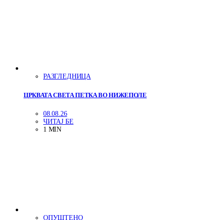
РАЗГЛЕДНИЦА
ЦРКВАТА СВЕТА ПЕТКА ВО НИЖЕПОЛЕ
08.08.26
ЧИТАЈ БЕ
1 MIN
ОПУШТЕНО