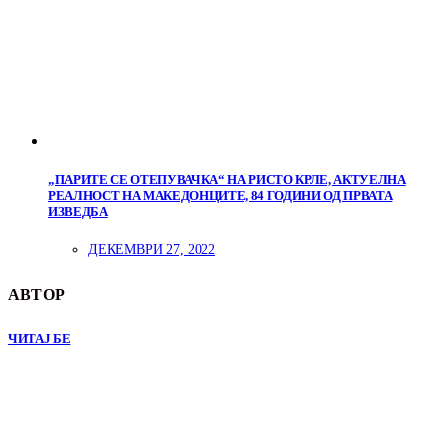
„ПАРИТЕ СЕ ОТЕПУВАЧКА“ НА РИСТО КРЛЕ, АКТУЕЛНА
РЕАЛНОСТ НА МАКЕДОНЦИТЕ, 84 ГОДИНИ ОД ПРВАТА
ИЗВЕДБА
ДЕКЕМВРИ 27, 2022
АВТОР
ЧИТАЈ БЕ