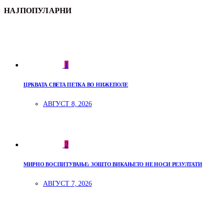
НАЈПОПУЛАРНИ
1
ЦРКВАТА СВЕТА ПЕТКА ВО НИЖЕПОЛЕ
АВГУСТ 8, 2026
2
МИРНО ВОСПИТУВАЊЕ: ЗОШТО ВИКАЊЕТО НЕ НОСИ РЕЗУЛТАТИ
АВГУСТ 7, 2026