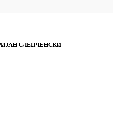
ПРИЈАН СЛЕПЧЕНСКИ