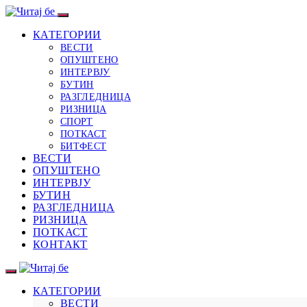
КАТЕГОРИИ
ВЕСТИ
ОПУШТЕНО
ИНТЕРВЈУ
БУТИН
РАЗГЛЕДНИЦА
РИЗНИЦА
СПОРТ
ПОТКАСТ
БИТФЕСТ
ВЕСТИ
ОПУШТЕНО
ИНТЕРВЈУ
БУТИН
РАЗГЛЕДНИЦА
РИЗНИЦА
ПОТКАСТ
КОНТАКТ
КАТЕГОРИИ
ВЕСТИ