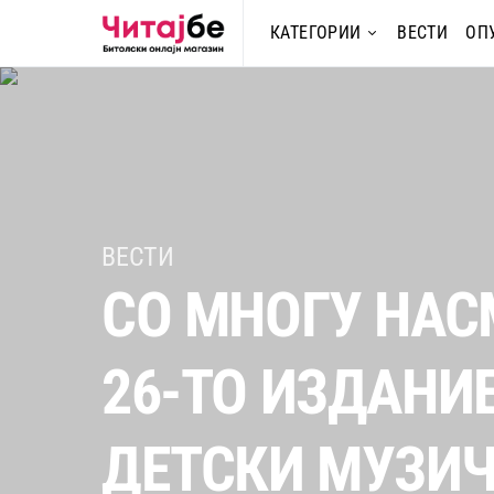
КАТЕГОРИИ
ВЕСТИ
ОП
ВЕСТИ
СО МНОГУ НАС
26-ТО ИЗДАНИ
ДЕТСКИ МУЗИЧ