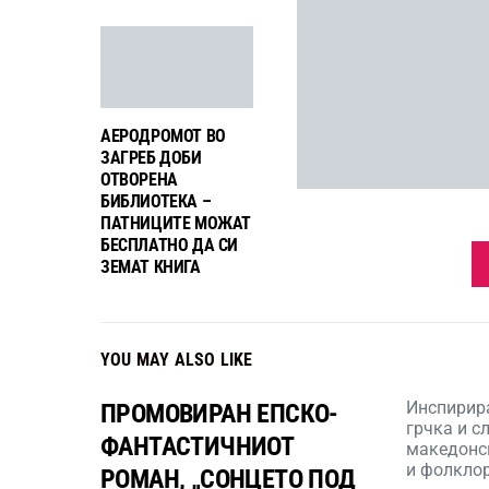
АЕРОДРОМОТ ВО
ЗАГРЕБ ДОБИ
ОТВОРЕНА
БИБЛИОТЕКА –
ПАТНИЦИТЕ МОЖАТ
БЕСПЛАТНО ДА СИ
ЗЕМАТ КНИГА
YOU MAY ALSO LIKE
Инспирир
ПРОМОВИРАН ЕПСКО-
грчка и с
ФАНТАСТИЧНИОТ
македонск
и фолкло
РОМАН, „СОНЦЕТО ПОД