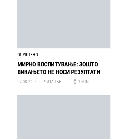
ОПУШТЕНО
МИРНО ВОСПИТУВАЊЕ: ЗОШТО
ВИКАЊЕТО НЕ НОСИ РЕЗУЛТАТИ
07.08.26
ЧИТАЈ БЕ
1 MIN