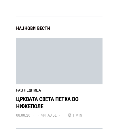
НАЈНОВИ ВЕСТИ
РАЗГЛЕДНИЦА
ЦРКВАТА СВЕТА ПЕТКА ВО
НИЖЕПОЛЕ
08.08.26
ЧИТАЈ БЕ
1 MIN