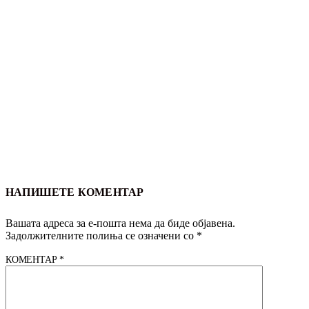
НАПИШЕТЕ КОМЕНТАР
Вашата адреса за е-пошта нема да биде објавена.
Задолжителните полиња се означени со
*
КОМЕНТАР
*