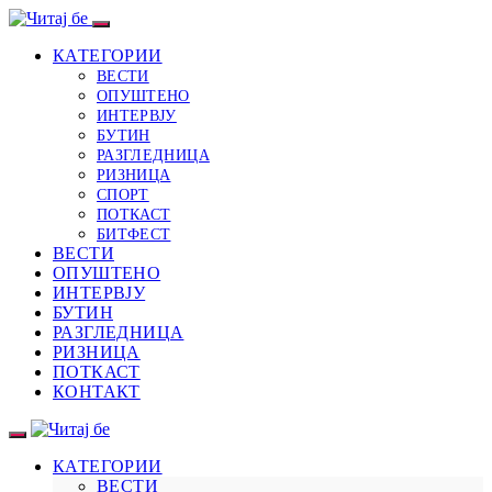
КАТЕГОРИИ
ВЕСТИ
ОПУШТЕНО
ИНТЕРВЈУ
БУТИН
РАЗГЛЕДНИЦА
РИЗНИЦА
СПОРТ
ПОТКАСТ
БИТФЕСТ
ВЕСТИ
ОПУШТЕНО
ИНТЕРВЈУ
БУТИН
РАЗГЛЕДНИЦА
РИЗНИЦА
ПОТКАСТ
КОНТАКТ
КАТЕГОРИИ
ВЕСТИ