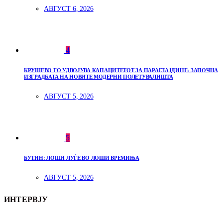
АВГУСТ 6, 2026
4
КРУШЕВО ГО УДВОЈУВА КАПАЦИТЕТОТ ЗА ПАРАГЛАЈДИНГ: ЗАПОЧНА
ИЗГРАДБАТА НА НОВИТЕ МОДЕРНИ ПОЛЕТУВАЛИШТА
АВГУСТ 5, 2026
5
БУТИН: ЛОШИ ЛУЃЕ ВО ЛОШИ ВРЕМИЊА
АВГУСТ 5, 2026
ИНТЕРВЈУ