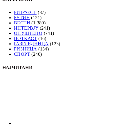
БИТФЕСТ
(87)
БУТИН
(121)
ВЕСТИ
(1.380)
ИНТЕРВЈУ
(241)
ОПУШТЕНО
(741)
ПОТКАСТ
(16)
РАЗГЛЕДНИЦА
(123)
РИЗНИЦА
(134)
СПОРТ
(240)
НАЈЧИТАНИ