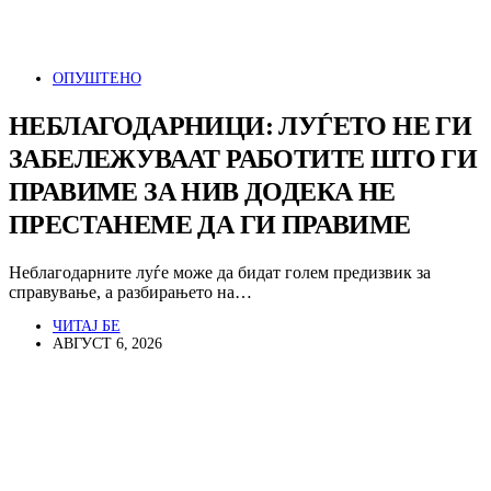
ОПУШТЕНО
НЕБЛАГОДАРНИЦИ: ЛУЃЕТО НЕ ГИ
ЗАБЕЛЕЖУВААТ РАБОТИТЕ ШТО ГИ
ПРАВИМЕ ЗА НИВ ДОДЕКА НЕ
ПРЕСТАНЕМЕ ДА ГИ ПРАВИМЕ
Неблагодарните луѓе може да бидат голем предизвик за
справување, а разбирањето на…
ЧИТАЈ БЕ
АВГУСТ 6, 2026