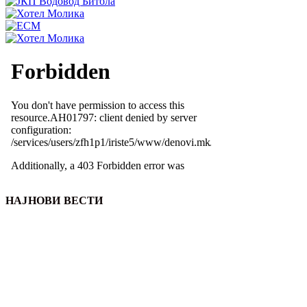
НАЈНОВИ ВЕСТИ