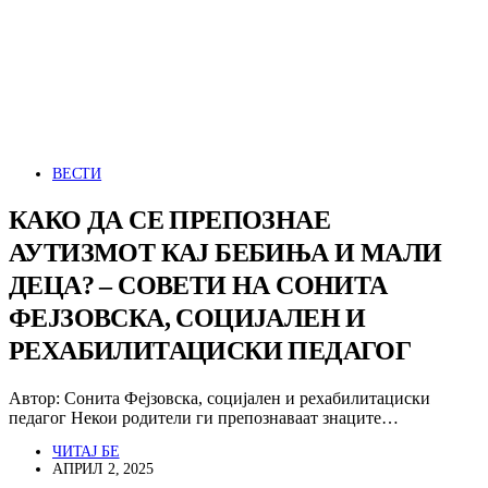
ВЕСТИ
КАКО ДА СЕ ПРЕПОЗНАЕ
АУТИЗМОТ КАЈ БЕБИЊА И МАЛИ
ДЕЦА? – СОВЕТИ НА СОНИТА
ФЕЈЗОВСКА, СОЦИЈАЛЕН И
РЕХАБИЛИТАЦИСКИ ПЕДАГОГ
Автор: Сонита Фејзовска, социјален и рехабилитациски
педагог Некои родители ги препознаваат знаците…
ЧИТАЈ БЕ
АПРИЛ 2, 2025