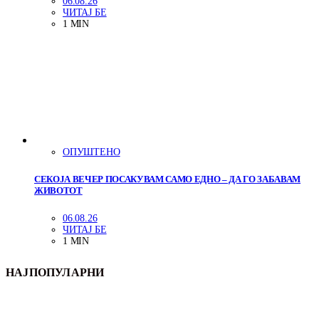
06.08.26
ЧИТАЈ БЕ
1 MIN
ОПУШТЕНО
СЕКОЈА ВЕЧЕР ПОСАКУВАМ САМО ЕДНО – ДА ГО ЗАБАВАМ
ЖИВОТОТ
06.08.26
ЧИТАЈ БЕ
1 MIN
НАЈПОПУЛАРНИ