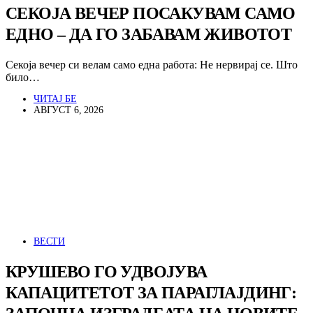
СЕКОЈА ВЕЧЕР ПОСАКУВАМ САМО
ЕДНО – ДА ГО ЗАБАВАМ ЖИВОТОТ
Секоја вечер си велам само една работа: Не нервирај се. Што
било…
ЧИТАЈ БЕ
АВГУСТ 6, 2026
ВЕСТИ
КРУШЕВО ГО УДВОЈУВА
КАПАЦИТЕТОТ ЗА ПАРАГЛАЈДИНГ: