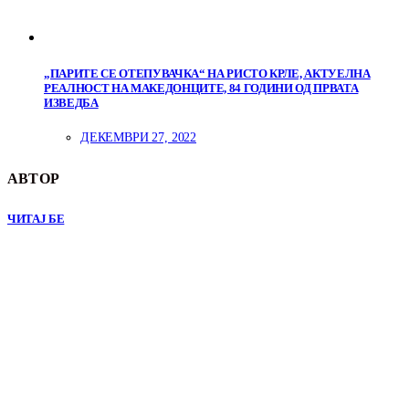
„ПАРИТЕ СЕ ОТЕПУВАЧКА“ НА РИСТО КРЛЕ, АКТУЕЛНА
РЕАЛНОСТ НА МАКЕДОНЦИТЕ, 84 ГОДИНИ ОД ПРВАТА
ИЗВЕДБА
ДЕКЕМВРИ 27, 2022
АВТОР
ЧИТАЈ БЕ