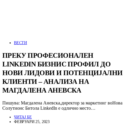
ВЕСТИ
ПРЕКУ ПРОФЕСИОНАЛЕН
LINKEDIN БИЗНИС ПРОФИЛ ДО
НОВИ ЛИДОВИ И ПОТЕНЦИЈАЛНИ
КЛИЕНТИ – АНАЛИЗА НА
МАГДАЛЕНА АНЕВСКА
Пишува: Магдалена Аневска,директор за маркетинг воНова
Солутионс Битола LinkedIn е одлично место…
ЧИТАЈ БЕ
ФЕВРУАРИ 25, 2023