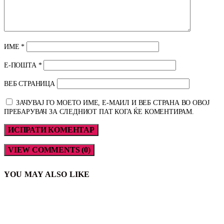
ИМЕ
*
Е-ПОШТА
*
ВЕБ СТРАНИЦА
ЗАЧУВАЈ ГО МОЕТО ИМЕ, Е-МАИЛ И ВЕБ СТРАНА ВО ОВОЈ
ПРЕБАРУВАЧ ЗА СЛЕДНИОТ ПАТ КОГА ЌЕ КОМЕНТИРАМ.
VIEW COMMENTS (0)
YOU MAY ALSO LIKE