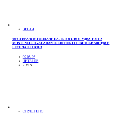
ВЕСТИ
ФЕСТИВАЛСКО ФИНАЛЕ НА ЛЕТОТО ВО БУДВА: EXIT 2
MONTENEGRO – SEA DANCE EDITION СО СВЕТСКИ ЅВЕЗДИ И
БЕСПЛАТЕН ВЛЕЗ
09.08.26
ЧИТАЈ БЕ
2 MIN
ОПУШТЕНО