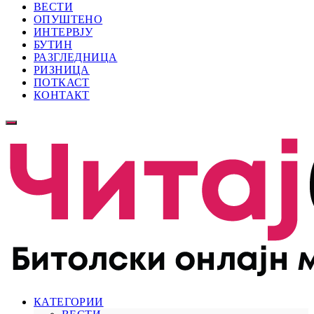
ВЕСТИ
ОПУШТЕНО
ИНТЕРВЈУ
БУТИН
РАЗГЛЕДНИЦА
РИЗНИЦА
ПОТКАСТ
КОНТАКТ
КАТЕГОРИИ