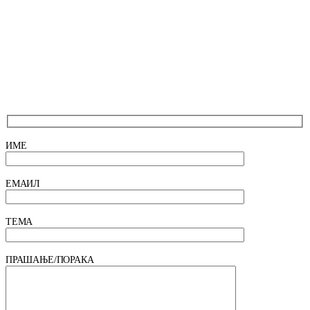
ИМЕ
ЕМАИЛ
ТЕМА
ПРАШАЊЕ/ПОРАКА