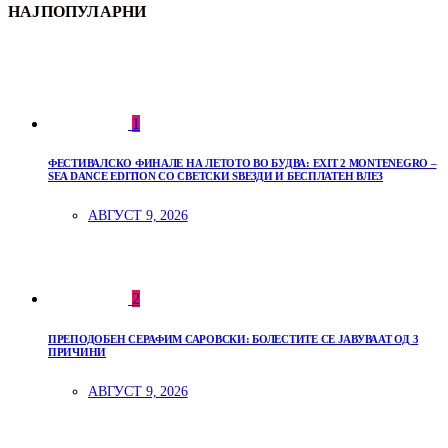
НАЈПОПУЛАРНИ
1
ФЕСТИВАЛСКО ФИНАЛЕ НА ЛЕТОТО ВО БУДВА: EXIT 2 MONTENEGRO –
SEA DANCE EDITION СО СВЕТСКИ ЅВЕЗДИ И БЕСПЛАТЕН ВЛЕЗ
АВГУСТ 9, 2026
2
ПРЕПОДОБЕН СЕРАФИМ САРОВСКИ: БОЛЕСТИТЕ СЕ ЈАВУВААТ ОД 3
ПРИЧИНИ
АВГУСТ 9, 2026