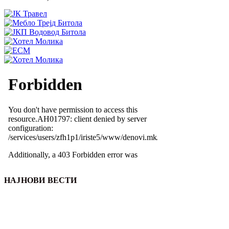
НАЈНОВИ ВЕСТИ