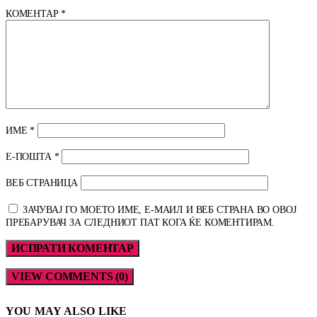
КОМЕНТАР
*
ИМЕ
*
Е-ПОШТА
*
ВЕБ СТРАНИЦА
ЗАЧУВАЈ ГО МОЕТО ИМЕ, Е-МАИЛ И ВЕБ СТРАНА ВО ОВОЈ
ПРЕБАРУВАЧ ЗА СЛЕДНИОТ ПАТ КОГА ЌЕ КОМЕНТИРАМ.
VIEW COMMENTS (0)
YOU MAY ALSO LIKE