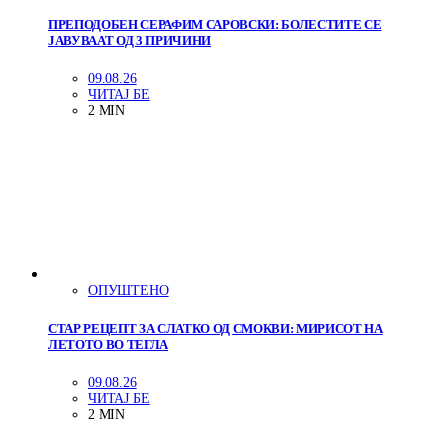
ПРЕПОДОБЕН СЕРАФИМ САРОВСКИ: БОЛЕСТИТЕ СЕ
ЈАВУВААТ ОД 3 ПРИЧИНИ
09.08.26
ЧИТАЈ БЕ
2 MIN
ОПУШТЕНО
СТАР РЕЦЕПТ ЗА СЛАТКО ОД СМОКВИ: МИРИСОТ НА
ЛЕТОТО ВО ТЕГЛА
09.08.26
ЧИТАЈ БЕ
2 MIN