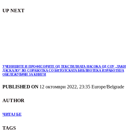
UP NEXT
УЧЕНИЦИТЕ И ПРОФЕСОРИТЕ ОД ТЕКСТИЛНАТА НАСОКА ОД СОУ „ТАКИ
ДАСКАЛО“ ВО СОРАБОТКА СО БИТОЛСКАТА БИБЛИОТЕКА ИЗРАБОТИЈА
ОБЕЛЕЖУВАЧИ ЗА КНИГИ
PUBLISHED ON
12 октомври 2022, 23:35 Europe/Belgrade
AUTHOR
ЧИТАЈ БЕ
TAGS