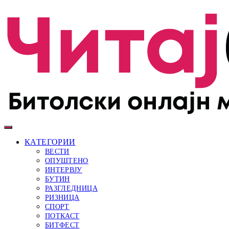
КАТЕГОРИИ
ВЕСТИ
ОПУШТЕНО
ИНТЕРВЈУ
БУТИН
РАЗГЛЕДНИЦА
РИЗНИЦА
СПОРТ
ПОТКАСТ
БИТФЕСТ