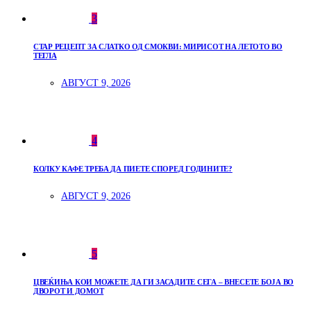
3
СТАР РЕЦЕПТ ЗА СЛАТКО ОД СМОКВИ: МИРИСОТ НА ЛЕТОТО ВО
ТЕГЛА
АВГУСТ 9, 2026
4
КОЛКУ КАФЕ ТРЕБА ДА ПИЕТЕ СПОРЕД ГОДИНИТЕ?
АВГУСТ 9, 2026
5
ЦВЕЌИЊА КОИ МОЖЕТЕ ДА ГИ ЗАСАДИТЕ СЕГА – ВНЕСЕТЕ БОЈА ВО
ДВОРОТ И ДОМОТ