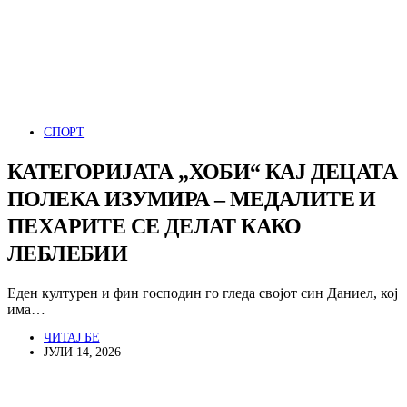
СПОРТ
КАТЕГОРИЈАТА „ХОБИ“ КАЈ ДЕЦАТА
ПОЛЕКА ИЗУМИРА – МЕДАЛИТЕ И
ПЕХАРИТЕ СЕ ДЕЛАТ КАКО
ЛЕБЛЕБИИ
Еден културен и фин господин го гледа својот син Даниел, кој
има…
ЧИТАЈ БЕ
ЈУЛИ 14, 2026