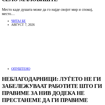
Место каде душата може да го најде својот мир и спокој,
место…
ЧИТАЈ БЕ
АВГУСТ 7, 2026
ОПУШТЕНО
НЕБЛАГОДАРНИЦИ: ЛУЃЕТО НЕ ГИ
ЗАБЕЛЕЖУВААТ РАБОТИТЕ ШТО ГИ
ПРАВИМЕ ЗА НИВ ДОДЕКА НЕ
ПРЕСТАНЕМЕ ДА ГИ ПРАВИМЕ