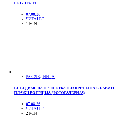
РЕЗУЛТАТИ
07.08.26
ЧИТАЈ БЕ
1 MIN
РАЗГЛЕДНИЦА
ВЕ ВОДИМЕ НА ПРОШЕТКА НИЗ КРИТ И НАЈУБАВИТЕ
ПЛАЖИ ВО ГРЦИЈА (ФОТОГАЛЕРИЈА)
07.08.26
ЧИТАЈ БЕ
2 MIN