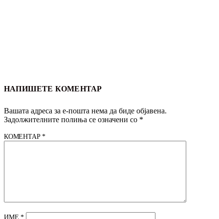
НАПИШЕТЕ КОМЕНТАР
Вашата адреса за е-пошта нема да биде објавена.
Задолжителните полиња се означени со
*
КОМЕНТАР
*
ИМЕ
*