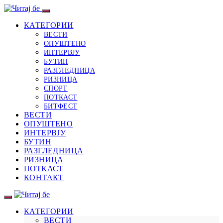
КАТЕГОРИИ
ВЕСТИ
ОПУШТЕНО
ИНТЕРВЈУ
БУТИН
РАЗГЛЕДНИЦА
РИЗНИЦА
СПОРТ
ПОТКАСТ
БИТФЕСТ
ВЕСТИ
ОПУШТЕНО
ИНТЕРВЈУ
БУТИН
РАЗГЛЕДНИЦА
РИЗНИЦА
ПОТКАСТ
КОНТАКТ
КАТЕГОРИИ
ВЕСТИ