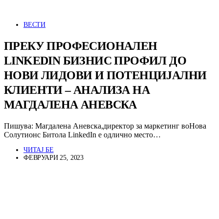
ВЕСТИ
ПРЕКУ ПРОФЕСИОНАЛЕН
LINKEDIN БИЗНИС ПРОФИЛ ДО
НОВИ ЛИДОВИ И ПОТЕНЦИЈАЛНИ
КЛИЕНТИ – АНАЛИЗА НА
МАГДАЛЕНА АНЕВСКА
Пишува: Магдалена Аневска,директор за маркетинг воНова
Солутионс Битола LinkedIn е одлично место…
ЧИТАЈ БЕ
ФЕВРУАРИ 25, 2023