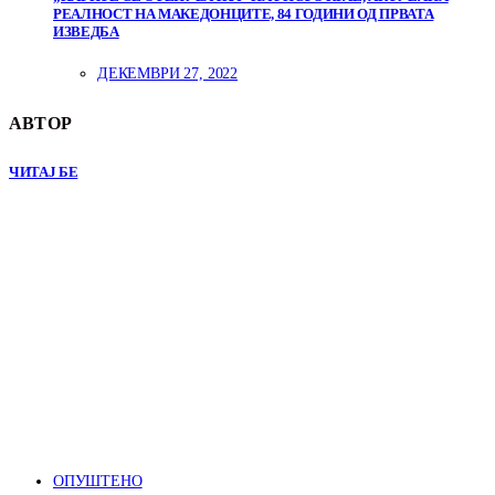
РЕАЛНОСТ НА МАКЕДОНЦИТЕ, 84 ГОДИНИ ОД ПРВАТА
ИЗВЕДБА
ДЕКЕМВРИ 27, 2022
АВТОР
ЧИТАЈ БЕ
ОПУШТЕНО