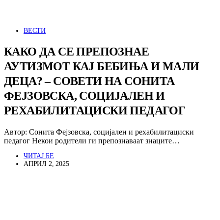
ВЕСТИ
КАКО ДА СЕ ПРЕПОЗНАЕ
АУТИЗМОТ КАЈ БЕБИЊА И МАЛИ
ДЕЦА? – СОВЕТИ НА СОНИТА
ФЕЈЗОВСКА, СОЦИЈАЛЕН И
РЕХАБИЛИТАЦИСКИ ПЕДАГОГ
Автор: Сонита Фејзовска, социјален и рехабилитациски
педагог Некои родители ги препознаваат знаците…
ЧИТАЈ БЕ
АПРИЛ 2, 2025