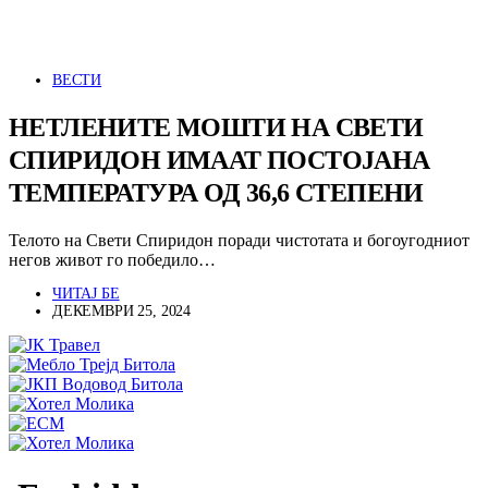
ВЕСТИ
НЕТЛЕНИТЕ МОШТИ НА СВЕТИ
СПИРИДОН ИМААТ ПОСТОЈАНА
ТЕМПЕРАТУРА ОД 36,6 СТЕПЕНИ
Телото на Свети Спиридон поради чистотата и богоугодниот
негов живот го победило…
ЧИТАЈ БЕ
ДЕКЕМВРИ 25, 2024