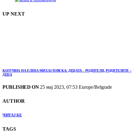
UP NEXT
КОЛУМНА НА ЕЛЕНА МИХАЈЛОВСКА: ДЕЦАТА – РОДИТЕЛИ, РОДИТЕЛИТЕ –
ДЕЦА
PUBLISHED ON
25 мај 2023, 07:53 Europe/Belgrade
AUTHOR
ЧИТАЈ БЕ
TAGS