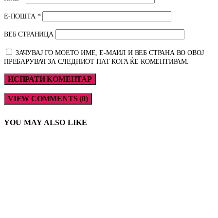
Е-ПОШТА
*
ВЕБ СТРАНИЦА
ЗАЧУВАЈ ГО МОЕТО ИМЕ, Е-МАИЛ И ВЕБ СТРАНА ВО ОВОЈ
ПРЕБАРУВАЧ ЗА СЛЕДНИОТ ПАТ КОГА ЌЕ КОМЕНТИРАМ.
VIEW COMMENTS (0)
YOU MAY ALSO LIKE