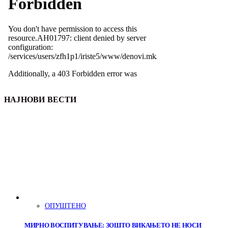
НАЈНОВИ ВЕСТИ
ОПУШТЕНО
МИРНО ВОСПИТУВАЊЕ: ЗОШТО ВИКАЊЕТО НЕ НОСИ