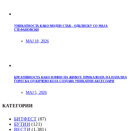
УНИКАТНОСТА КАКО МОДЕН СТАВ – ОДБЛИСКУ СО МАЈА
СТЕФАНОВСКИ
МАЈ 18, 2026
КРЕАТИВНОСТА КАКО НАЧИН НА ЖИВОТ: ПРИКАЗНАТА НА НАТАЛИА
ЃОРЕСКА ОД КИЧЕВО КОЈА СОЗДАВА УНИКАТНИ АКСЕСОАРИ
МАЈ 5, 2026
КАТЕГОРИИ
БИТФЕСТ
(87)
БУТИН
(121)
ВЕСТИ
(1.381)