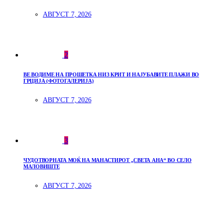
АВГУСТ 7, 2026
2
ВЕ ВОДИМЕ НА ПРОШЕТКА НИЗ КРИТ И НАЈУБАВИТЕ ПЛАЖИ ВО
ГРЦИЈА (ФОТОГАЛЕРИЈА)
АВГУСТ 7, 2026
3
ЧУДОТВОРНАТА МОЌ НА МАНАСТИРОТ „СВЕТА АНА“ ВО СЕЛО
МАЛОВИШТЕ
АВГУСТ 7, 2026