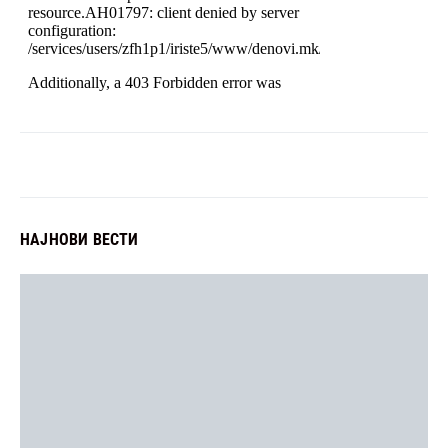
НАЈНОВИ ВЕСТИ