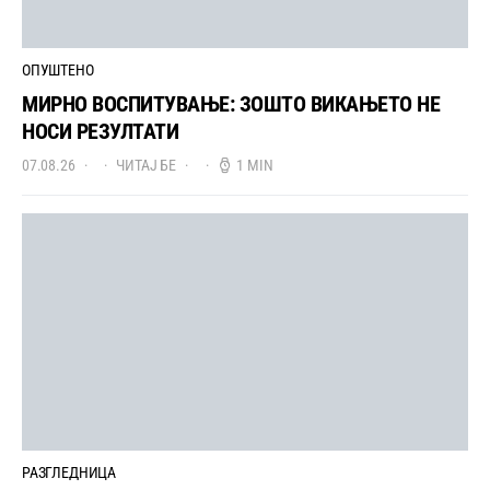
ОПУШТЕНО
МИРНО ВОСПИТУВАЊЕ: ЗОШТО ВИКАЊЕТО НЕ
НОСИ РЕЗУЛТАТИ
07.08.26
ЧИТАЈ БЕ
1 MIN
РАЗГЛЕДНИЦА