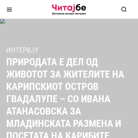
ИНТЕРВЈУ
ПРИРОДАТА Е ДЕЛ ОД
ЖИВОТОТ ЗА ЖИТЕЛИТЕ НА
КАРИПСКИОТ ОСТРОВ
ГВАДАЛУПЕ – СО ИВАНА
АТАНАСОВСКА ЗА
МЛАДИНСКАТА РАЗМЕНА И
ПОСЕТАТА НА КАРИБИТЕ