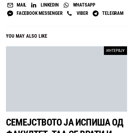
MAIL
LINKEDIN
WHATSAPP
FACEBOOK MESSENGER
VIBER
TELEGRAM
YOU MAY ALSO LIKE
ИНТЕРВЈУ
СЕМЕЈСТВОТО ЈА ИСПИША ОД