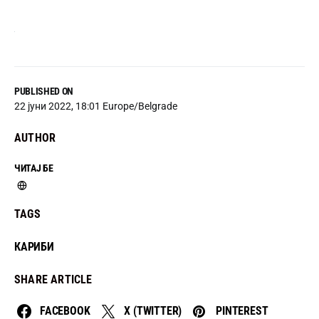
PUBLISHED ON
22 јуни 2022, 18:01 Europe/Belgrade
AUTHOR
ЧИТАЈ БЕ
TAGS
КАРИБИ
SHARE ARTICLE
FACEBOOK
X (TWITTER)
PINTEREST