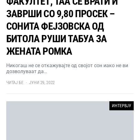
ФАКУЛТЕТ, ТАА СЕ ВРАТИ И
ЗАВРШИ СО 9,80 ПРОСЕК –
СОНИТА ФЕЈЗОВСКА ОД
БИТОЛА РУШИ ТАБУА ЗА
ЖЕНАТА РОМКА
Никогаш не се откажувајте од својот сон иако не ви
дозволуваат да…
ЧИТАЈ БЕ
ЈУНИ 29, 2022
ИНТЕРВЈУ