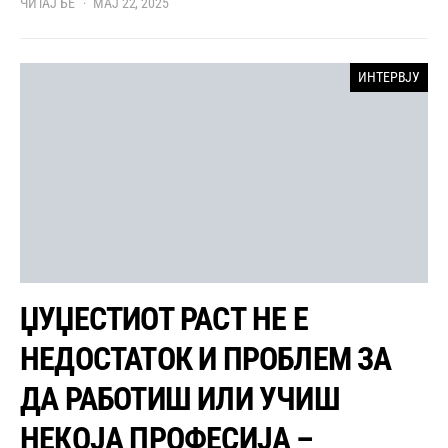
ЧИТАЈ БЕ
МАЈ 22, 2025
ИНТЕРВЈУ
ЏУЏЕСТИОТ РАСТ НЕ Е
НЕДОСТАТОК И ПРОБЛЕМ ЗА
ДА РАБОТИШ ИЛИ УЧИШ
НЕКОЈА ПРОФЕСИЈА –