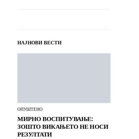
НАЈНОВИ ВЕСТИ
ОПУШТЕНО
МИРНО ВОСПИТУВАЊЕ:
ЗОШТО ВИКАЊЕТО НЕ НОСИ
РЕЗУЛТАТИ