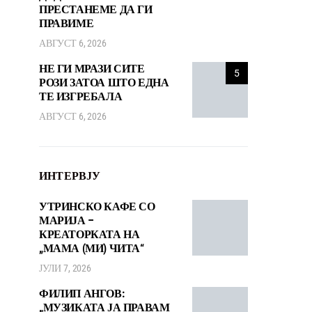
ПРЕСТАНЕМЕ ДА ГИ
ПРАВИМЕ
АВГУСТ 6, 2026
НЕ ГИ МРАЗИ СИТЕ
5
РОЗИ ЗАТОА ШТО ЕДНА
ТЕ ИЗГРЕБАЛА
АВГУСТ 6, 2026
ИНТЕРВЈУ
УТРИНСКО КАФЕ СО
МАРИЈА –
КРЕАТОРКАТА НА
„МАМА (МИ) ЧИТА“
ЈУЛИ 7, 2026
ФИЛИП АНГОВ:
„МУЗИКАТА ЈА ПРАВАМ