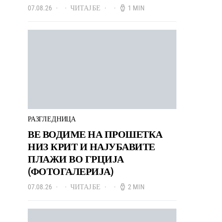
07.08.26
ЧИТАЈ БЕ
1 MIN
РАЗГЛЕДНИЦА
ВЕ ВОДИМЕ НА ПРОШЕТКА
НИЗ КРИТ И НАЈУБАВИТЕ
ПЛАЖИ ВО ГРЦИЈА
(ФОТОГАЛЕРИЈА)
07.08.26
ЧИТАЈ БЕ
2 MIN