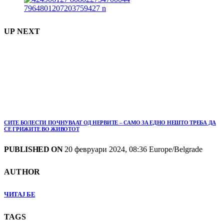
UP NEXT
СИТЕ БОЛЕСТИ ПОЧНУВААТ ОД НЕРВИТЕ – САМО ЗА ЕДНО НЕШТО ТРЕБА ДА
СЕ ГРИЖИТЕ ВО ЖИВОТОТ
PUBLISHED ON
20 февруари 2024, 08:36 Europe/Belgrade
AUTHOR
ЧИТАЈ БЕ
TAGS