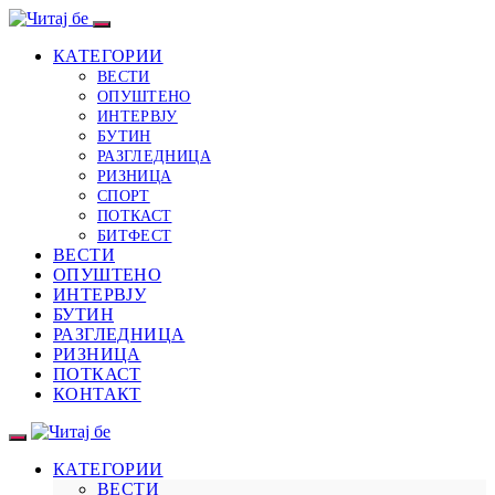
КАТЕГОРИИ
ВЕСТИ
ОПУШТЕНО
ИНТЕРВЈУ
БУТИН
РАЗГЛЕДНИЦА
РИЗНИЦА
СПОРТ
ПОТКАСТ
БИТФЕСТ
ВЕСТИ
ОПУШТЕНО
ИНТЕРВЈУ
БУТИН
РАЗГЛЕДНИЦА
РИЗНИЦА
ПОТКАСТ
КОНТАКТ
КАТЕГОРИИ
ВЕСТИ