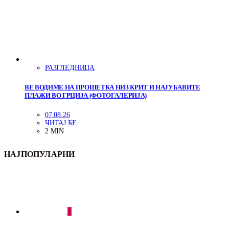
РАЗГЛЕДНИЦА
ВЕ ВОДИМЕ НА ПРОШЕТКА НИЗ КРИТ И НАЈУБАВИТЕ
ПЛАЖИ ВО ГРЦИЈА (ФОТОГАЛЕРИЈА)
07.08.26
ЧИТАЈ БЕ
2 MIN
НАЈПОПУЛАРНИ
1