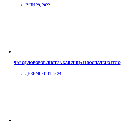
ЈУНИ 29, 2022
ЧАЈ ОД ЛОВОРОВ ЛИСТ ЗА КАШЛИЦА И ВОСПАЛЕНО ГРЛО
ДЕКЕМВРИ 11, 2024