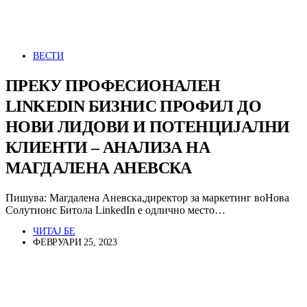
ВЕСТИ
ПРЕКУ ПРОФЕСИОНАЛЕН
LINKEDIN БИЗНИС ПРОФИЛ ДО
НОВИ ЛИДОВИ И ПОТЕНЦИЈАЛНИ
КЛИЕНТИ – АНАЛИЗА НА
МАГДАЛЕНА АНЕВСКА
Пишува: Магдалена Аневска,директор за маркетинг воНова
Солутионс Битола LinkedIn е одлично место…
ЧИТАЈ БЕ
ФЕВРУАРИ 25, 2023