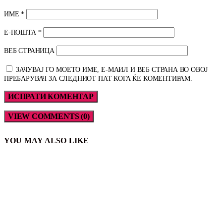
ИМЕ
*
Е-ПОШТА
*
ВЕБ СТРАНИЦА
ЗАЧУВАЈ ГО МОЕТО ИМЕ, Е-МАИЛ И ВЕБ СТРАНА ВО ОВОЈ
ПРЕБАРУВАЧ ЗА СЛЕДНИОТ ПАТ КОГА ЌЕ КОМЕНТИРАМ.
VIEW COMMENTS (0)
YOU MAY ALSO LIKE