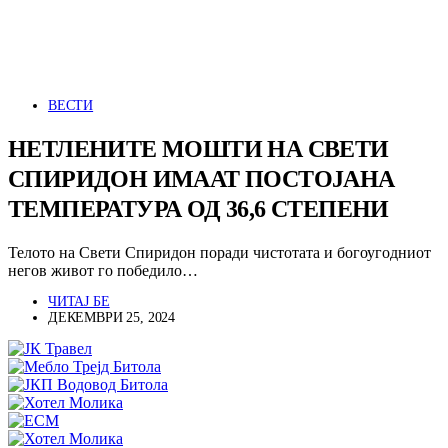
ВЕСТИ
НЕТЛЕНИТЕ МОШТИ НА СВЕТИ
СПИРИДОН ИМААТ ПОСТОЈАНА
ТЕМПЕРАТУРА ОД 36,6 СТЕПЕНИ
Телото на Свети Спиридон поради чистотата и богоугодниот
негов живот го победило…
ЧИТАЈ БЕ
ДЕКЕМВРИ 25, 2024