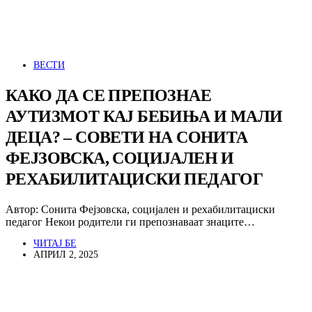
ВЕСТИ
КАКО ДА СЕ ПРЕПОЗНАЕ
АУТИЗМОТ КАЈ БЕБИЊА И МАЛИ
ДЕЦА? – СОВЕТИ НА СОНИТА
ФЕЈЗОВСКА, СОЦИЈАЛЕН И
РЕХАБИЛИТАЦИСКИ ПЕДАГОГ
Автор: Сонита Фејзовска, социјален и рехабилитациски
педагог Некои родители ги препознаваат знаците…
ЧИТАЈ БЕ
АПРИЛ 2, 2025