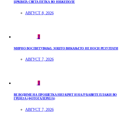
ЦРКВАТА СВЕТА ПЕТКА ВО НИЖЕПОЛЕ
АВГУСТ 8, 2026
2
МИРНО ВОСПИТУВАЊЕ: ЗОШТО ВИКАЊЕТО НЕ НОСИ РЕЗУЛТАТИ
АВГУСТ 7, 2026
3
ВЕ ВОДИМЕ НА ПРОШЕТКА НИЗ КРИТ И НАЈУБАВИТЕ ПЛАЖИ ВО
ГРЦИЈА (ФОТОГАЛЕРИЈА)
АВГУСТ 7, 2026