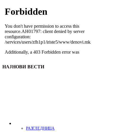
НАЈНОВИ ВЕСТИ
РАЗГЛЕДНИЦА