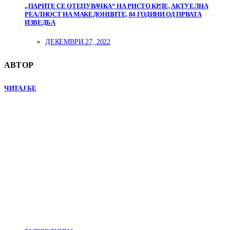
„ПАРИТЕ СЕ ОТЕПУВАЧКА“ НА РИСТО КРЛЕ, АКТУЕЛНА
РЕАЛНОСТ НА МАКЕДОНЦИТЕ, 84 ГОДИНИ ОД ПРВАТА
ИЗВЕДБА
ДЕКЕМВРИ 27, 2022
АВТОР
ЧИТАЈ БЕ