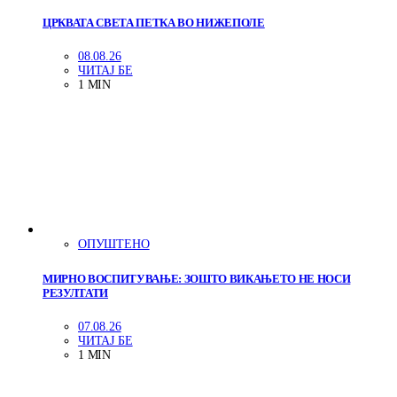
ЦРКВАТА СВЕТА ПЕТКА ВО НИЖЕПОЛЕ
08.08.26
ЧИТАЈ БЕ
1 MIN
ОПУШТЕНО
МИРНО ВОСПИТУВАЊЕ: ЗОШТО ВИКАЊЕТО НЕ НОСИ
РЕЗУЛТАТИ
07.08.26
ЧИТАЈ БЕ
1 MIN