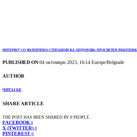
ИНТЕРВЈУ СО ВАЛЕНТИНА СТЕПАНОВСКА АНДОНОВА, ПРОСВЕТЕН РАБОТНИК НА
PUBLISHED ON
04 октомври 2023, 16:14 Europe/Belgrade
AUTHOR
ЧИТАЈ БЕ
SHARE ARTICLE
THE POST HAS BEEN SHARED BY
0
PEOPLE.
FACEBOOK
0
X (TWITTER)
0
PINTEREST
0