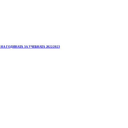
 ГОДИНАТА ЗА УЧЕБНАТА 2022/2023