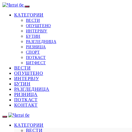
КАТЕГОРИИ
ВЕСТИ
ОПУШТЕНО
ИНТЕРВЈУ
БУТИН
РАЗГЛЕДНИЦА
РИЗНИЦА
СПОРТ
ПОТКАСТ
БИТФЕСТ
ВЕСТИ
ОПУШТЕНО
ИНТЕРВЈУ
БУТИН
РАЗГЛЕДНИЦА
РИЗНИЦА
ПОТКАСТ
КОНТАКТ
КАТЕГОРИИ
ВЕСТИ