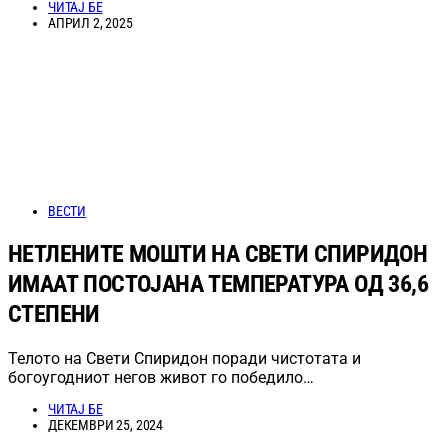
ЧИТАЈ БЕ
АПРИЛ 2, 2025
ВЕСТИ
НЕТЛЕНИТЕ МОШТИ НА СВЕТИ СПИРИДОН
ИМААТ ПОСТОЈАНА ТЕМПЕРАТУРА ОД 36,6
СТЕПЕНИ
Телото на Свети Спиридон поради чистотата и
богоугодниот негов живот го победило…
ЧИТАЈ БЕ
ДЕКЕМВРИ 25, 2024