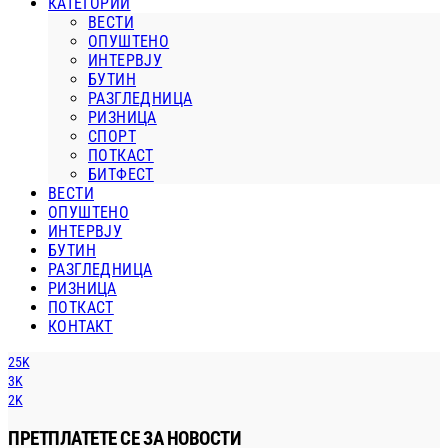
КАТЕГОРИИ
ВЕСТИ
ОПУШТЕНО
ИНТЕРВЈУ
БУТИН
РАЗГЛЕДНИЦА
РИЗНИЦА
СПОРТ
ПОТКАСТ
БИТФЕСТ
ВЕСТИ
ОПУШТЕНО
ИНТЕРВЈУ
БУТИН
РАЗГЛЕДНИЦА
РИЗНИЦА
ПОТКАСТ
КОНТАКТ
25K
3K
2K
ПРЕТПЛАТЕТЕ СЕ ЗА НОВОСТИ