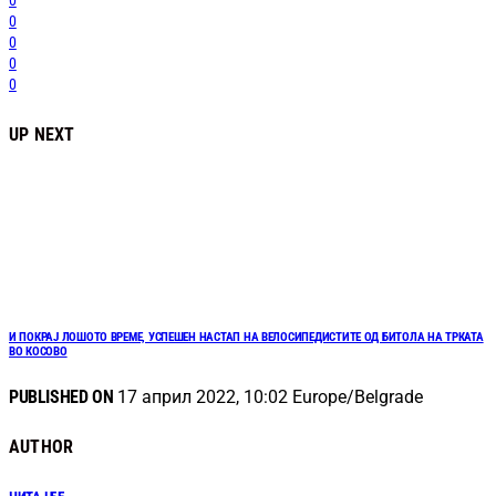
0
0
0
0
0
UP NEXT
И ПОКРАЈ ЛОШОТО ВРЕМЕ, УСПЕШЕН НАСТАП НА ВЕЛОСИПЕДИСТИТЕ ОД БИТОЛА НА ТРКАТА
ВО КОСОВО
PUBLISHED ON
17 април 2022, 10:02 Europe/Belgrade
AUTHOR