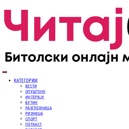
КАТЕГОРИИ
ВЕСТИ
ОПУШТЕНО
ИНТЕРВЈУ
БУТИН
РАЗГЛЕДНИЦА
РИЗНИЦА
СПОРТ
ПОТКАСТ