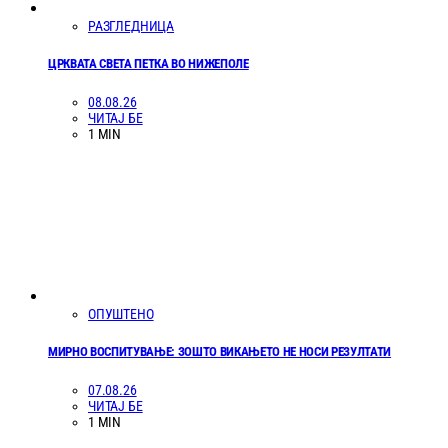
РАЗГЛЕДНИЦА
ЦРКВАТА СВЕТА ПЕТКА ВО НИЖЕПОЛЕ
08.08.26
ЧИТАЈ БЕ
1 MIN
ОПУШТЕНО
МИРНО ВОСПИТУВАЊЕ: ЗОШТО ВИКАЊЕТО НЕ НОСИ РЕЗУЛТАТИ
07.08.26
ЧИТАЈ БЕ
1 MIN