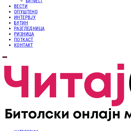
БИТФЕСТ
ВЕСТИ
ОПУШТЕНО
ИНТЕРВЈУ
БУТИН
РАЗГЛЕДНИЦА
РИЗНИЦА
ПОТКАСТ
КОНТАКТ