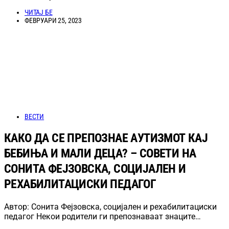
ЧИТАЈ БЕ
ФЕВРУАРИ 25, 2023
ВЕСТИ
КАКО ДА СЕ ПРЕПОЗНАЕ АУТИЗМОТ КАЈ
БЕБИЊА И МАЛИ ДЕЦА? – СОВЕТИ НА
СОНИТА ФЕЈЗОВСКА, СОЦИЈАЛЕН И
РЕХАБИЛИТАЦИСКИ ПЕДАГОГ
Автор: Сонита Фејзовска, социјален и рехабилитациски
педагог Некои родители ги препознаваат знаците…