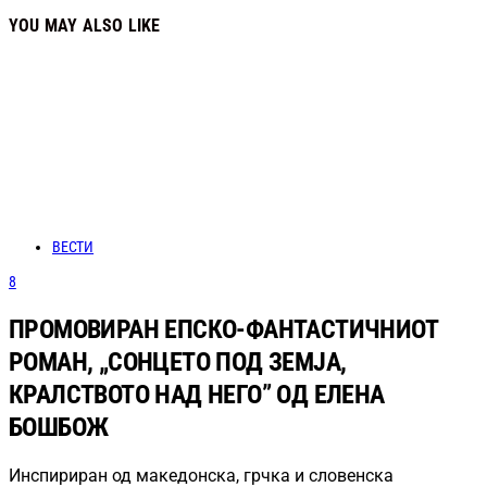
YOU MAY ALSO LIKE
ВЕСТИ
8
ПРОМОВИРАН ЕПСКО-ФАНТАСТИЧНИОТ
РОМАН, „СОНЦЕТО ПОД ЗЕМЈА,
КРАЛСТВОТО НАД НЕГО” ОД ЕЛЕНА
БОШБОЖ
Инспириран од македонска, грчка и словенска