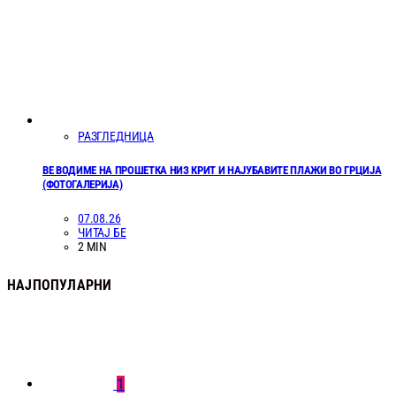
РАЗГЛЕДНИЦА
ВЕ ВОДИМЕ НА ПРОШЕТКА НИЗ КРИТ И НАЈУБАВИТЕ ПЛАЖИ ВО ГРЦИЈА
(ФОТОГАЛЕРИЈА)
07.08.26
ЧИТАЈ БЕ
2 MIN
НАЈПОПУЛАРНИ
1