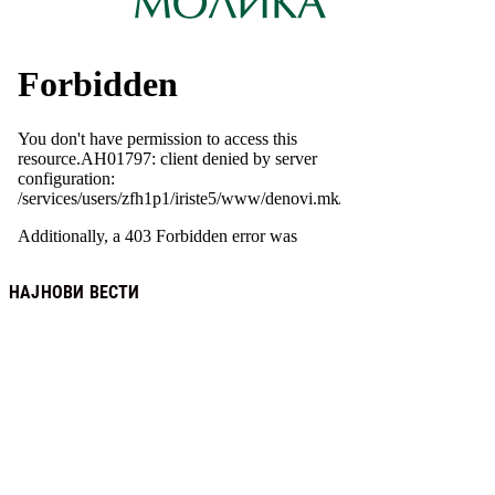
НАЈНОВИ ВЕСТИ