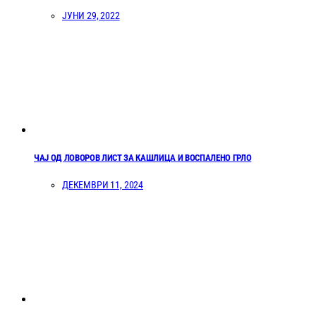
ЈУНИ 29, 2022
ЧАЈ ОД ЛОВОРОВ ЛИСТ ЗА КАШЛИЦА И ВОСПАЛЕНО ГРЛО
ДЕКЕМВРИ 11, 2024