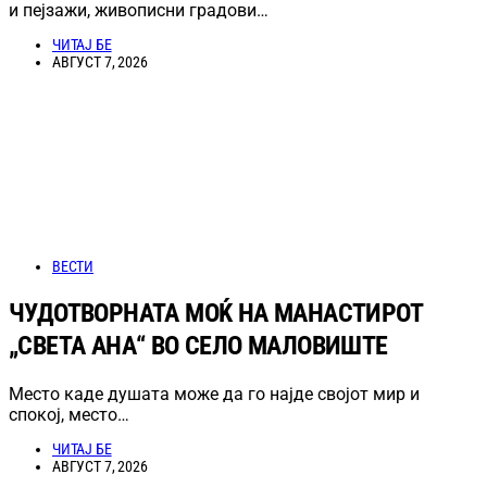
и пејзажи, живописни градови…
ЧИТАЈ БЕ
АВГУСТ 7, 2026
ВЕСТИ
ЧУДОТВОРНАТА МОЌ НА МАНАСТИРОТ
„СВЕТА АНА“ ВО СЕЛО МАЛОВИШТЕ
Место каде душата може да го најде својот мир и
спокој, место…
ЧИТАЈ БЕ
АВГУСТ 7, 2026