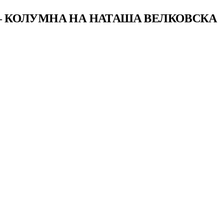
 – КОЛУМНА НА НАТАША ВЕЛКОВСКА