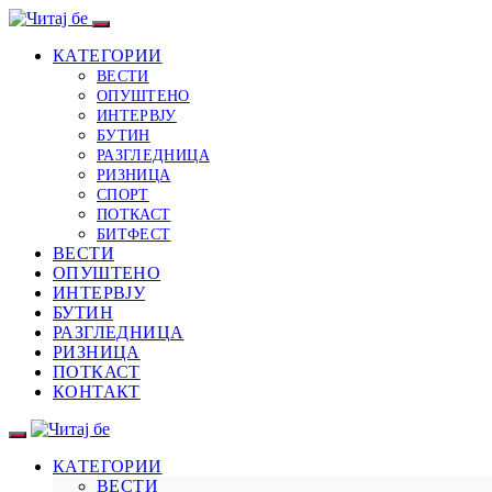
КАТЕГОРИИ
ВЕСТИ
ОПУШТЕНО
ИНТЕРВЈУ
БУТИН
РАЗГЛЕДНИЦА
РИЗНИЦА
СПОРТ
ПОТКАСТ
БИТФЕСТ
ВЕСТИ
ОПУШТЕНО
ИНТЕРВЈУ
БУТИН
РАЗГЛЕДНИЦА
РИЗНИЦА
ПОТКАСТ
КОНТАКТ
КАТЕГОРИИ
ВЕСТИ