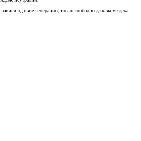
и зависи од овие генерации, тогаш слободно да кажеме дека