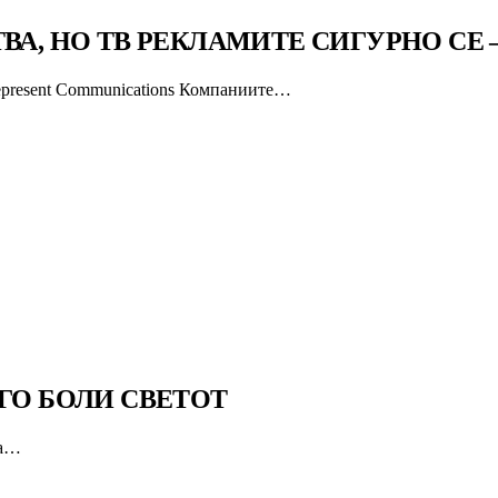
ТВА, НО ТВ РЕКЛАМИТЕ СИГУРНО СЕ
epresent Communications Компаниите…
ГО БОЛИ СВЕТОТ
да…