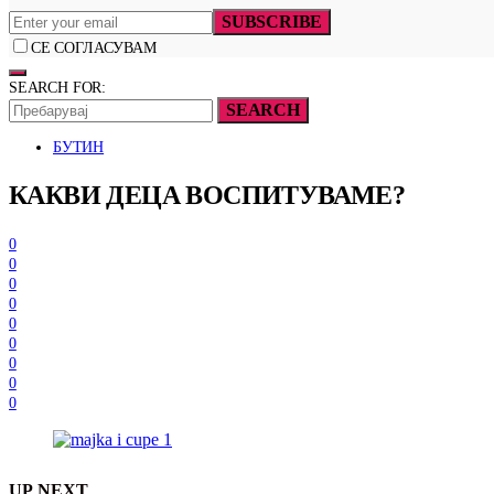
SUBSCRIBE
СЕ СОГЛАСУВАМ
SEARCH FOR:
SEARCH
БУТИН
КАКВИ ДЕЦА ВОСПИТУВАМЕ?
0
0
0
0
0
0
0
0
0
UP NEXT