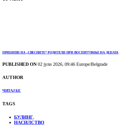
ПРИЦИПИ НА „СВЕСНИТЕ“ РОДИТЕЛИ ПРИ ВОСПИТУВАЊЕ НА ДЕЦАТА
PUBLISHED ON
02 јули 2026, 09:46 Europe/Belgrade
AUTHOR
ЧИТАЈ БЕ
TAGS
БУЛИНГ
,
НАСИЛСТВО