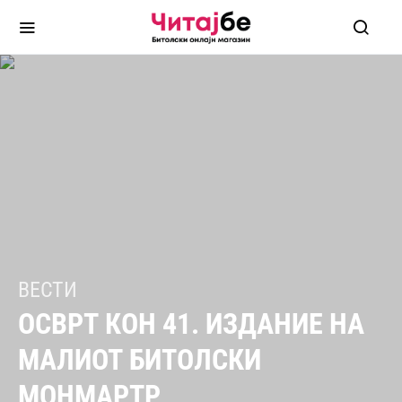
ВЕСТИ
ОСВРТ КОН 41. ИЗДАНИЕ НА
МАЛИОТ БИТОЛСКИ
МОНМАРТР