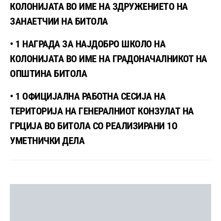
КОЛОНИЈАТА ВО ИМЕ НА ЗДРУЖЕНИЕТО НА
ЗАНАЕТЧИИ НА БИТОЛА
• 1 НАГРАДА ЗА НАЈДОБРО ШКОЛО НА
КОЛОНИЈАТА ВО ИМЕ НА ГРАДОНАЧАЛНИКОТ НА
ОПШТИНА БИТОЛА
• 1 ОФИЦИЈАЛНА РАБОТНА СЕСИЈА НА
ТЕРИТОРИЈА НА ГЕНЕРАЛНИОТ КОНЗУЛАТ НА
ГРЦИЈА ВО БИТОЛА СО РЕАЛИЗИРАНИ 1О
УМЕТНИЧКИ ДЕЛА