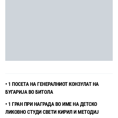
• 1 ПОСЕТА НА ГЕНЕРАЛНИОТ КОНЗУЛАТ НА
БУГАРИЈА ВО БИТОЛА
• 1 ГРАН ПРИ НАГРАДА ВО ИМЕ НА ДЕТСКО
ЛИКОВНО СТУДИ СВЕТИ КИРИЛ И МЕТОДИЈ