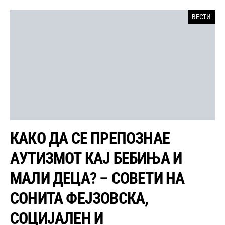
ВЕСТИ
КАКО ДА СЕ ПРЕПОЗНАЕ
АУТИЗМОТ КАЈ БЕБИЊА И
МАЛИ ДЕЦА? – СОВЕТИ НА
СОНИТА ФЕЈЗОВСКА,
СОЦИЈАЛЕН И