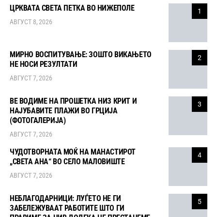
ЦРКВАТА СВЕТА ПЕТКА ВО НИЖЕПОЛЕ
1
АВГУСТ 8, 2026
МИРНО ВОСПИТУВАЊЕ: ЗОШТО ВИКАЊЕТО
2
НЕ НОСИ РЕЗУЛТАТИ
АВГУСТ 7, 2026
ВЕ ВОДИМЕ НА ПРОШЕТКА НИЗ КРИТ И
3
НАЈУБАВИТЕ ПЛАЖИ ВО ГРЦИЈА
(ФОТОГАЛЕРИЈА)
АВГУСТ 7, 2026
ЧУДОТВОРНАТА МОЌ НА МАНАСТИРОТ
4
„СВЕТА АНА“ ВО СЕЛО МАЛОВИШТЕ
АВГУСТ 7, 2026
НЕБЛАГОДАРНИЦИ: ЛУЃЕТО НЕ ГИ
5
ЗАБЕЛЕЖУВААТ РАБОТИТЕ ШТО ГИ