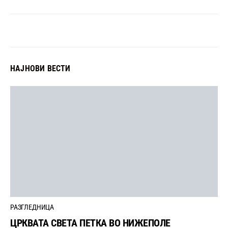
НАЈНОВИ ВЕСТИ
РАЗГЛЕДНИЦА
ЦРКВАТА СВЕТА ПЕТКА ВО НИЖЕПОЛЕ