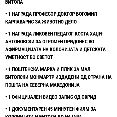
БИТОЛА
• 1 НАГРАДА ПРОФЕСОР ДОКТОР БОГОМИЛ
КАРЛАВАРИС ЗА ЖИВОТНО ДЕЛО
• 1 НАГРАДА ЛИКОВЕН ПЕДАГОГ КОСТА ХАЏИ-
АНТОНОВСКИ ЗА ОГРОМЕН ПРИДОНЕС ВО
АФИРМАЦИЈАТА НА КОЛОНИЈАТА И ДЕТСКАТА
УМЕТНОСТ ВО СВЕТОТ
• 1 ПОШТЕНСКА МАРКА И ПЛИК ЗА МАЛ
БИТОЛСКИ МОНМАРТР ИЗДАДЕНИ ОД СТРАНА НА
ПОШТА НА СЕВЕРНА МАКЕДОНИЈА
• 1 ОФИЦИЈАЛЕН ВИДЕО ЗАПИС ОД ОХРИД
• 1 ДОКУМЕНТАРЕН 45 МИНУТЕН ФИЛМ ЗА
КОЛОНИЈАТА И БИТОЛА ВО НАЈАВА