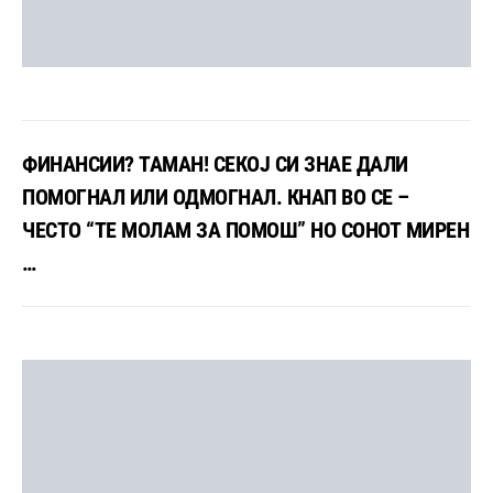
ФИНАНСИИ? ТАМАН! СЕКОЈ СИ ЗНАЕ ДАЛИ
ПОМОГНАЛ ИЛИ ОДМОГНАЛ. КНАП ВО СЕ –
ЧЕСТО “ТЕ МОЛАМ ЗА ПОМОШ” НО СОНОТ МИРЕН
…