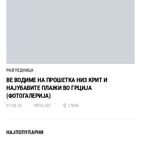
РАЗГЛЕДНИЦА
ВЕ ВОДИМЕ НА ПРОШЕТКА НИЗ КРИТ И
НАЈУБАВИТЕ ПЛАЖИ ВО ГРЦИЈА
(ФОТОГАЛЕРИЈА)
07.08.26
ЧИТАЈ БЕ
2 MIN
НАЈПОПУЛАРНИ