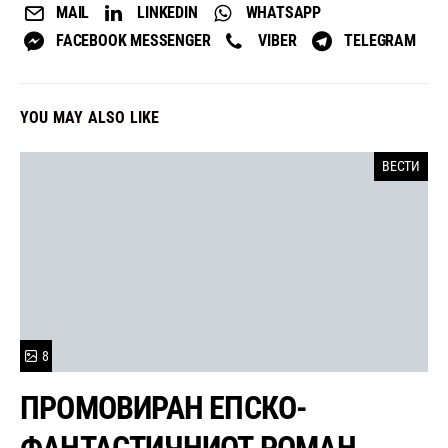
MAIL
LINKEDIN
WHATSAPP
FACEBOOK MESSENGER
VIBER
TELEGRAM
YOU MAY ALSO LIKE
ВЕСТИ
8
ПРОМОВИРАН ЕПСКО-