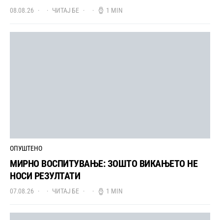
08.08.26
ЧИТАЈ БЕ
1 MIN
ОПУШТЕНО
МИРНО ВОСПИТУВАЊЕ: ЗОШТО ВИКАЊЕТО НЕ
НОСИ РЕЗУЛТАТИ
07.08.26
ЧИТАЈ БЕ
1 MIN