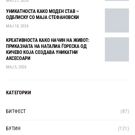
МАЈ 21, 2026
УНИКАТНОСТА КАКО МОДЕН СТАВ –
ОДБЛИСКУ СО МАЈА СТЕФАНОВСКИ
МАЈ 18, 2026
КРЕАТИВНОСТА КАКО НАЧИН НА ЖИВОТ:
ПРИКАЗНАТА НА НАТАЛИА ЃОРЕСКА ОД
КИЧЕВО КОЈА СОЗДАВА УНИКАТНИ
АКСЕСОАРИ
МАЈ 5, 2026
КАТЕГОРИИ
БИТФЕСТ
(87)
БУТИН
(121)