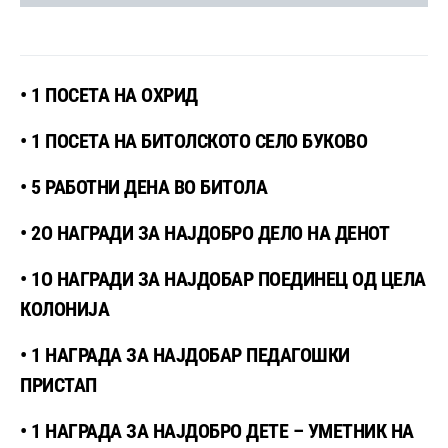
• 1 ПОСЕТА НА ОХРИД
• 1 ПОСЕТА НА БИТОЛСКОТО СЕЛО БУКОВО
• 5 РАБОТНИ ДЕНА ВО БИТОЛА
• 2О НАГРАДИ ЗА НАЈДОБРО ДЕЛО НА ДЕНОТ
• 1О НАГРАДИ ЗА НАЈДОБАР ПОЕДИНЕЦ ОД ЦЕЛА
КОЛОНИЈА
• 1 НАГРАДА ЗА НАЈДОБАР ПЕДАГОШКИ
ПРИСТАП
• 1 НАГРАДА ЗА НАЈДОБРО ДЕТЕ – УМЕТНИК НА