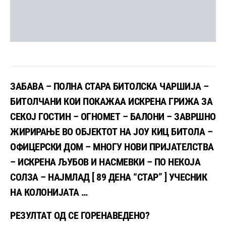
ЗАБАВА – ПОЛНА СТАРА БИТОЛСКА ЧАРШИЈА –
БИТОЛЧАНИ КОИ ПОКАЖАА ИСКРЕНА ГРИЖА ЗА
СЕКОЈ ГОСТИН – ОГНОМЕТ – БАЛОНИ – ЗАВРШНО
ЖИРИРАЊЕ ВО ОБЈЕКТОТ НА ЈОУ КИЦ БИТОЛА –
ОФИЦЕРСКИ ДОМ – МНОГУ НОВИ ПРИЈАТЕЛСТВА
– ИСКРЕНА ЉУБОВ И НАСМЕВКИ – ПО НЕКОЈА
СОЛЗА – НАЈМЛАД [ 89 ДЕНА “СТАР” ] УЧЕСНИК
НА КОЛОНИЈАТА …
РЕЗУЛТАТ ОД СЕ ГОРЕНАВЕДЕНО?