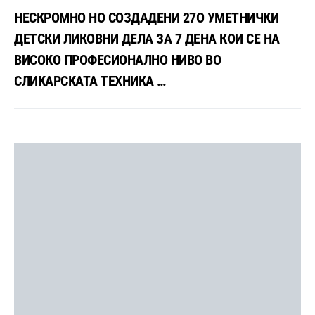
НЕСКРОМНО НО СОЗДАДЕНИ 27О УМЕТНИЧКИ
ДЕТСКИ ЛИКОВНИ ДЕЛА ЗА 7 ДЕНА КОИ СЕ НА
ВИСОКО ПРОФЕСИОНАЛНО НИВО ВО
СЛИКАРСКАТА ТЕХНИКА …