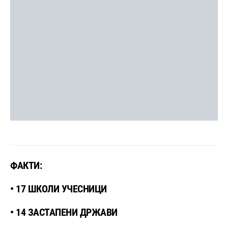
ФАКТИ:
• 17 ШКОЛИ УЧЕСНИЦИ
• 14 ЗАСТАПЕНИ ДРЖАВИ