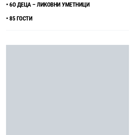
• 6О ДЕЦА – ЛИКОВНИ УМЕТНИЦИ
• 85 ГОСТИ