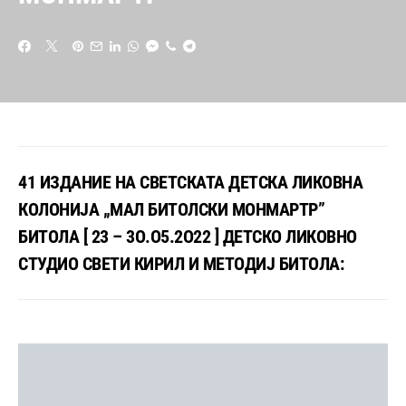
41 ИЗДАНИЕ НА СВЕТСКАТА ДЕТСКА ЛИКОВНА
КОЛОНИЈА „МАЛ БИТОЛСКИ МОНМАРТР”
БИТОЛА [ 23 – 3О.О5.2О22 ] ДЕТСКО ЛИКОВНО
СТУДИО СВЕТИ КИРИЛ И МЕТОДИЈ БИТОЛА: