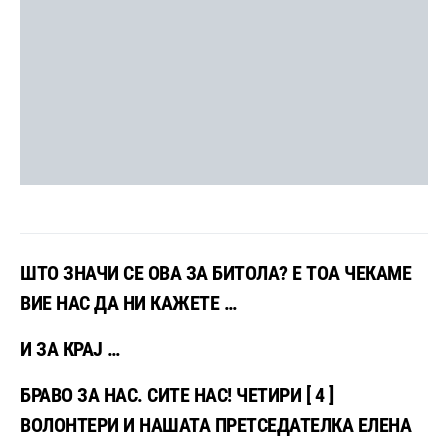
ШТО ЗНАЧИ СЕ ОВА ЗА БИТОЛА? Е ТОА ЧЕКАМЕ
ВИЕ НАС ДА НИ КАЖЕТЕ …
И ЗА КРАЈ …
БРАВО ЗА НАС. СИТЕ НАС! ЧЕТИРИ [ 4 ]
ВОЛОНТЕРИ И НАШАТА ПРЕТСЕДАТЕЛКА ЕЛЕНА