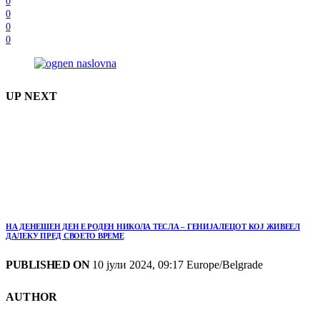
0
0
0
0
UP NEXT
НА ДЕНЕШЕН ДЕН Е РОДЕН НИКОЛА ТЕСЛА – ГЕНИЈАЛЕЦОТ КОЈ ЖИВЕЕЛ
ДАЛЕКУ ПРЕД СВОЕТО ВРЕМЕ
PUBLISHED ON
10 јули 2024, 09:17 Europe/Belgrade
AUTHOR