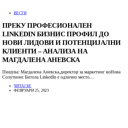
ВЕСТИ
ПРЕКУ ПРОФЕСИОНАЛЕН
LINKEDIN БИЗНИС ПРОФИЛ ДО
НОВИ ЛИДОВИ И ПОТЕНЦИЈАЛНИ
КЛИЕНТИ – АНАЛИЗА НА
МАГДАЛЕНА АНЕВСКА
Пишува: Магдалена Аневска,директор за маркетинг воНова
Солутионс Битола LinkedIn е одлично место…
ЧИТАЈ БЕ
ФЕВРУАРИ 25, 2023