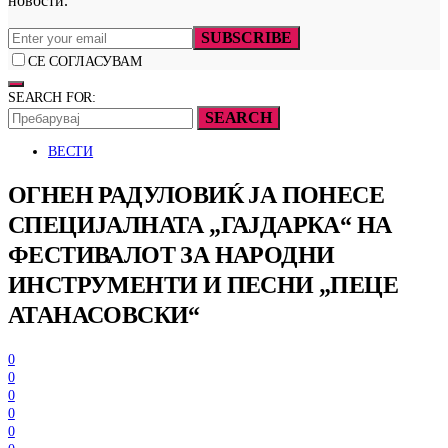
новости.
SUBSCRIBE
СЕ СОГЛАСУВАМ
SEARCH FOR:
SEARCH
ВЕСТИ
ОГНЕН РАДУЛОВИЌ ЈА ПОНЕСЕ
СПЕЦИЈАЛНАТА „ГАЈДАРКА“ НА
ФЕСТИВАЛОТ ЗА НАРОДНИ
ИНСТРУМЕНТИ И ПЕСНИ „ПЕЦЕ
АТАНАСОВСКИ“
0
0
0
0
0