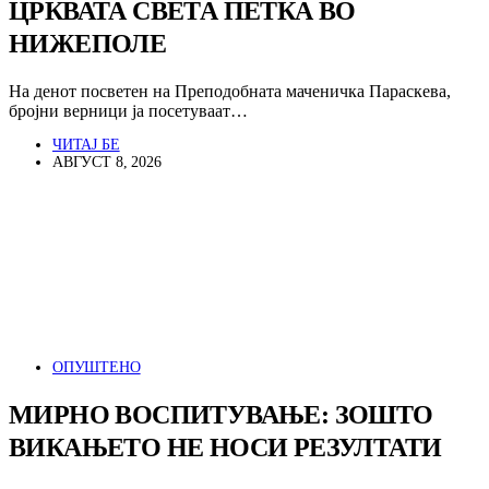
ЦРКВАТА СВЕТА ПЕТКА ВО
НИЖЕПОЛЕ
На денот посветен на Преподобната маченичка Параскева,
бројни верници ја посетуваат…
ЧИТАЈ БЕ
АВГУСТ 8, 2026
ОПУШТЕНО
МИРНО ВОСПИТУВАЊЕ: ЗОШТО
ВИКАЊЕТО НЕ НОСИ РЕЗУЛТАТИ