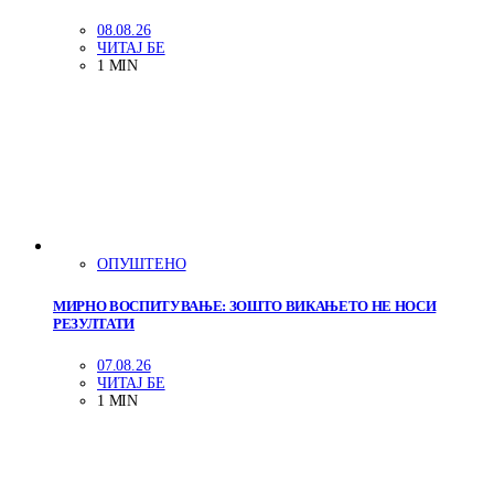
08.08.26
ЧИТАЈ БЕ
1 MIN
ОПУШТЕНО
МИРНО ВОСПИТУВАЊЕ: ЗОШТО ВИКАЊЕТО НЕ НОСИ
РЕЗУЛТАТИ
07.08.26
ЧИТАЈ БЕ
1 MIN