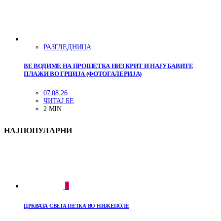
РАЗГЛЕДНИЦА
ВЕ ВОДИМЕ НА ПРОШЕТКА НИЗ КРИТ И НАЈУБАВИТЕ
ПЛАЖИ ВО ГРЦИЈА (ФОТОГАЛЕРИЈА)
07.08.26
ЧИТАЈ БЕ
2 MIN
НАЈПОПУЛАРНИ
1
ЦРКВАТА СВЕТА ПЕТКА ВО НИЖЕПОЛЕ