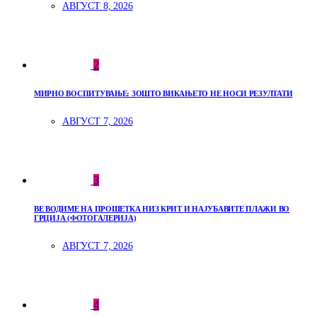
АВГУСТ 8, 2026
2
МИРНО ВОСПИТУВАЊЕ: ЗОШТО ВИКАЊЕТО НЕ НОСИ РЕЗУЛТАТИ
АВГУСТ 7, 2026
3
ВЕ ВОДИМЕ НА ПРОШЕТКА НИЗ КРИТ И НАЈУБАВИТЕ ПЛАЖИ ВО
ГРЦИЈА (ФОТОГАЛЕРИЈА)
АВГУСТ 7, 2026
4