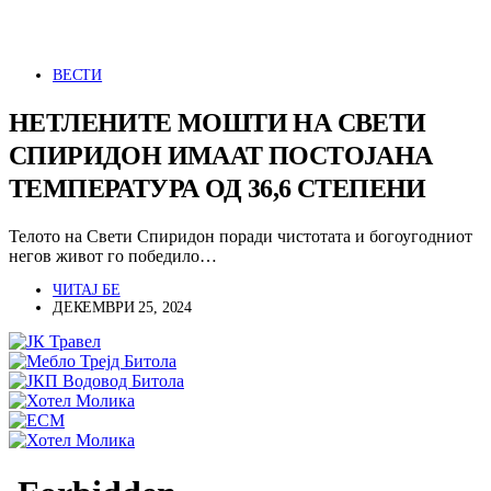
ВЕСТИ
НЕТЛЕНИТЕ МОШТИ НА СВЕТИ
СПИРИДОН ИМААТ ПОСТОЈАНА
ТЕМПЕРАТУРА ОД 36,6 СТЕПЕНИ
Телото на Свети Спиридон поради чистотата и богоугодниот
негов живот го победило…
ЧИТАЈ БЕ
ДЕКЕМВРИ 25, 2024