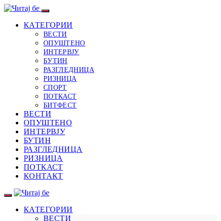
КАТЕГОРИИ
ВЕСТИ
ОПУШТЕНО
ИНТЕРВЈУ
БУТИН
РАЗГЛЕДНИЦА
РИЗНИЦА
СПОРТ
ПОТКАСТ
БИТФЕСТ
ВЕСТИ
ОПУШТЕНО
ИНТЕРВЈУ
БУТИН
РАЗГЛЕДНИЦА
РИЗНИЦА
ПОТКАСТ
КОНТАКТ
КАТЕГОРИИ
ВЕСТИ