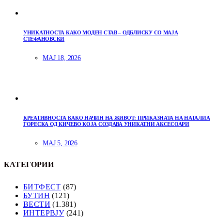
УНИКАТНОСТА КАКО МОДЕН СТАВ – ОДБЛИСКУ СО МАЈА
СТЕФАНОВСКИ
МАЈ 18, 2026
КРЕАТИВНОСТА КАКО НАЧИН НА ЖИВОТ: ПРИКАЗНАТА НА НАТАЛИА
ЃОРЕСКА ОД КИЧЕВО КОЈА СОЗДАВА УНИКАТНИ АКСЕСОАРИ
МАЈ 5, 2026
КАТЕГОРИИ
БИТФЕСТ
(87)
БУТИН
(121)
ВЕСТИ
(1.381)
ИНТЕРВЈУ
(241)