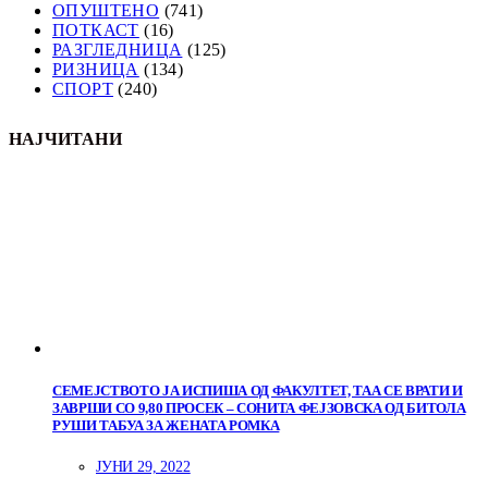
ОПУШТЕНО
(741)
ПОТКАСТ
(16)
РАЗГЛЕДНИЦА
(125)
РИЗНИЦА
(134)
СПОРТ
(240)
НАЈЧИТАНИ
СЕМЕЈСТВОТО ЈА ИСПИША ОД ФАКУЛТЕТ, ТАА СЕ ВРАТИ И
ЗАВРШИ СО 9,80 ПРОСЕК – СОНИТА ФЕЈЗОВСКА ОД БИТОЛА
РУШИ ТАБУА ЗА ЖЕНАТА РОМКА
ЈУНИ 29, 2022