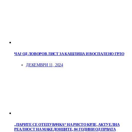
ЧАЈ ОД ЛОВОРОВ ЛИСТ ЗА КАШЛИЦА И ВОСПАЛЕНО ГРЛО
ДЕКЕМВРИ 11, 2024
„ПАРИТЕ СЕ ОТЕПУВАЧКА“ НА РИСТО КРЛЕ, АКТУЕЛНА
РЕАЛНОСТ НА МАКЕДОНЦИТЕ, 84 ГОДИНИ ОД ПРВАТА