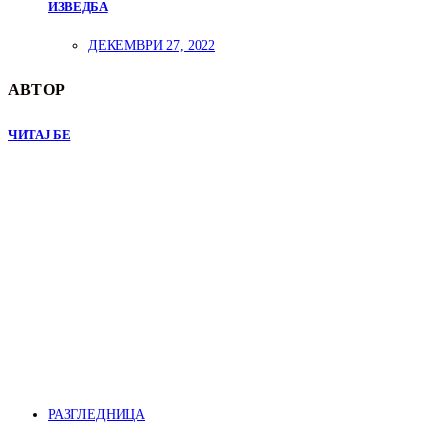
ИЗВЕДБА
ДЕКЕМВРИ 27, 2022
АВТОР
ЧИТАЈ БЕ
РАЗГЛЕДНИЦА