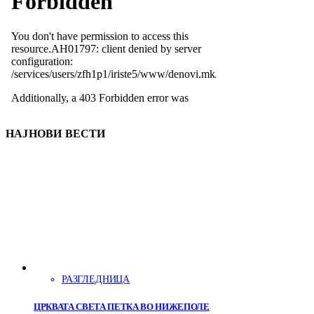
НАЈНОВИ ВЕСТИ
РАЗГЛЕДНИЦА
ЦРКВАТА СВЕТА ПЕТКА ВО НИЖЕПОЛЕ