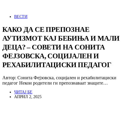
ВЕСТИ
КАКО ДА СЕ ПРЕПОЗНАЕ
АУТИЗМОТ КАЈ БЕБИЊА И МАЛИ
ДЕЦА? – СОВЕТИ НА СОНИТА
ФЕЈЗОВСКА, СОЦИЈАЛЕН И
РЕХАБИЛИТАЦИСКИ ПЕДАГОГ
Автор: Сонита Фејзовска, социјален и рехабилитациски
педагог Некои родители ги препознаваат знаците…
ЧИТАЈ БЕ
АПРИЛ 2, 2025