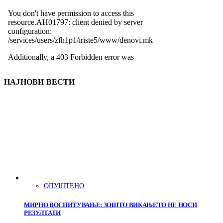
НАЈНОВИ ВЕСТИ
ОПУШТЕНО
МИРНО ВОСПИТУВАЊЕ: ЗОШТО ВИКАЊЕТО НЕ НОСИ
РЕЗУЛТАТИ