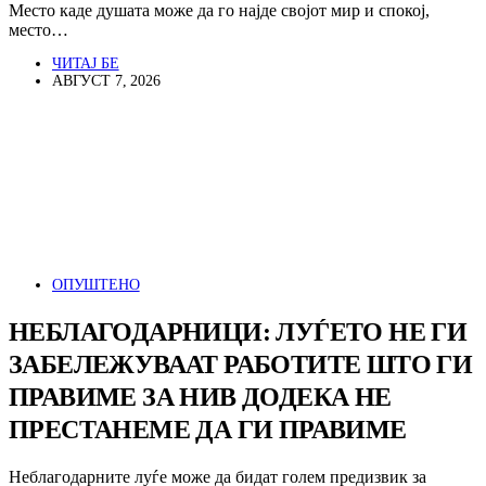
Место каде душата може да го најде својот мир и спокој,
место…
ЧИТАЈ БЕ
АВГУСТ 7, 2026
ОПУШТЕНО
НЕБЛАГОДАРНИЦИ: ЛУЃЕТО НЕ ГИ
ЗАБЕЛЕЖУВААТ РАБОТИТЕ ШТО ГИ
ПРАВИМЕ ЗА НИВ ДОДЕКА НЕ
ПРЕСТАНЕМЕ ДА ГИ ПРАВИМЕ
Неблагодарните луѓе може да бидат голем предизвик за