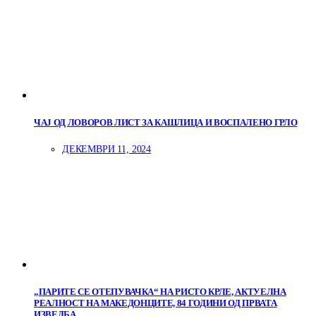
ЧАЈ ОД ЛОВОРОВ ЛИСТ ЗА КАШЛИЦА И ВОСПАЛЕНО ГРЛО
ДЕКЕМВРИ 11, 2024
„ПАРИТЕ СЕ ОТЕПУВАЧКА“ НА РИСТО КРЛЕ, АКТУЕЛНА
РЕАЛНОСТ НА МАКЕДОНЦИТЕ, 84 ГОДИНИ ОД ПРВАТА
ИЗВЕДБА