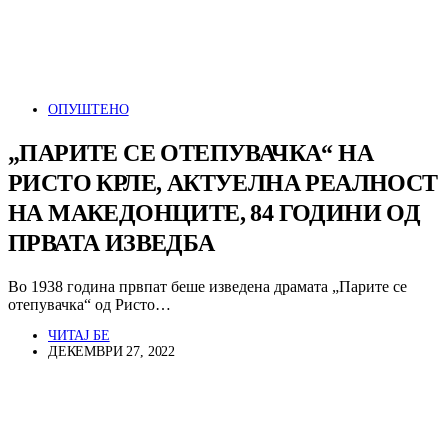
ОПУШТЕНО
„ПАРИТЕ СЕ ОТЕПУВАЧКА“ НА
РИСТО КРЛЕ, АКТУЕЛНА РЕАЛНОСТ
НА МАКЕДОНЦИТЕ, 84 ГОДИНИ ОД
ПРВАТА ИЗВЕДБА
Во 1938 година првпат беше изведена драмата „Парите се
отепувачка“ од Ристо…
ЧИТАЈ БЕ
ДЕКЕМВРИ 27, 2022