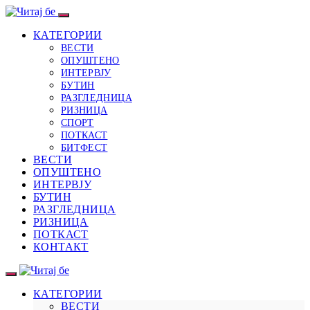
КАТЕГОРИИ
ВЕСТИ
ОПУШТЕНО
ИНТЕРВЈУ
БУТИН
РАЗГЛЕДНИЦА
РИЗНИЦА
СПОРТ
ПОТКАСТ
БИТФЕСТ
ВЕСТИ
ОПУШТЕНО
ИНТЕРВЈУ
БУТИН
РАЗГЛЕДНИЦА
РИЗНИЦА
ПОТКАСТ
КОНТАКТ
КАТЕГОРИИ
ВЕСТИ