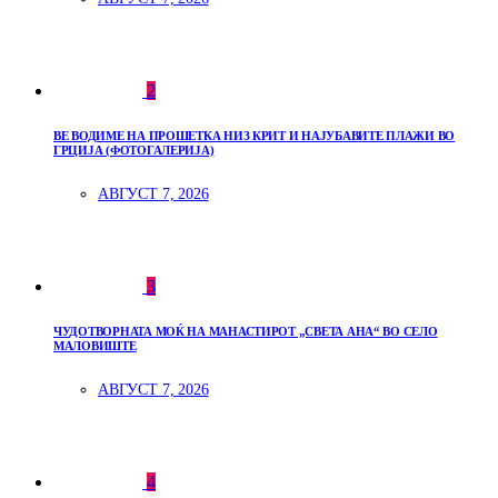
2
ВЕ ВОДИМЕ НА ПРОШЕТКА НИЗ КРИТ И НАЈУБАВИТЕ ПЛАЖИ ВО
ГРЦИЈА (ФОТОГАЛЕРИЈА)
АВГУСТ 7, 2026
3
ЧУДОТВОРНАТА МОЌ НА МАНАСТИРОТ „СВЕТА АНА“ ВО СЕЛО
МАЛОВИШТЕ
АВГУСТ 7, 2026
4