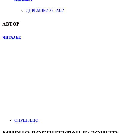
ДЕКЕМВРИ 27, 2022
АВТОР
ЧИТАЈ БЕ
ОПУШТЕНО