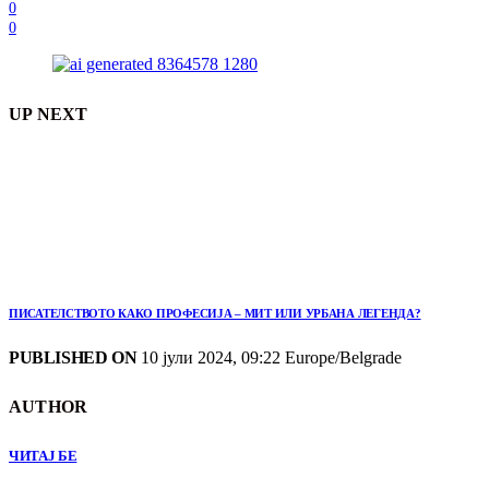
0
0
UP NEXT
ПИСАТЕЛСТВОТО КАКО ПРОФЕСИЈА – МИТ ИЛИ УРБАНА ЛЕГЕНДА?
PUBLISHED ON
10 јули 2024, 09:22 Europe/Belgrade
AUTHOR
ЧИТАЈ БЕ