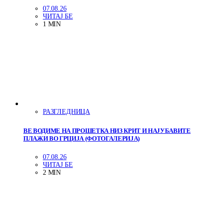
07.08.26
ЧИТАЈ БЕ
1 MIN
РАЗГЛЕДНИЦА
ВЕ ВОДИМЕ НА ПРОШЕТКА НИЗ КРИТ И НАЈУБАВИТЕ
ПЛАЖИ ВО ГРЦИЈА (ФОТОГАЛЕРИЈА)
07.08.26
ЧИТАЈ БЕ
2 MIN