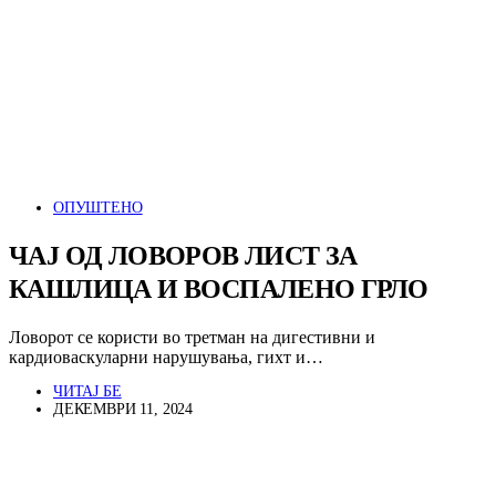
ОПУШТЕНО
ЧАЈ ОД ЛОВОРОВ ЛИСТ ЗА
КАШЛИЦА И ВОСПАЛЕНО ГРЛО
Ловорот се користи во третман на дигестивни и
кардиоваскуларни нарушувања, гихт и…
ЧИТАЈ БЕ
ДЕКЕМВРИ 11, 2024