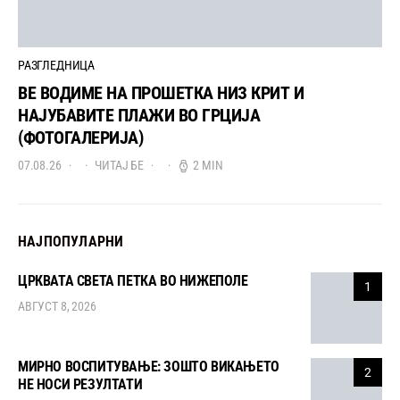
РАЗГЛЕДНИЦА
ВЕ ВОДИМЕ НА ПРОШЕТКА НИЗ КРИТ И
НАЈУБАВИТЕ ПЛАЖИ ВО ГРЦИЈА
(ФОТОГАЛЕРИЈА)
07.08.26
ЧИТАЈ БЕ
2 MIN
НАЈПОПУЛАРНИ
ЦРКВАТА СВЕТА ПЕТКА ВО НИЖЕПОЛЕ
1
АВГУСТ 8, 2026
МИРНО ВОСПИТУВАЊЕ: ЗОШТО ВИКАЊЕТО
2
НЕ НОСИ РЕЗУЛТАТИ