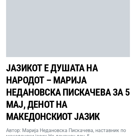
ЈАЗИКОТ Е ДУШАТА НА
НАРОДОТ – МАРИЈА
НЕДАНОВСКА ПИСКАЧЕВА ЗА 5
МАЈ, ДЕНОТ НА
МАКЕДОНСКИОТ ЈАЗИК
Автор: Марија Недановска Пискачева, наставник по