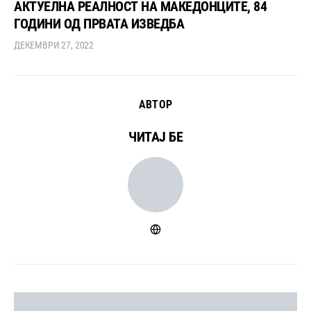
АКТУЕЛНА РЕАЛНОСТ НА МАКЕДОНЦИТЕ, 84
ГОДИНИ ОД ПРВАТА ИЗВЕДБА
ДЕКЕМВРИ 27, 2022
АВТОР
ЧИТАЈ БЕ