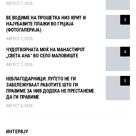
АВГУСТ 7, 2026
ВЕ ВОДИМЕ НА ПРОШЕТКА НИЗ КРИТ И
3
НАЈУБАВИТЕ ПЛАЖИ ВО ГРЦИЈА
(ФОТОГАЛЕРИЈА)
АВГУСТ 7, 2026
ЧУДОТВОРНАТА МОЌ НА МАНАСТИРОТ
4
„СВЕТА АНА“ ВО СЕЛО МАЛОВИШТЕ
АВГУСТ 7, 2026
НЕБЛАГОДАРНИЦИ: ЛУЃЕТО НЕ ГИ
5
ЗАБЕЛЕЖУВААТ РАБОТИТЕ ШТО ГИ
ПРАВИМЕ ЗА НИВ ДОДЕКА НЕ ПРЕСТАНЕМЕ
ДА ГИ ПРАВИМЕ
АВГУСТ 6, 2026
ИНТЕРВЈУ