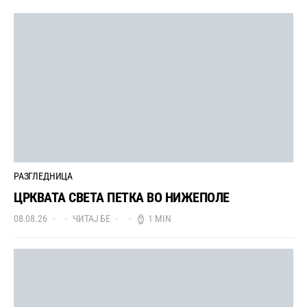
РАЗГЛЕДНИЦА
ЦРКВАТА СВЕТА ПЕТКА ВО НИЖЕПОЛЕ
08.08.26
ЧИТАЈ БЕ
1 MIN