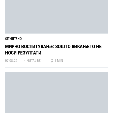
ОПУШТЕНО
МИРНО ВОСПИТУВАЊЕ: ЗОШТО ВИКАЊЕТО НЕ
НОСИ РЕЗУЛТАТИ
07.08.26
ЧИТАЈ БЕ
1 MIN