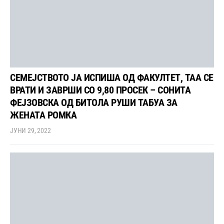
СЕМЕЈСТВОТО ЈА ИСПИША ОД ФАКУЛТЕТ, ТАА СЕ
ВРАТИ И ЗАВРШИ СО 9,80 ПРОСЕК – СОНИТА
ФЕЈЗОВСКА ОД БИТОЛА РУШИ ТАБУА ЗА
ЖЕНАТА РОМКА
ЈУНИ 29, 2022