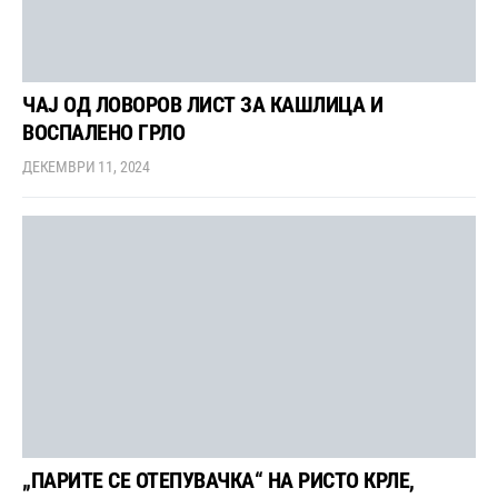
ЧАЈ ОД ЛОВОРОВ ЛИСТ ЗА КАШЛИЦА И
ВОСПАЛЕНО ГРЛО
ДЕКЕМВРИ 11, 2024
„ПАРИТЕ СЕ ОТЕПУВАЧКА“ НА РИСТО КРЛЕ,