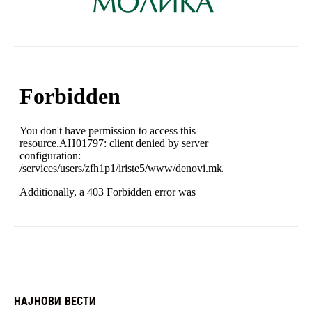
НАЈНОВИ ВЕСТИ