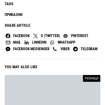
TAGS
ПРИКАЗНИ
SHARE ARTICLE
FACEBOOK
X (TWITTER)
PINTEREST
MAIL
LINKEDIN
WHATSAPP
FACEBOOK MESSENGER
VIBER
TELEGRAM
YOU MAY ALSO LIKE
РИЗНИЦА