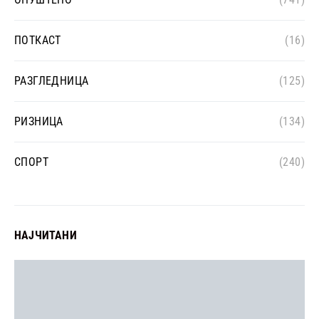
ПОТКАСТ
(16)
РАЗГЛЕДНИЦА
(125)
РИЗНИЦА
(134)
СПОРТ
(240)
НАЈЧИТАНИ