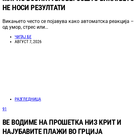
НЕ НОСИ РЕЗУЛТАТИ
Викањето често се појавува како автоматска реакција –
од умор, стрес или…
ЧИТАЈ БЕ
АВГУСТ 7, 2026
РАЗГЛЕДНИЦА
91
ВЕ ВОДИМЕ НА ПРОШЕТКА НИЗ КРИТ И
НАЈУБАВИТЕ ПЛАЖИ ВО ГРЦИЈА