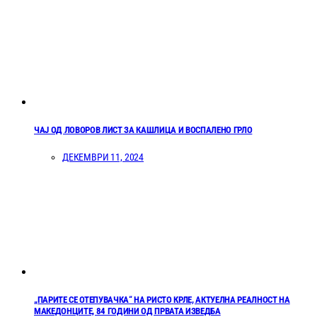
ЧАЈ ОД ЛОВОРОВ ЛИСТ ЗА КАШЛИЦА И ВОСПАЛЕНО ГРЛО
ДЕКЕМВРИ 11, 2024
„ПАРИТЕ СЕ ОТЕПУВАЧКА“ НА РИСТО КРЛЕ, АКТУЕЛНА РЕАЛНОСТ НА
МАКЕДОНЦИТЕ, 84 ГОДИНИ ОД ПРВАТА ИЗВЕДБА