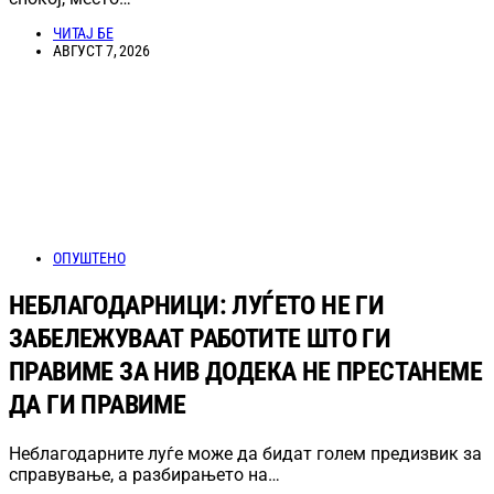
ЧИТАЈ БЕ
АВГУСТ 7, 2026
ОПУШТЕНО
НЕБЛАГОДАРНИЦИ: ЛУЃЕТО НЕ ГИ
ЗАБЕЛЕЖУВААТ РАБОТИТЕ ШТО ГИ
ПРАВИМЕ ЗА НИВ ДОДЕКА НЕ ПРЕСТАНЕМЕ
ДА ГИ ПРАВИМЕ
Неблагодарните луѓе може да бидат голем предизвик за
справување, а разбирањето на…