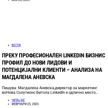
ВЕСТИ
ПРЕКУ ПРОФЕСИОНАЛЕН LINKEDIN БИЗНИС
ПРОФИЛ ДО НОВИ ЛИДОВИ И
ПОТЕНЦИЈАЛНИ КЛИЕНТИ – АНАЛИЗА НА
МАГДАЛЕНА АНЕВСКА
Пишува: Магдалена Аневска,директор за маркетинг
воНова Солутионс Битола LinkedIn е одлично место…
ЧИТАЈ БЕ
ФЕВРУАРИ 25, 2023