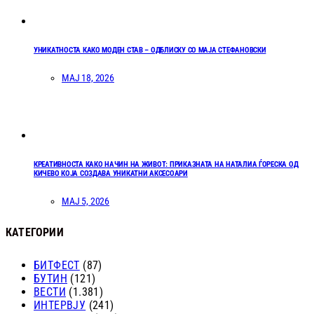
УНИКАТНОСТА КАКО МОДЕН СТАВ – ОДБЛИСКУ СО МАЈА СТЕФАНОВСКИ
МАЈ 18, 2026
КРЕАТИВНОСТА КАКО НАЧИН НА ЖИВОТ: ПРИКАЗНАТА НА НАТАЛИА ЃОРЕСКА ОД
КИЧЕВО КОЈА СОЗДАВА УНИКАТНИ АКСЕСОАРИ
МАЈ 5, 2026
КАТЕГОРИИ
БИТФЕСТ
(87)
БУТИН
(121)
ВЕСТИ
(1.381)
ИНТЕРВЈУ
(241)