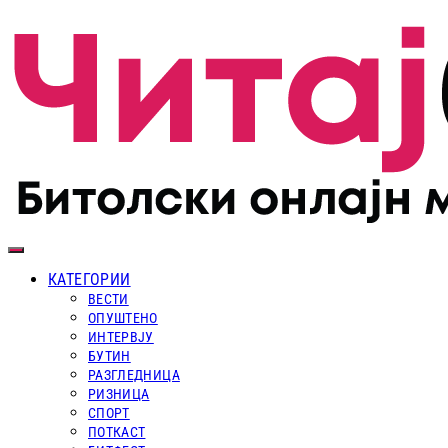
КАТЕГОРИИ
ВЕСТИ
ОПУШТЕНО
ИНТЕРВЈУ
БУТИН
РАЗГЛЕДНИЦА
РИЗНИЦА
СПОРТ
ПОТКАСТ