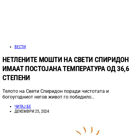
ВЕСТИ
НЕТЛЕНИТЕ МОШТИ НА СВЕТИ СПИРИДОН
ИМААТ ПОСТОЈАНА ТЕМПЕРАТУРА ОД 36,6
СТЕПЕНИ
Телото на Свети Спиридон поради чистотата и
богоугодниот негов живот го победило…
ЧИТАЈ БЕ
ДЕКЕМВРИ 25, 2024