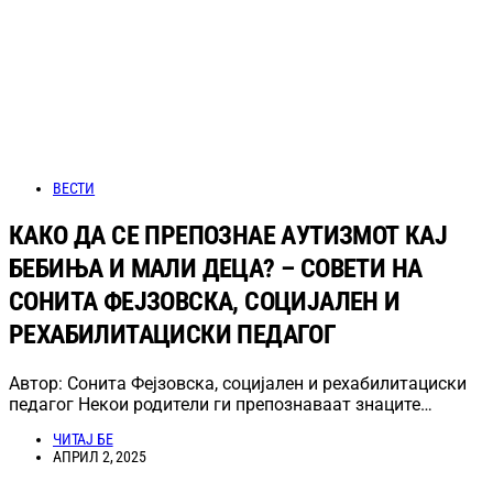
ВЕСТИ
КАКО ДА СЕ ПРЕПОЗНАЕ АУТИЗМОТ КАЈ
БЕБИЊА И МАЛИ ДЕЦА? – СОВЕТИ НА
СОНИТА ФЕЈЗОВСКА, СОЦИЈАЛЕН И
РЕХАБИЛИТАЦИСКИ ПЕДАГОГ
Автор: Сонита Фејзовска, социјален и рехабилитациски
педагог Некои родители ги препознаваат знаците…
ЧИТАЈ БЕ
АПРИЛ 2, 2025