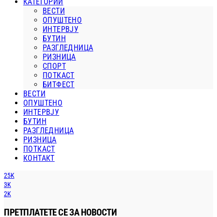
КАТЕГОРИИ
ВЕСТИ
ОПУШТЕНО
ИНТЕРВЈУ
БУТИН
РАЗГЛЕДНИЦА
РИЗНИЦА
СПОРТ
ПОТКАСТ
БИТФЕСТ
ВЕСТИ
ОПУШТЕНО
ИНТЕРВЈУ
БУТИН
РАЗГЛЕДНИЦА
РИЗНИЦА
ПОТКАСТ
КОНТАКТ
25K
3K
2K
ПРЕТПЛАТЕТЕ СЕ ЗА НОВОСТИ