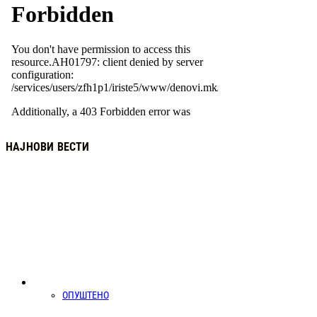
НАЈНОВИ ВЕСТИ
ОПУШТЕНО