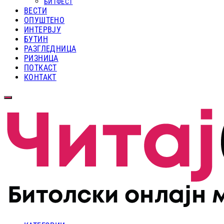
БИТФЕСТ
ВЕСТИ
ОПУШТЕНО
ИНТЕРВЈУ
БУТИН
РАЗГЛЕДНИЦА
РИЗНИЦА
ПОТКАСТ
КОНТАКТ