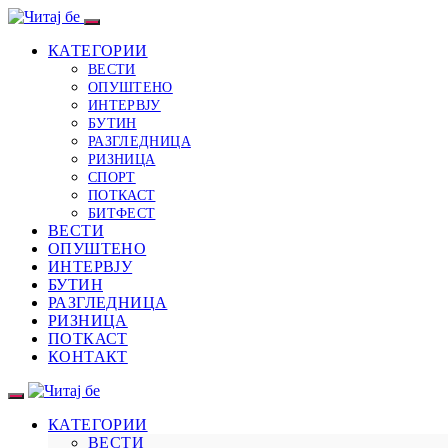
КАТЕГОРИИ
ВЕСТИ
ОПУШТЕНО
ИНТЕРВЈУ
БУТИН
РАЗГЛЕДНИЦА
РИЗНИЦА
СПОРТ
ПОТКАСТ
БИТФЕСТ
ВЕСТИ
ОПУШТЕНО
ИНТЕРВЈУ
БУТИН
РАЗГЛЕДНИЦА
РИЗНИЦА
ПОТКАСТ
КОНТАКТ
КАТЕГОРИИ
ВЕСТИ