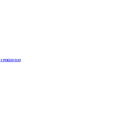
 СРЕЌЕН ПАТ