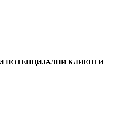
И ПОТЕНЦИЈАЛНИ КЛИЕНТИ –