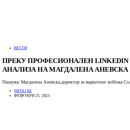
ВЕСТИ
ПРЕКУ ПРОФЕСИОНАЛЕН LINKEDIN
АНАЛИЗА НА МАГДАЛЕНА АНЕВСКА
Пишува: Магдалена Аневска,директор за маркетинг воНова Со
ЧИТАЈ БЕ
ФЕВРУАРИ 25, 2023