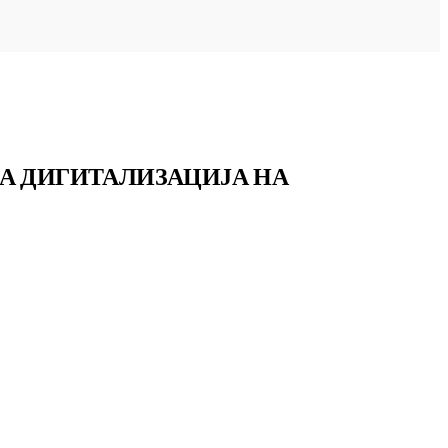
 ЗА ДИГИТАЛИЗАЦИЈА НА