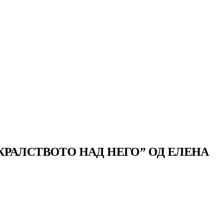
РАЛСТВОТО НАД НЕГО” ОД ЕЛЕНА