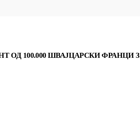
НТ ОД 100.000 ШВАЈЦАРСКИ ФРАНЦИ