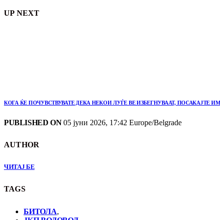
UP NEXT
КОГА ЌЕ ПОЧУВСТВУВАТЕ ДЕКА НЕКОИ ЛУЃЕ ВЕ ИЗБЕГНУВААТ, ПОСАКАЈТЕ ИМ
PUBLISHED ON
05 јуни 2026, 17:42 Europe/Belgrade
AUTHOR
ЧИТАЈ БЕ
TAGS
БИТОЛА
,