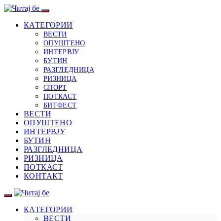
КАТЕГОРИИ
ВЕСТИ
ОПУШТЕНО
ИНТЕРВЈУ
БУТИН
РАЗГЛЕДНИЦА
РИЗНИЦА
СПОРТ
ПОТКАСТ
БИТФЕСТ
ВЕСТИ
ОПУШТЕНО
ИНТЕРВЈУ
БУТИН
РАЗГЛЕДНИЦА
РИЗНИЦА
ПОТКАСТ
КОНТАКТ
КАТЕГОРИИ
ВЕСТИ