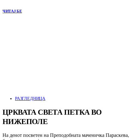
ЧИТАЈ БЕ
РАЗГЛЕДНИЦА
ЦРКВАТА СВЕТА ПЕТКА ВО
НИЖЕПОЛЕ
На денот посветен на Преподобната маченичка Параскева,