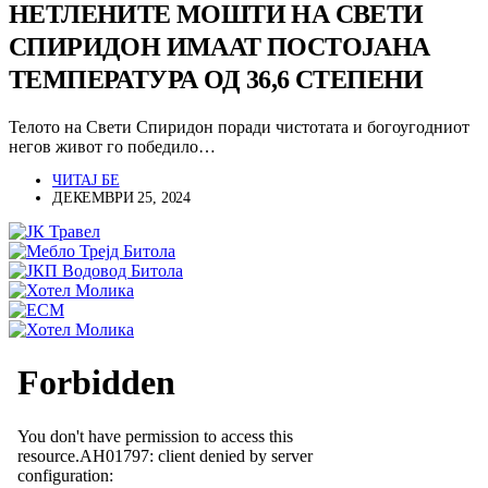
НЕТЛЕНИТЕ МОШТИ НА СВЕТИ
СПИРИДОН ИМААТ ПОСТОЈАНА
ТЕМПЕРАТУРА ОД 36,6 СТЕПЕНИ
Телото на Свети Спиридон поради чистотата и богоугодниот
негов живот го победило…
ЧИТАЈ БЕ
ДЕКЕМВРИ 25, 2024