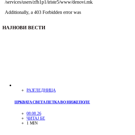
НАЈНОВИ ВЕСТИ
РАЗГЛЕДНИЦА
ЦРКВАТА СВЕТА ПЕТКА ВО НИЖЕПОЛЕ
08.08.26
ЧИТАЈ БЕ
1 MIN