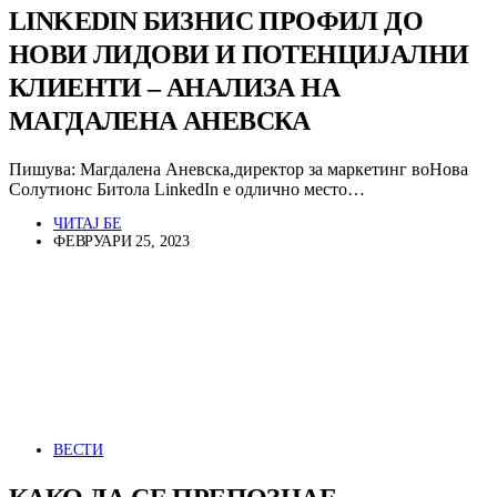
LINKEDIN БИЗНИС ПРОФИЛ ДО
НОВИ ЛИДОВИ И ПОТЕНЦИЈАЛНИ
КЛИЕНТИ – АНАЛИЗА НА
МАГДАЛЕНА АНЕВСКА
Пишува: Магдалена Аневска,директор за маркетинг воНова
Солутионс Битола LinkedIn е одлично место…
ЧИТАЈ БЕ
ФЕВРУАРИ 25, 2023
ВЕСТИ