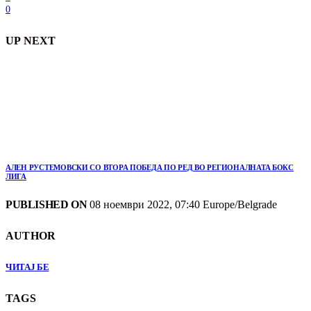
0
UP NEXT
АЛЕН РУСТЕМОВСКИ СО ВТОРА ПОБЕДА ПО РЕД ВО РЕГИОНАЛНАТА БОКС
ЛИГА
PUBLISHED ON
08 ноември 2022, 07:40 Europe/Belgrade
AUTHOR
ЧИТАЈ БЕ
TAGS