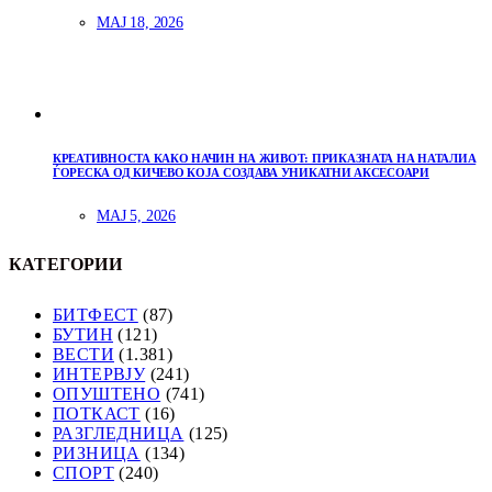
МАЈ 18, 2026
КРЕАТИВНОСТА КАКО НАЧИН НА ЖИВОТ: ПРИКАЗНАТА НА НАТАЛИА
ЃОРЕСКА ОД КИЧЕВО КОЈА СОЗДАВА УНИКАТНИ АКСЕСОАРИ
МАЈ 5, 2026
КАТЕГОРИИ
БИТФЕСТ
(87)
БУТИН
(121)
ВЕСТИ
(1.381)
ИНТЕРВЈУ
(241)
ОПУШТЕНО
(741)
ПОТКАСТ
(16)
РАЗГЛЕДНИЦА
(125)
РИЗНИЦА
(134)
СПОРТ
(240)