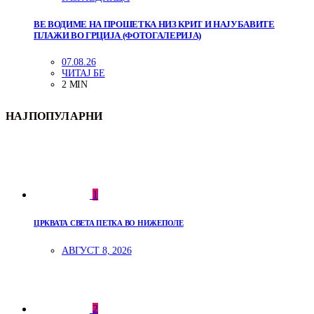
ВЕ ВОДИМЕ НА ПРОШЕТКА НИЗ КРИТ И НАЈУБАВИТЕ
ПЛАЖИ ВО ГРЦИЈА (ФОТОГАЛЕРИЈА)
07.08.26
ЧИТАЈ БЕ
2 MIN
НАЈПОПУЛАРНИ
1
ЦРКВАТА СВЕТА ПЕТКА ВО НИЖЕПОЛЕ
АВГУСТ 8, 2026
2