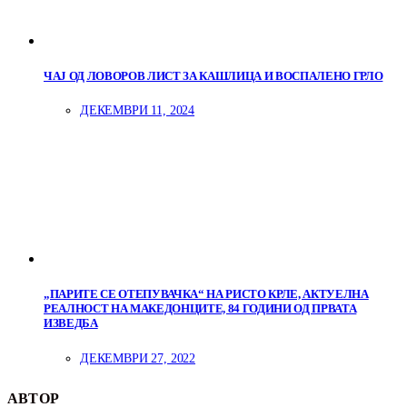
ЧАЈ ОД ЛОВОРОВ ЛИСТ ЗА КАШЛИЦА И ВОСПАЛЕНО ГРЛО
ДЕКЕМВРИ 11, 2024
„ПАРИТЕ СЕ ОТЕПУВАЧКА“ НА РИСТО КРЛЕ, АКТУЕЛНА
РЕАЛНОСТ НА МАКЕДОНЦИТЕ, 84 ГОДИНИ ОД ПРВАТА
ИЗВЕДБА
ДЕКЕМВРИ 27, 2022
АВТОР