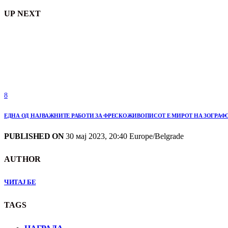
UP NEXT
8
ЕДНА ОД НАЈВАЖНИТЕ РАБОТИ ЗА ФРЕСКОЖИВОПИСОТ Е МИРОТ НА ЗОГРАФО
PUBLISHED ON
30 мај 2023, 20:40 Europe/Belgrade
AUTHOR
ЧИТАЈ БЕ
TAGS