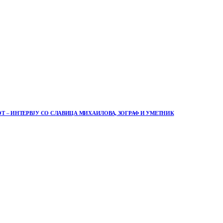
Т – ИНТЕРВЈУ СО СЛАВИЦА МИХАИЛОВА, ЗОГРАФ И УМЕТНИК