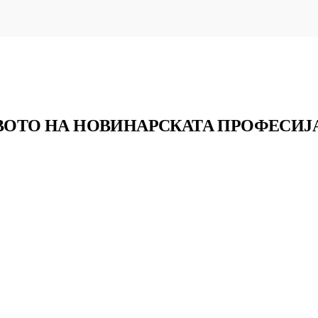
ТВОТО НА НОВИНАРСКАТА ПРОФЕСИЈ