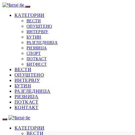
КАТЕГОРИИ
ВЕСТИ
ОПУШТЕНО
ИНТЕРВЈУ
БУТИН
РАЗГЛЕДНИЦА
РИЗНИЦА
СПОРТ
ПОТКАСТ
БИТФЕСТ
ВЕСТИ
ОПУШТЕНО
ИНТЕРВЈУ
БУТИН
РАЗГЛЕДНИЦА
РИЗНИЦА
ПОТКАСТ
КОНТАКТ
КАТЕГОРИИ
ВЕСТИ