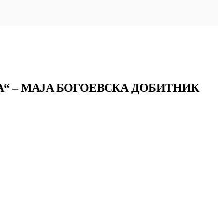
А“ – МАЈА БОГОЕВСКА ДОБИТНИК