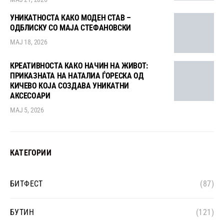
УНИКАТНОСТА КАКО МОДЕН СТАВ –
ОДБЛИСКУ СО МАЈА СТЕФАНОВСКИ
МАЈ 18, 2026
КРЕАТИВНОСТА КАКО НАЧИН НА ЖИВОТ:
ПРИКАЗНАТА НА НАТАЛИА ЃОРЕСКА ОД
КИЧЕВО КОЈА СОЗДАВА УНИКАТНИ
АКСЕСОАРИ
МАЈ 5, 2026
КАТЕГОРИИ
БИТФЕСТ
(87)
БУТИН
(121)