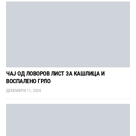
ЧАЈ ОД ЛОВОРОВ ЛИСТ ЗА КАШЛИЦА И
ВОСПАЛЕНО ГРЛО
ДЕКЕМВРИ 11, 2024