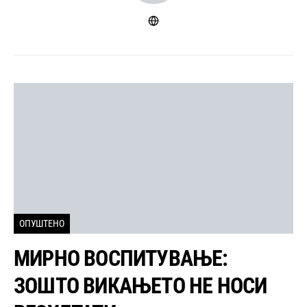
ОПУШТЕНО
МИРНО ВОСПИТУВАЊЕ:
ЗОШТО ВИКАЊЕТО НЕ НОСИ