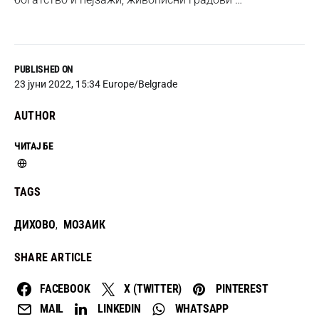
PUBLISHED ON
23 јуни 2022, 15:34 Europe/Belgrade
AUTHOR
ЧИТАЈ БЕ
TAGS
ДИХОВО
МОЗАИК
,
SHARE ARTICLE
FACEBOOK
X (TWITTER)
PINTEREST
MAIL
LINKEDIN
WHATSAPP