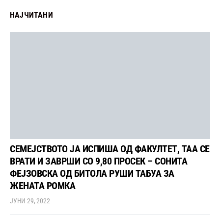
НАЈЧИТАНИ
СЕМЕЈСТВОТО ЈА ИСПИША ОД ФАКУЛТЕТ, ТАА СЕ
ВРАТИ И ЗАВРШИ СО 9,80 ПРОСЕК – СОНИТА
ФЕЈЗОВСКА ОД БИТОЛА РУШИ ТАБУА ЗА
ЖЕНАТА РОМКА
ЈУНИ 29, 2022