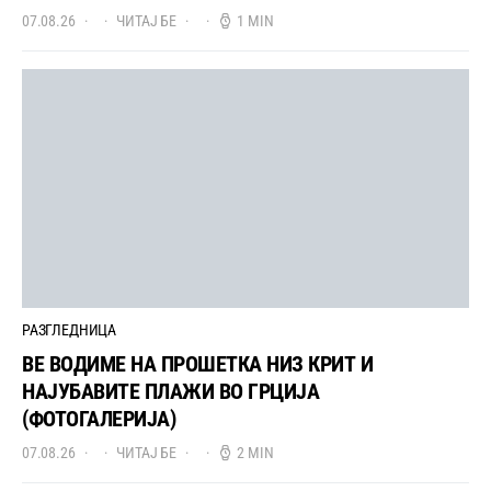
07.08.26
ЧИТАЈ БЕ
1 MIN
РАЗГЛЕДНИЦА
ВЕ ВОДИМЕ НА ПРОШЕТКА НИЗ КРИТ И
НАЈУБАВИТЕ ПЛАЖИ ВО ГРЦИЈА
(ФОТОГАЛЕРИЈА)
07.08.26
ЧИТАЈ БЕ
2 MIN