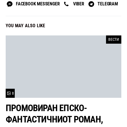
FACEBOOK MESSENGER
VIBER
TELEGRAM
YOU MAY ALSO LIKE
ВЕСТИ
8
ПРОМОВИРАН ЕПСКО-
ФАНТАСТИЧНИОТ РОМАН,