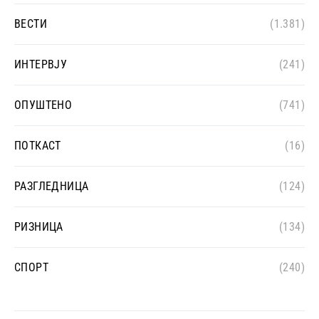
ВЕСТИ
(1.381)
ИНТЕРВЈУ
(241)
ОПУШТЕНО
(741)
ПОТКАСТ
(16)
РАЗГЛЕДНИЦА
(124)
РИЗНИЦА
(134)
СПОРТ
(240)