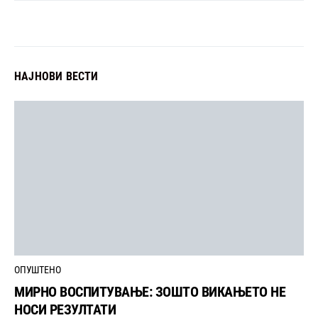
НАЈНОВИ ВЕСТИ
ОПУШТЕНО
МИРНО ВОСПИТУВАЊЕ: ЗОШТО ВИКАЊЕТО НЕ
НОСИ РЕЗУЛТАТИ