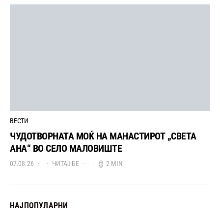
ВЕСТИ
ЧУДОТВОРНАТА МОЌ НА МАНАСТИРОТ „СВЕТА
АНА“ ВО СЕЛО МАЛОВИШТЕ
07.08.26
ЧИТАЈ БЕ
2 MIN
НАЈПОПУЛАРНИ