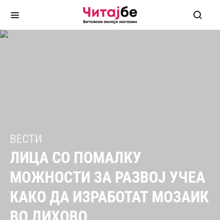
ВЕСТИ
ЛИЦА СО ПОМАЛКУ
МОЖНОСТИ ЗА РАЗВОЈ УЧЕА
КАКО ДА ИЗРАБОТАТ МОЗАИК
ВО ДИХОВО