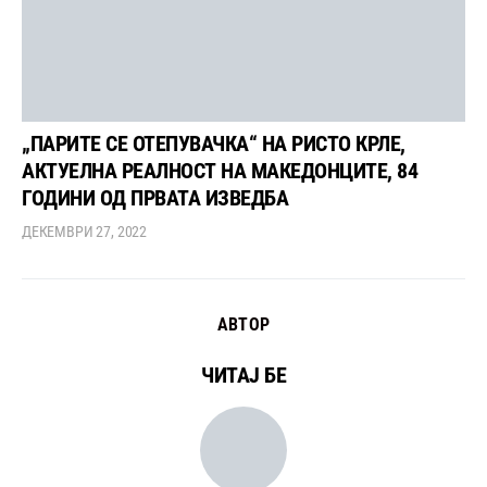
„ПАРИТЕ СЕ ОТЕПУВАЧКА“ НА РИСТО КРЛЕ,
АКТУЕЛНА РЕАЛНОСТ НА МАКЕДОНЦИТЕ, 84
ГОДИНИ ОД ПРВАТА ИЗВЕДБА
ДЕКЕМВРИ 27, 2022
АВТОР
ЧИТАЈ БЕ