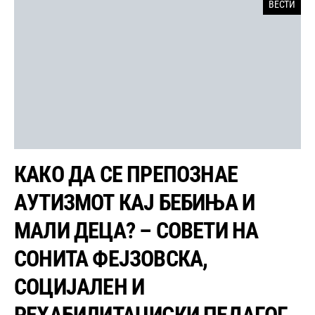
ВЕСТИ
КАКО ДА СЕ ПРЕПОЗНАЕ
АУТИЗМОТ КАЈ БЕБИЊА И
МАЛИ ДЕЦА? – СОВЕТИ НА
СОНИТА ФЕЈЗОВСКА,
СОЦИЈАЛЕН И