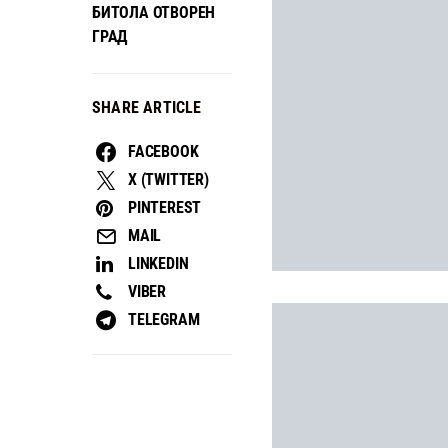
БИТОЛА ОТВОРЕН
ГРАД
SHARE ARTICLE
FACEBOOK
X (TWITTER)
PINTEREST
MAIL
LINKEDIN
VIBER
TELEGRAM