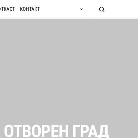
ОТКАСТ
КОНТАКТ
 ОТВОРЕН ГРАД