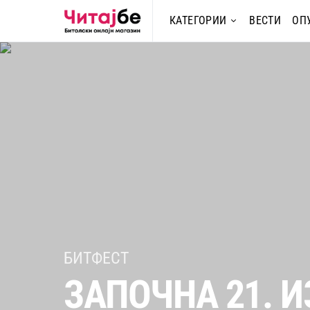
КАТЕГОРИИ
ВЕСТИ
ОП
БИТФЕСТ
ЗАПОЧНА 21. 