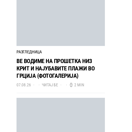
РАЗГЛЕДНИЦА
ВЕ ВОДИМЕ НА ПРОШЕТКА НИЗ
КРИТ И НАЈУБАВИТЕ ПЛАЖИ ВО
ГРЦИЈА (ФОТОГАЛЕРИЈА)
07.08.26
ЧИТАЈ БЕ
2 MIN