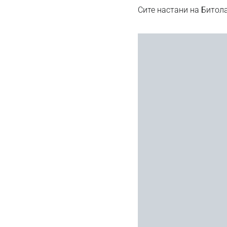
Сите настани на Битола