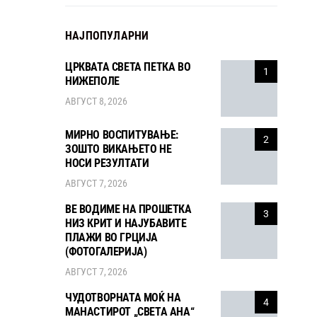
НАЈПОПУЛАРНИ
ЦРКВАТА СВЕТА ПЕТКА ВО
1
НИЖЕПОЛЕ
АВГУСТ 8, 2026
МИРНО ВОСПИТУВАЊЕ:
2
ЗОШТО ВИКАЊЕТО НЕ
НОСИ РЕЗУЛТАТИ
АВГУСТ 7, 2026
ВЕ ВОДИМЕ НА ПРОШЕТКА
3
НИЗ КРИТ И НАЈУБАВИТЕ
ПЛАЖИ ВО ГРЦИЈА
(ФОТОГАЛЕРИЈА)
АВГУСТ 7, 2026
ЧУДОТВОРНАТА МОЌ НА
4
МАНАСТИРОТ „СВЕТА АНА“