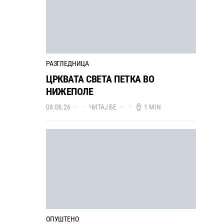
РАЗГЛЕДНИЦА
ЦРКВАТА СВЕТА ПЕТКА ВО
НИЖЕПОЛЕ
08.08.26
ЧИТАЈ БЕ
1 MIN
ОПУШТЕНО