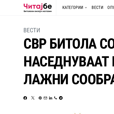
КАТЕГОРИИ
ВЕСТИ
ОП
ВЕСТИ
СВР БИТОЛА СО
НАСЕДНУВААТ 
ЛАЖНИ СООБР