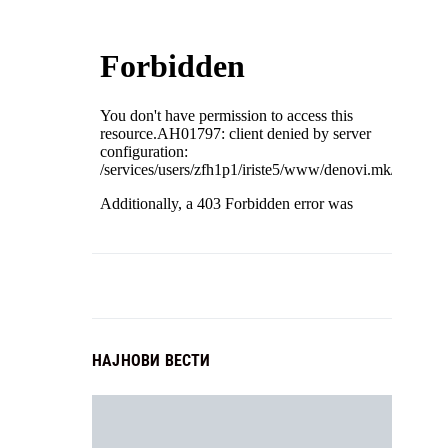
НАЈНОВИ ВЕСТИ