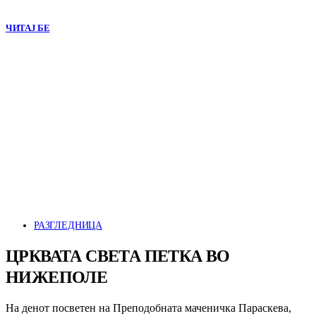
ЧИТАЈ БЕ
РАЗГЛЕДНИЦА
ЦРКВАТА СВЕТА ПЕТКА ВО
НИЖЕПОЛЕ
На денот посветен на Преподобната маченичка Параскева,