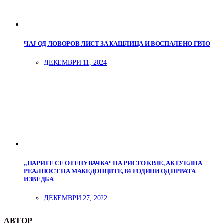
ЧАЈ ОД ЛОВОРОВ ЛИСТ ЗА КАШЛИЦА И ВОСПАЛЕНО ГРЛО
ДЕКЕМВРИ 11, 2024
„ПАРИТЕ СЕ ОТЕПУВАЧКА“ НА РИСТО КРЛЕ, АКТУЕЛНА
РЕАЛНОСТ НА МАКЕДОНЦИТЕ, 84 ГОДИНИ ОД ПРВАТА
ИЗВЕДБА
ДЕКЕМВРИ 27, 2022
АВТОР