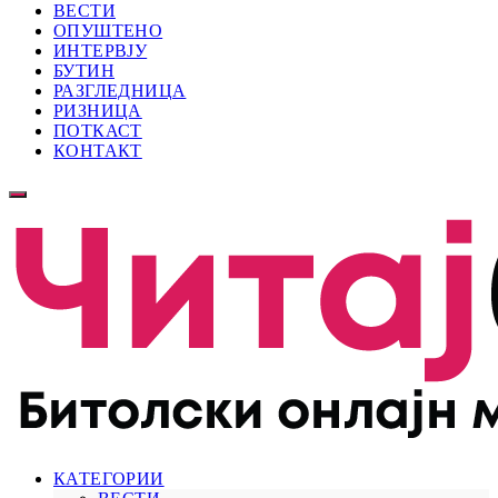
ВЕСТИ
ОПУШТЕНО
ИНТЕРВЈУ
БУТИН
РАЗГЛЕДНИЦА
РИЗНИЦА
ПОТКАСТ
КОНТАКТ
КАТЕГОРИИ