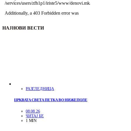
НАЈНОВИ ВЕСТИ
РАЗГЛЕДНИЦА
ЦРКВАТА СВЕТА ПЕТКА ВО НИЖЕПОЛЕ
08.08.26
ЧИТАЈ БЕ
1 MIN