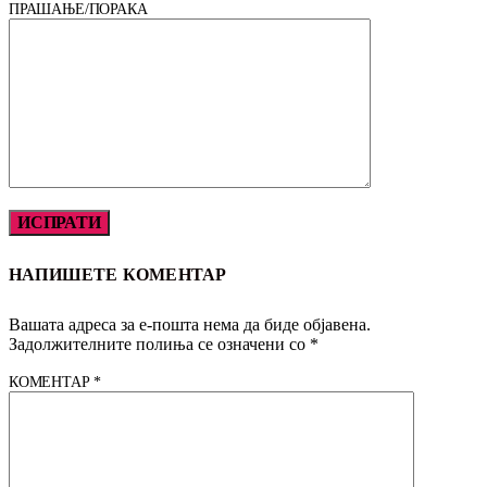
ПРАШАЊЕ/ПОРАКА
НАПИШЕТЕ КОМЕНТАР
Вашата адреса за е-пошта нема да биде објавена.
Задолжителните полиња се означени со
*
КОМЕНТАР
*