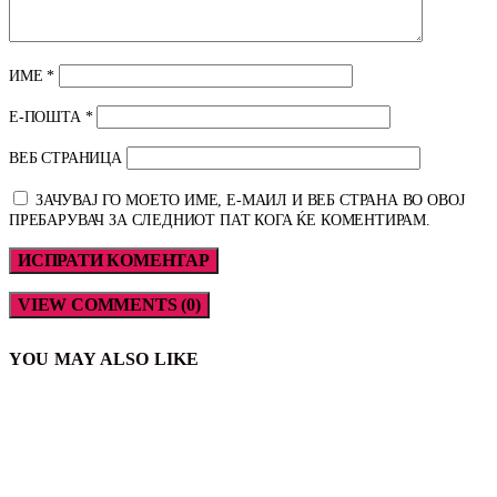
ИМЕ
*
Е-ПОШТА
*
ВЕБ СТРАНИЦА
ЗАЧУВАЈ ГО МОЕТО ИМЕ, Е-МАИЛ И ВЕБ СТРАНА ВО ОВОЈ
ПРЕБАРУВАЧ ЗА СЛЕДНИОТ ПАТ КОГА ЌЕ КОМЕНТИРАМ.
VIEW COMMENTS (0)
YOU MAY ALSO LIKE