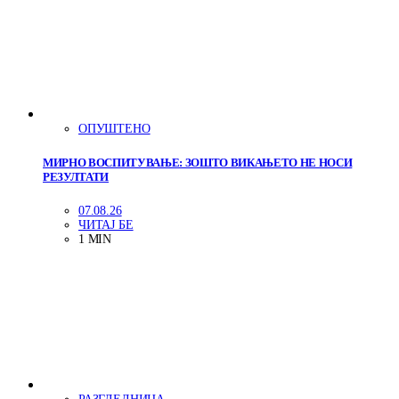
ОПУШТЕНО
МИРНО ВОСПИТУВАЊЕ: ЗОШТО ВИКАЊЕТО НЕ НОСИ
РЕЗУЛТАТИ
07.08.26
ЧИТАЈ БЕ
1 MIN