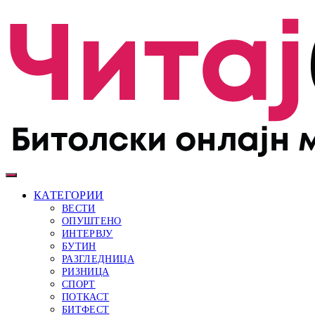
КАТЕГОРИИ
ВЕСТИ
ОПУШТЕНО
ИНТЕРВЈУ
БУТИН
РАЗГЛЕДНИЦА
РИЗНИЦА
СПОРТ
ПОТКАСТ
БИТФЕСТ