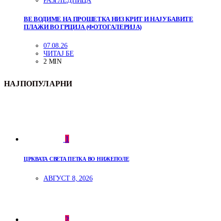
РАЗГЛЕДНИЦА
ВЕ ВОДИМЕ НА ПРОШЕТКА НИЗ КРИТ И НАЈУБАВИТЕ
ПЛАЖИ ВО ГРЦИЈА (ФОТОГАЛЕРИЈА)
07.08.26
ЧИТАЈ БЕ
2 MIN
НАЈПОПУЛАРНИ
1
ЦРКВАТА СВЕТА ПЕТКА ВО НИЖЕПОЛЕ
АВГУСТ 8, 2026
2