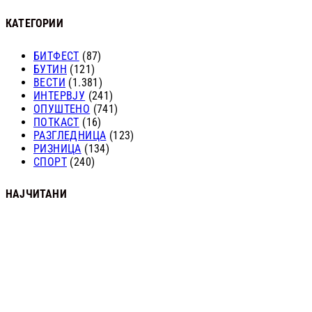
КАТЕГОРИИ
БИТФЕСТ
(87)
БУТИН
(121)
ВЕСТИ
(1.381)
ИНТЕРВЈУ
(241)
ОПУШТЕНО
(741)
ПОТКАСТ
(16)
РАЗГЛЕДНИЦА
(123)
РИЗНИЦА
(134)
СПОРТ
(240)
НАЈЧИТАНИ