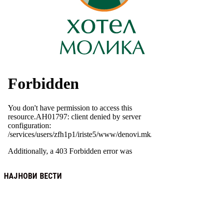
НАЈНОВИ ВЕСТИ