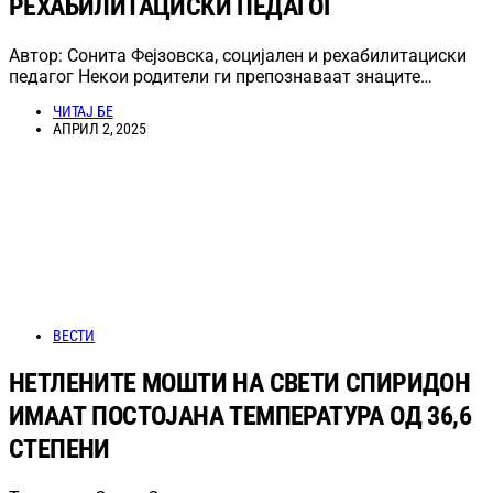
РЕХАБИЛИТАЦИСКИ ПЕДАГОГ
Автор: Сонита Фејзовска, социјален и рехабилитациски
педагог Некои родители ги препознаваат знаците…
ЧИТАЈ БЕ
АПРИЛ 2, 2025
ВЕСТИ
НЕТЛЕНИТЕ МОШТИ НА СВЕТИ СПИРИДОН
ИМААТ ПОСТОЈАНА ТЕМПЕРАТУРА ОД 36,6
СТЕПЕНИ