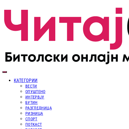
КАТЕГОРИИ
ВЕСТИ
ОПУШТЕНО
ИНТЕРВЈУ
БУТИН
РАЗГЛЕДНИЦА
РИЗНИЦА
СПОРТ
ПОТКАСТ