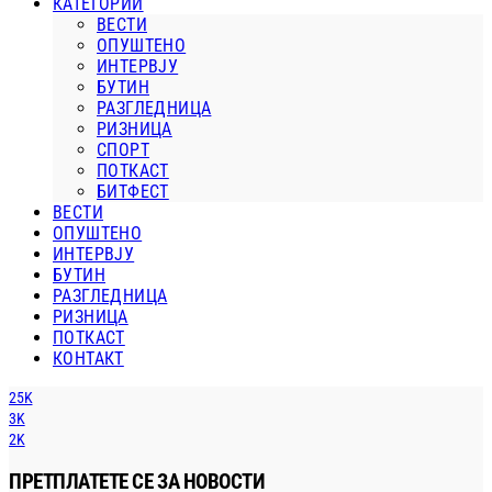
КАТЕГОРИИ
ВЕСТИ
ОПУШТЕНО
ИНТЕРВЈУ
БУТИН
РАЗГЛЕДНИЦА
РИЗНИЦА
СПОРТ
ПОТКАСТ
БИТФЕСТ
ВЕСТИ
ОПУШТЕНО
ИНТЕРВЈУ
БУТИН
РАЗГЛЕДНИЦА
РИЗНИЦА
ПОТКАСТ
КОНТАКТ
25K
3K
2K
ПРЕТПЛАТЕТЕ СЕ ЗА НОВОСТИ