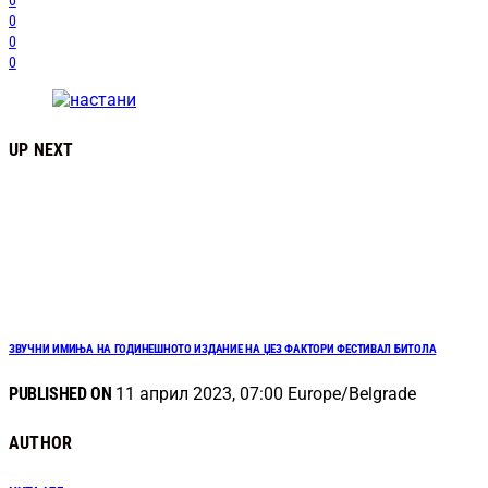
0
0
0
0
UP NEXT
ЗВУЧНИ ИМИЊА НА ГОДИНЕШНОТО ИЗДАНИЕ НА ЏЕЗ ФАКТОРИ ФЕСТИВАЛ БИТОЛА
PUBLISHED ON
11 април 2023, 07:00 Europe/Belgrade
AUTHOR