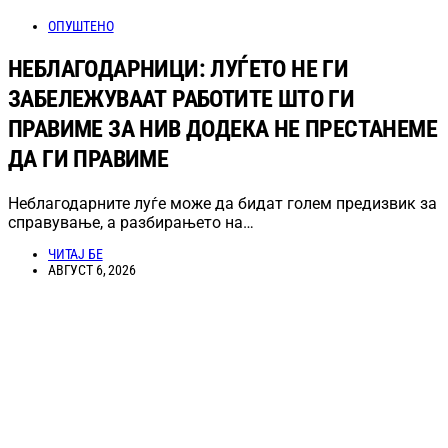
ОПУШТЕНО
НЕБЛАГОДАРНИЦИ: ЛУЃЕТО НЕ ГИ
ЗАБЕЛЕЖУВААТ РАБОТИТЕ ШТО ГИ
ПРАВИМЕ ЗА НИВ ДОДЕКА НЕ ПРЕСТАНЕМЕ
ДА ГИ ПРАВИМЕ
Неблагодарните луѓе може да бидат голем предизвик за
справување, а разбирањето на…
ЧИТАЈ БЕ
АВГУСТ 6, 2026