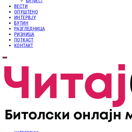
БИТФЕСТ
ВЕСТИ
ОПУШТЕНО
ИНТЕРВЈУ
БУТИН
РАЗГЛЕДНИЦА
РИЗНИЦА
ПОТКАСТ
КОНТАКТ