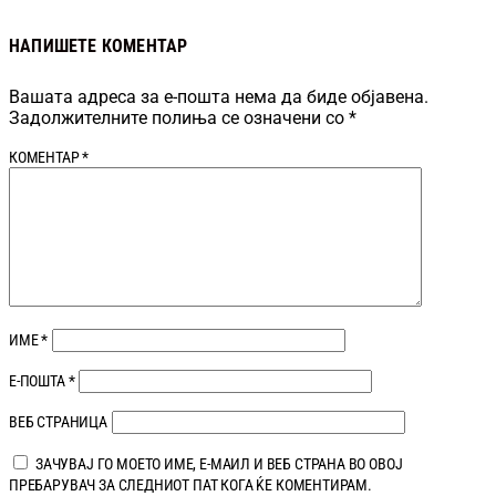
НАПИШЕТЕ КОМЕНТАР
Вашата адреса за е-пошта нема да биде објавена.
Задолжителните полиња се означени со
*
КОМЕНТАР
*
ИМЕ
*
Е-ПОШТА
*
ВЕБ СТРАНИЦА
ЗАЧУВАЈ ГО МОЕТО ИМЕ, Е-МАИЛ И ВЕБ СТРАНА ВО ОВОЈ
ПРЕБАРУВАЧ ЗА СЛЕДНИОТ ПАТ КОГА ЌЕ КОМЕНТИРАМ.