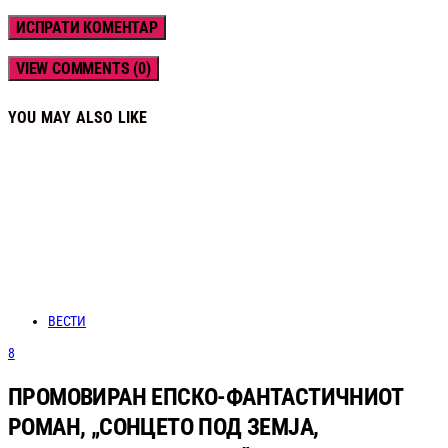
VIEW COMMENTS (0)
YOU MAY ALSO LIKE
ВЕСТИ
8
ПРОМОВИРАН ЕПСКО-ФАНТАСТИЧНИОТ
РОМАН, „СОНЦЕТО ПОД ЗЕМЈА,