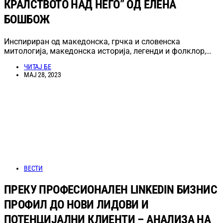
КРАЛСТВОТО НАД НЕГО” ОД ЕЛЕНА
БОШБОЖ
Инспириран од македонска, грчка и словенска
митологија, македонска историја, легенди и фолклор,…
ЧИТАЈ БЕ
МАЈ 28, 2023
ВЕСТИ
ПРЕКУ ПРОФЕСИОНАЛЕН LINKEDIN БИЗНИС
ПРОФИЛ ДО НОВИ ЛИДОВИ И
ПОТЕНЦИЈАЛНИ КЛИЕНТИ – АНАЛИЗА НА