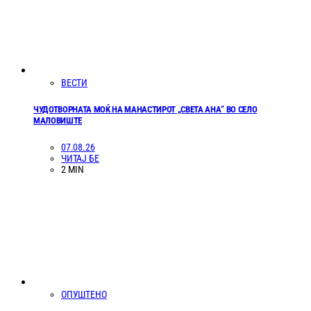
ВЕСТИ
ЧУДОТВОРНАТА МОЌ НА МАНАСТИРОТ „СВЕТА АНА“ ВО СЕЛО
МАЛОВИШТЕ
07.08.26
ЧИТАЈ БЕ
2 MIN
ОПУШТЕНО