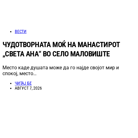
ВЕСТИ
ЧУДОТВОРНАТА МОЌ НА МАНАСТИРОТ
„СВЕТА АНА“ ВО СЕЛО МАЛОВИШТЕ
Место каде душата може да го најде својот мир и
спокој, место…
ЧИТАЈ БЕ
АВГУСТ 7, 2026