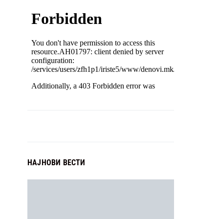
НАЈНОВИ ВЕСТИ