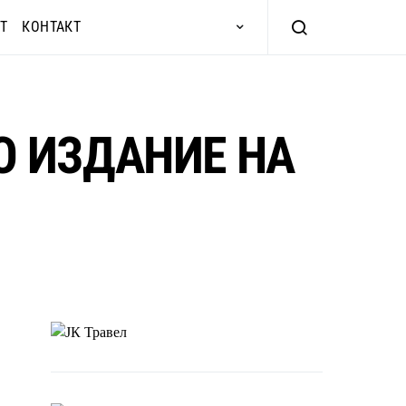
Т
КОНТАКТ
 ИЗДАНИЕ НА