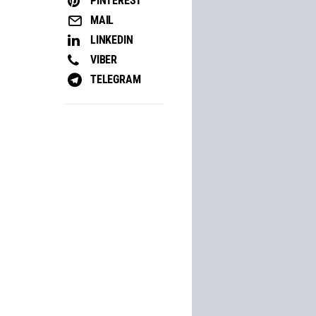
PINTEREST
MAIL
LINKEDIN
VIBER
TELEGRAM