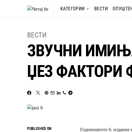
КАТЕГОРИИ
ВЕСТИ
ОПУШТЕ
ВЕСТИ
ЗВУЧНИ ИМИЊ
ЏЕЗ ФАКТОРИ 
PUBLISHED ON
Годинешното 6. издание н