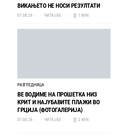
ВИКАЊЕТО НЕ НОСИ РЕЗУЛТАТИ
07.08.26
ЧИТАЈ БЕ
1 MIN
РАЗГЛЕДНИЦА
ВЕ ВОДИМЕ НА ПРОШЕТКА НИЗ
КРИТ И НАЈУБАВИТЕ ПЛАЖИ ВО
ГРЦИЈА (ФОТОГАЛЕРИЈА)
07.08.26
ЧИТАЈ БЕ
2 MIN