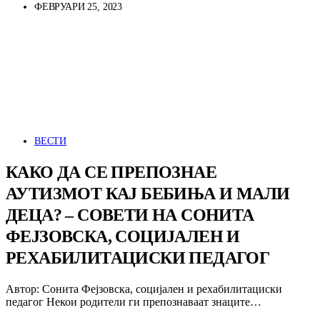
ФЕВРУАРИ 25, 2023
ВЕСТИ
КАКО ДА СЕ ПРЕПОЗНАЕ
АУТИЗМОТ КАЈ БЕБИЊА И МАЛИ
ДЕЦА? – СОВЕТИ НА СОНИТА
ФЕЈЗОВСКА, СОЦИЈАЛЕН И
РЕХАБИЛИТАЦИСКИ ПЕДАГОГ
Автор: Сонита Фејзовска, социјален и рехабилитациски
педагог Некои родители ги препознаваат знаците…