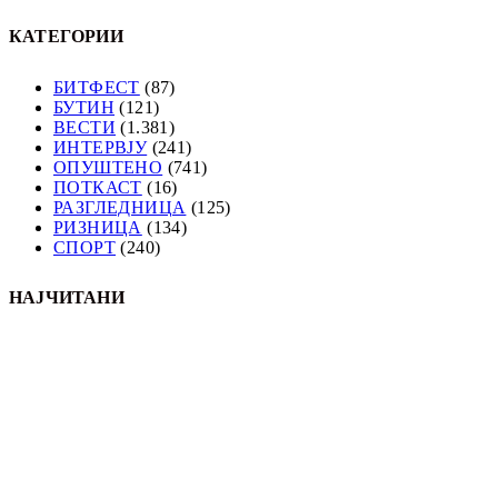
КАТЕГОРИИ
БИТФЕСТ
(87)
БУТИН
(121)
ВЕСТИ
(1.381)
ИНТЕРВЈУ
(241)
ОПУШТЕНО
(741)
ПОТКАСТ
(16)
РАЗГЛЕДНИЦА
(125)
РИЗНИЦА
(134)
СПОРТ
(240)
НАЈЧИТАНИ