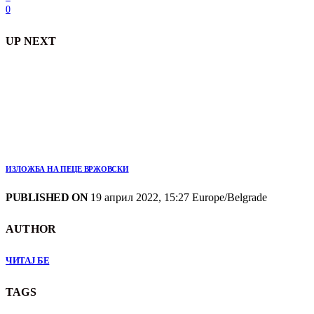
0
UP NEXT
ИЗЛОЖБА НА ПЕЦЕ ВРЖОВСКИ
PUBLISHED ON
19 април 2022, 15:27 Europe/Belgrade
AUTHOR
ЧИТАЈ БЕ
TAGS