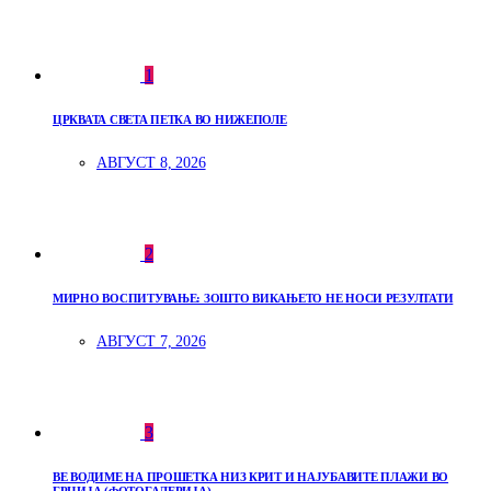
1
ЦРКВАТА СВЕТА ПЕТКА ВО НИЖЕПОЛЕ
АВГУСТ 8, 2026
2
МИРНО ВОСПИТУВАЊЕ: ЗОШТО ВИКАЊЕТО НЕ НОСИ РЕЗУЛТАТИ
АВГУСТ 7, 2026
3
ВЕ ВОДИМЕ НА ПРОШЕТКА НИЗ КРИТ И НАЈУБАВИТЕ ПЛАЖИ ВО