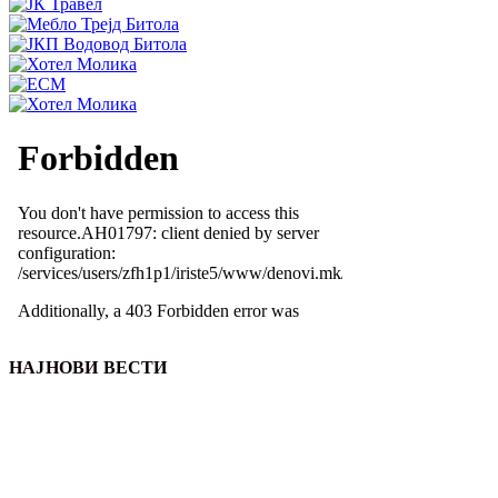
НАЈНОВИ ВЕСТИ