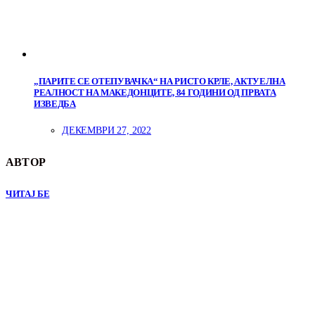
„ПАРИТЕ СЕ ОТЕПУВАЧКА“ НА РИСТО КРЛЕ, АКТУЕЛНА
РЕАЛНОСТ НА МАКЕДОНЦИТЕ, 84 ГОДИНИ ОД ПРВАТА
ИЗВЕДБА
ДЕКЕМВРИ 27, 2022
АВТОР
ЧИТАЈ БЕ