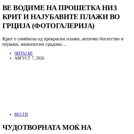
ВЕ ВОДИМЕ НА ПРОШЕТКА НИЗ
КРИТ И НАЈУБАВИТЕ ПЛАЖИ ВО
ГРЦИЈА (ФОТОГАЛЕРИЈА)
Крит е симбиоза од прекрасни плажи, античко богатство и
пејзажи, живописни градови…
ЧИТАЈ БЕ
АВГУСТ 7, 2026
ВЕСТИ
ЧУДОТВОРНАТА МОЌ НА