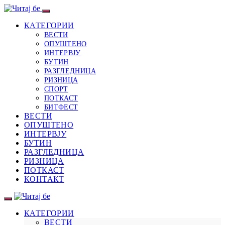
КАТЕГОРИИ
ВЕСТИ
ОПУШТЕНО
ИНТЕРВЈУ
БУТИН
РАЗГЛЕДНИЦА
РИЗНИЦА
СПОРТ
ПОТКАСТ
БИТФЕСТ
ВЕСТИ
ОПУШТЕНО
ИНТЕРВЈУ
БУТИН
РАЗГЛЕДНИЦА
РИЗНИЦА
ПОТКАСТ
КОНТАКТ
КАТЕГОРИИ
ВЕСТИ