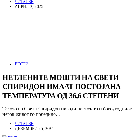
ЧИТАЈ БЕ
АПРИЛ 2, 2025
ВЕСТИ
НЕТЛЕНИТЕ МОШТИ НА СВЕТИ
СПИРИДОН ИМААТ ПОСТОЈАНА
ТЕМПЕРАТУРА ОД 36,6 СТЕПЕНИ
Телото на Свети Спиридон поради чистотата и богоугодниот
негов живот го победило…
ЧИТАЈ БЕ
ДЕКЕМВРИ 25, 2024