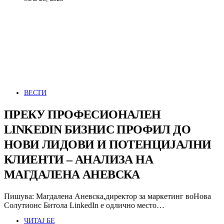
ВЕСТИ
ПРЕКУ ПРОФЕСИОНАЛЕН
LINKEDIN БИЗНИС ПРОФИЛ ДО
НОВИ ЛИДОВИ И ПОТЕНЦИЈАЛНИ
КЛИЕНТИ – АНАЛИЗА НА
МАГДАЛЕНА АНЕВСКА
Пишува: Магдалена Аневска,директор за маркетинг воНова
Солутионс Битола LinkedIn е одлично место…
ЧИТАЈ БЕ