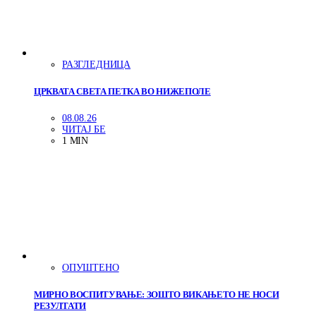
РАЗГЛЕДНИЦА
ЦРКВАТА СВЕТА ПЕТКА ВО НИЖЕПОЛЕ
08.08.26
ЧИТАЈ БЕ
1 MIN
ОПУШТЕНО
МИРНО ВОСПИТУВАЊЕ: ЗОШТО ВИКАЊЕТО НЕ НОСИ
РЕЗУЛТАТИ