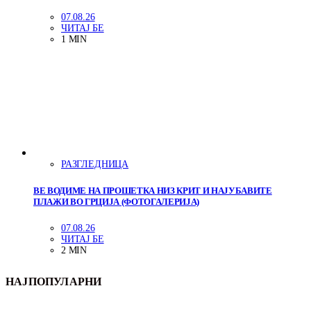
07.08.26
ЧИТАЈ БЕ
1 MIN
РАЗГЛЕДНИЦА
ВЕ ВОДИМЕ НА ПРОШЕТКА НИЗ КРИТ И НАЈУБАВИТЕ
ПЛАЖИ ВО ГРЦИЈА (ФОТОГАЛЕРИЈА)
07.08.26
ЧИТАЈ БЕ
2 MIN
НАЈПОПУЛАРНИ