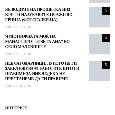
ВЕ ВОДИМЕ НА ПРОШЕТКА НИЗ
3
КРИТ И НАЈУБАВИТЕ ПЛАЖИ ВО
ГРЦИЈА (ФОТОГАЛЕРИЈА)
АВГУСТ 7, 2026
ЧУДОТВОРНАТА МОЌ НА
4
МАНАСТИРОТ „СВЕТА АНА“ ВО
СЕЛО МАЛОВИШТЕ
АВГУСТ 7, 2026
НЕБЛАГОДАРНИЦИ: ЛУЃЕТО НЕ ГИ
5
ЗАБЕЛЕЖУВААТ РАБОТИТЕ ШТО ГИ
ПРАВИМЕ ЗА НИВ ДОДЕКА НЕ
ПРЕСТАНЕМЕ ДА ГИ ПРАВИМЕ
АВГУСТ 6, 2026
ИНТЕРВЈУ