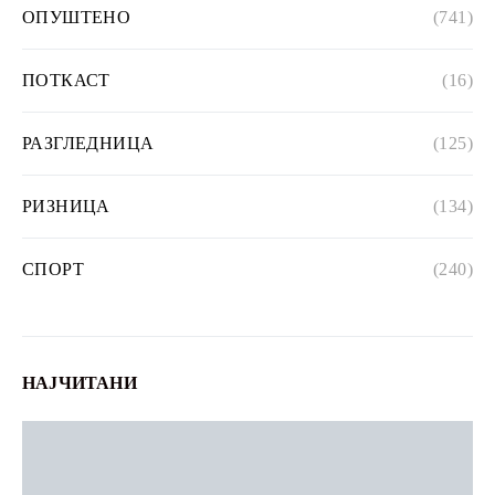
ОПУШТЕНО
(741)
ПОТКАСТ
(16)
РАЗГЛЕДНИЦА
(125)
РИЗНИЦА
(134)
СПОРТ
(240)
НАЈЧИТАНИ