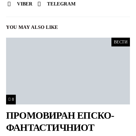
VIBER
TELEGRAM
YOU MAY ALSO LIKE
ВЕСТИ
8
ПРОМОВИРАН ЕПСКО-
ФАНТАСТИЧНИОТ