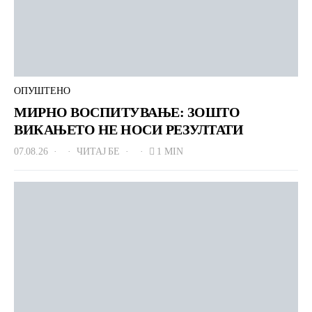
ОПУШТЕНО
МИРНО ВОСПИТУВАЊЕ: ЗОШТО
ВИКАЊЕТО НЕ НОСИ РЕЗУЛТАТИ
07.08.26
ЧИТАЈ БЕ
1 MIN