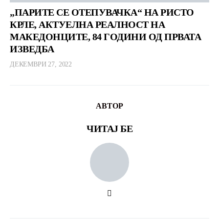
„ПАРИТЕ СЕ ОТЕПУВАЧКА“ НА РИСТО
КРЛЕ, АКТУЕЛНА РЕАЛНОСТ НА
МАКЕДОНЦИТЕ, 84 ГОДИНИ ОД ПРВАТА
ИЗВЕДБА
ДЕКЕМВРИ 27, 2022
АВТОР
ЧИТАЈ БЕ