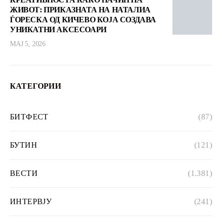
ЖИВОТ: ПРИКАЗНАТА НА НАТАЛИА
ЃОРЕСКА ОД КИЧЕВО КОЈА СОЗДАВА
УНИКАТНИ АКСЕСОАРИ
МАЈ 5, 2026
КАТЕГОРИИ
БИТФЕСТ
(87)
БУТИН
(121)
ВЕСТИ
(1.381)
ИНТЕРВЈУ
(241)