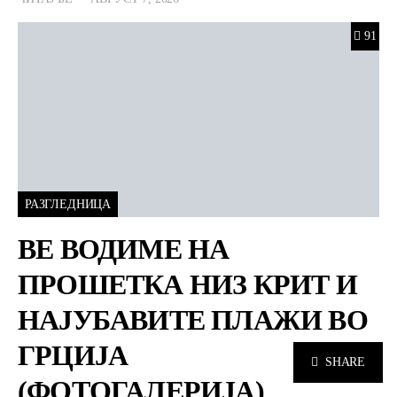
91
РАЗГЛЕДНИЦА
ВЕ ВОДИМЕ НА
ПРОШЕТКА НИЗ КРИТ И
НАЈУБАВИТЕ ПЛАЖИ ВО
ГРЦИЈА
SHARE
(ФОТОГАЛЕРИЈА)