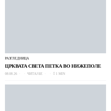
РАЗГЛЕДНИЦА
ЦРКВАТА СВЕТА ПЕТКА ВО НИЖЕПОЛЕ
08.08.26
ЧИТАЈ БЕ
1 MIN