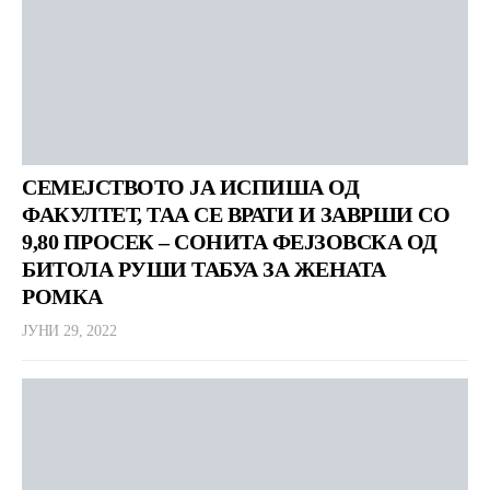
СЕМЕЈСТВОТО ЈА ИСПИША ОД
ФАКУЛТЕТ, ТАА СЕ ВРАТИ И ЗАВРШИ СО
9,80 ПРОСЕК – СОНИТА ФЕЈЗОВСКА ОД
БИТОЛА РУШИ ТАБУА ЗА ЖЕНАТА
РОМКА
ЈУНИ 29, 2022