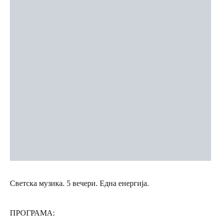
Светска музика. 5 вечери. Една енергија.
ПРОГРАМА: