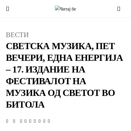
ВЕСТИ
СВЕТСКА МУЗИКА, ПЕТ
ВЕЧЕРИ, ЕДНА ЕНЕРГИЈА
– 17. ИЗДАНИЕ НА
ФЕСТИВАЛОТ НА
МУЗИКА ОД СВЕТОТ ВО
БИТОЛА