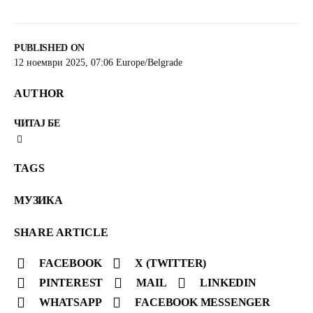
PUBLISHED ON
12 ноември 2025, 07:06 Europe/Belgrade
AUTHOR
ЧИТАЈ БЕ
TAGS
МУЗИКА
SHARE ARTICLE
FACEBOOK
X (TWITTER)
PINTEREST
MAIL
LINKEDIN
WHATSAPP
FACEBOOK MESSENGER