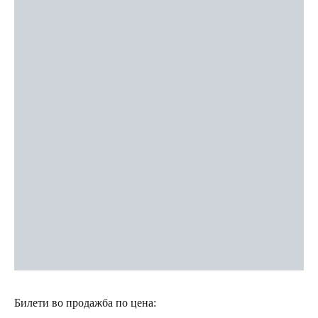
Билети во продажба по цена: