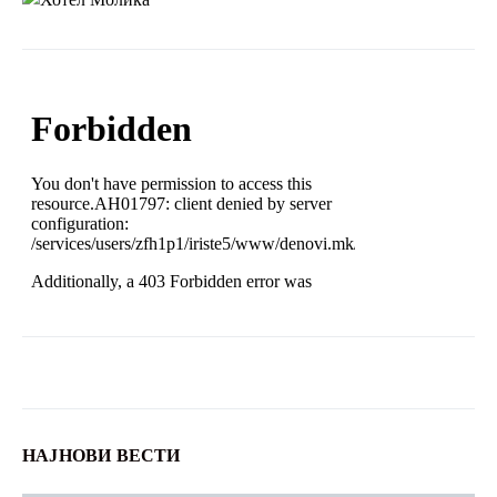
НАЈНОВИ ВЕСТИ