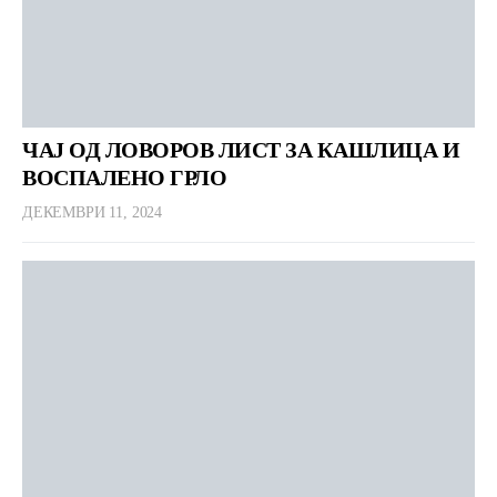
ЧАЈ ОД ЛОВОРОВ ЛИСТ ЗА КАШЛИЦА И
ВОСПАЛЕНО ГРЛО
ДЕКЕМВРИ 11, 2024